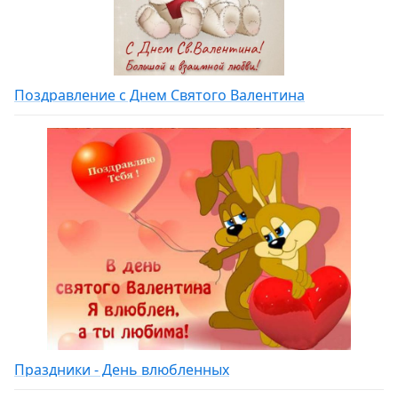
Поздравление с Днем Святого Валентина
Праздники - День влюбленных