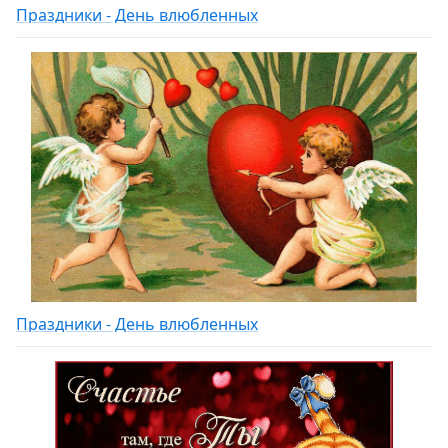
Праздники - День влюбленных
Праздники - День влюбленных