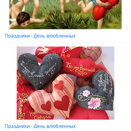
Праздники - День влюбленных
Праздники - День влюбленных