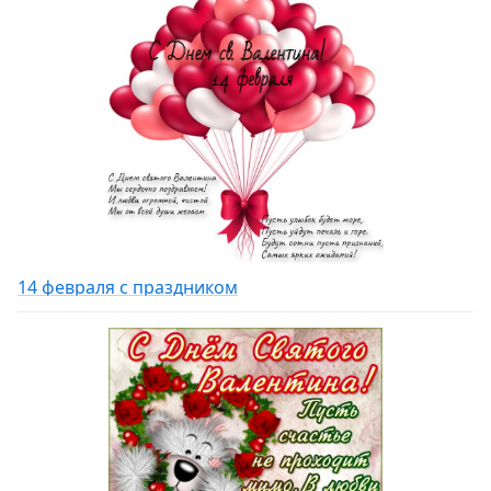
14 февраля с праздником