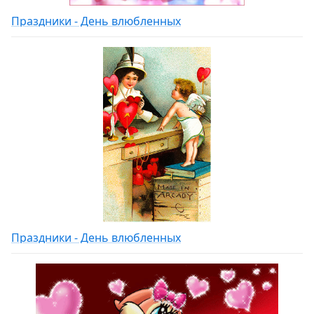
Праздники - День влюбленных
Праздники - День влюбленных