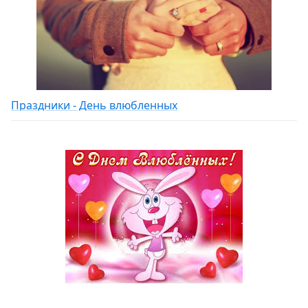
Праздники - День влюбленных