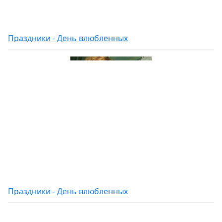
Праздники - День влюбленных
Праздники - День влюбленных