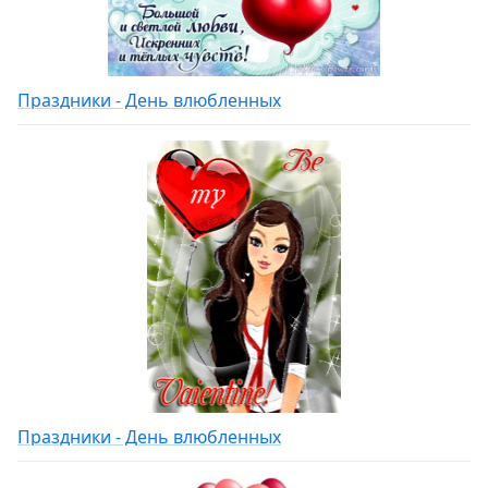
Праздники - День влюбленных
Праздники - День влюбленных