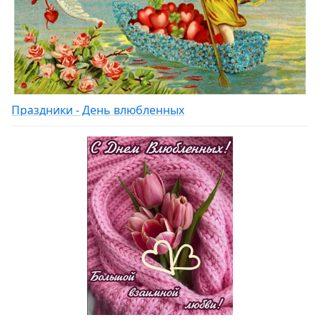
Праздники - День влюбленных