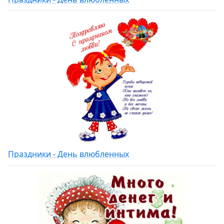
Праздники - День влюбленных