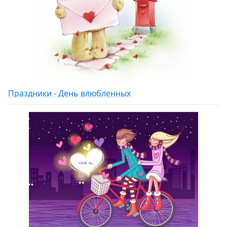
Праздники - День влюбленных