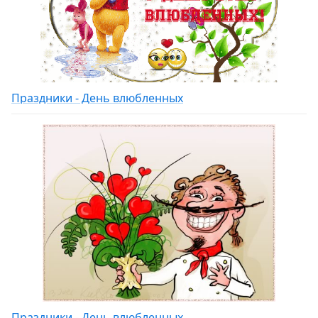
Праздники - День влюбленных
Праздники - День влюбленных