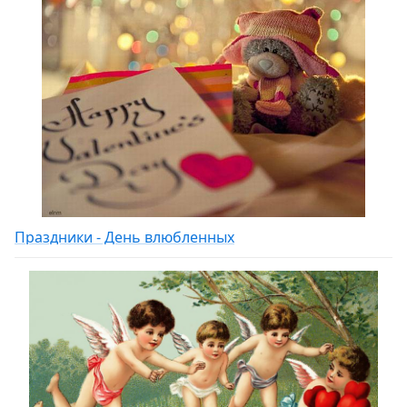
Праздники - День влюбленных