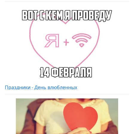
Праздники - День влюбленных