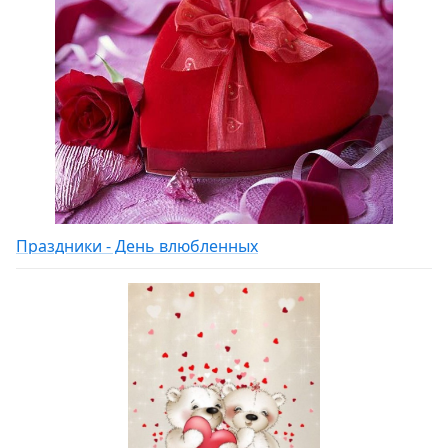
Праздники - День влюбленных