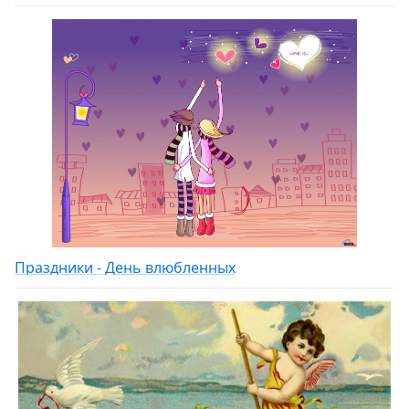
Праздники - День влюбленных