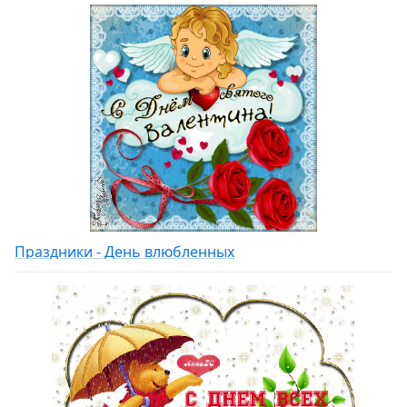
Праздники - День влюбленных