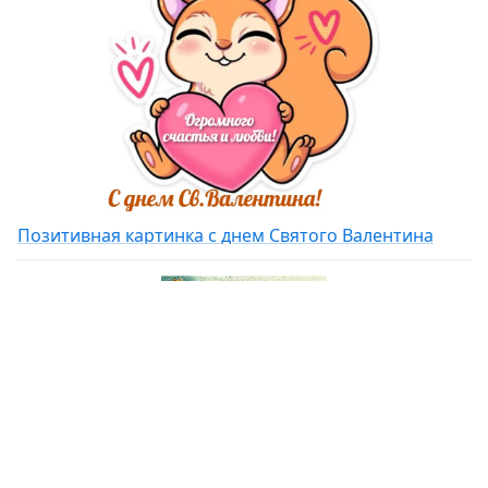
Позитивная картинка с днем Святого Валентина