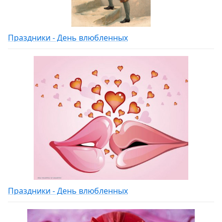
Праздники - День влюбленных
Праздники - День влюбленных