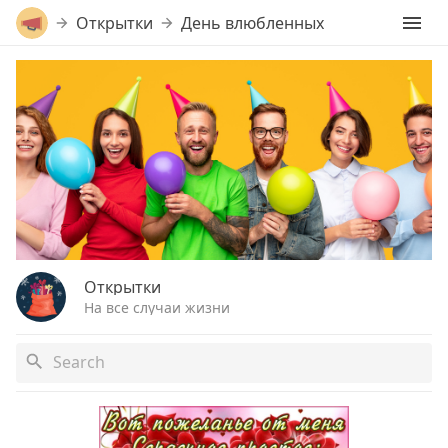
Открытки
День влюбленных
Открытки
На все случаи жизни