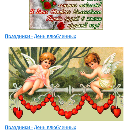
Праздники - День влюбленных
Праздники - День влюбленных