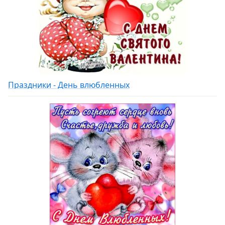
Праздники - День влюбленных