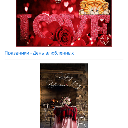
Праздники - День влюбленных