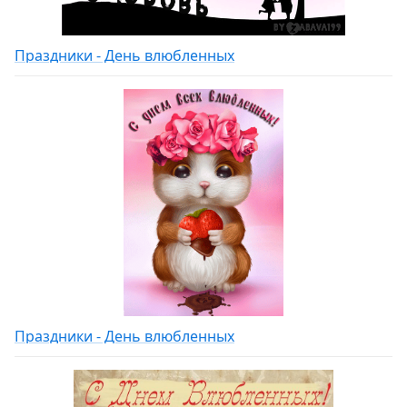
Праздники - День влюбленных
Праздники - День влюбленных