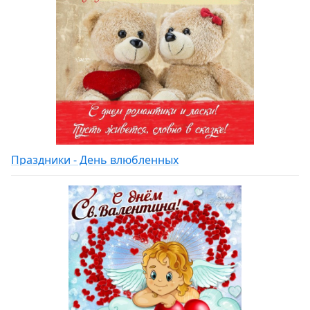
Праздники - День влюбленных