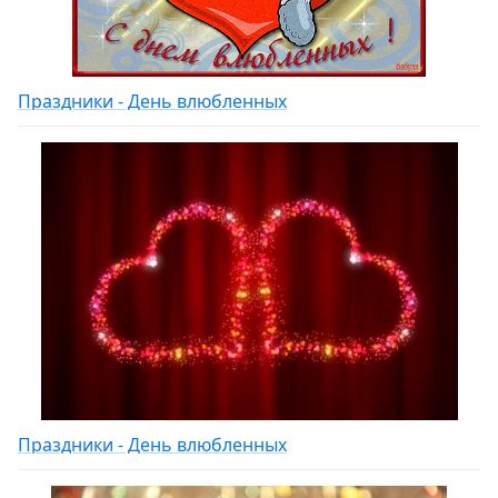
Праздники - День влюбленных
Праздники - День влюбленных