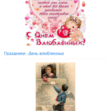
Праздники - День влюбленных