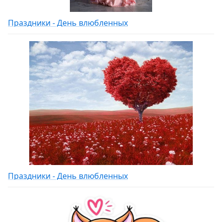
Праздники - День влюбленных
Праздники - День влюбленных