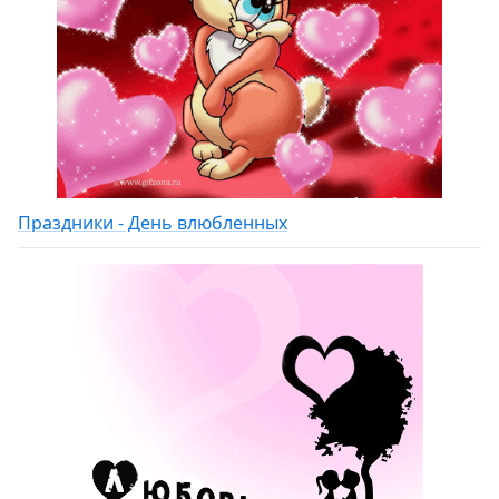
Праздники - День влюбленных