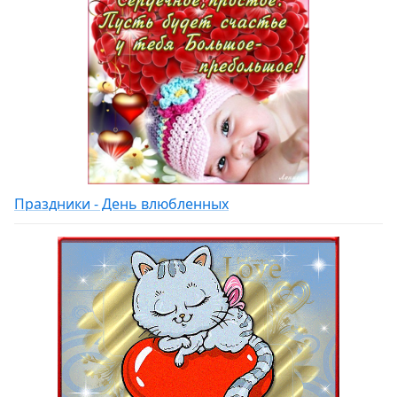
Праздники - День влюбленных