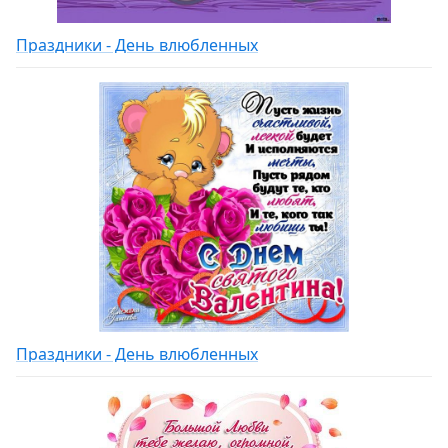
Праздники - День влюбленных
Праздники - День влюбленных