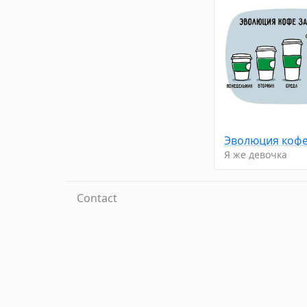
Я же девочка
Contact