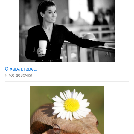
О характере...
Я же девочка