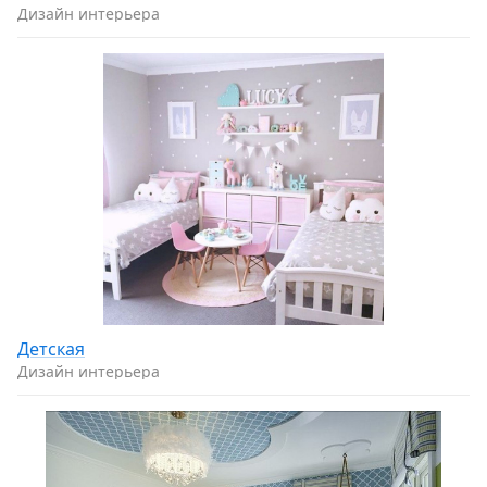
Дизайн интерьера
Детская
Дизайн интерьера