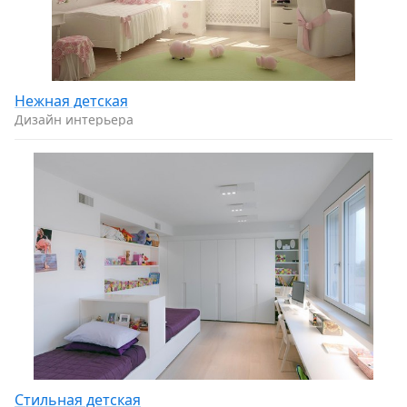
Нежная детская
Дизайн интерьера
Стильная детская