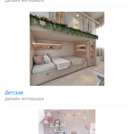
Дизайн интерьера
Детская
Дизайн интерьера