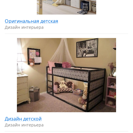
Оригинальная детская
Дизайн интерьера
Дизайн детской
Дизайн интерьера