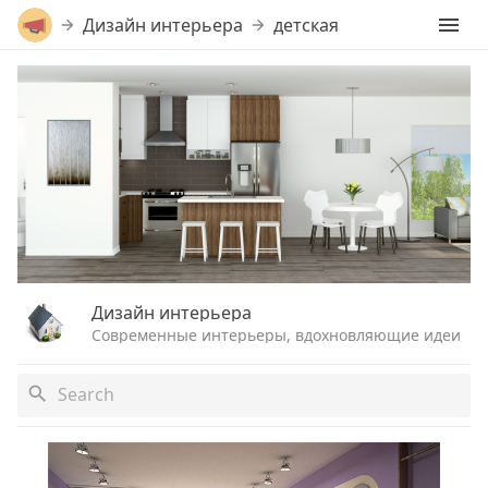
Дизайн интерьера
детская
Дизайн интерьера
Современные интерьеры, вдохновляющие идеи