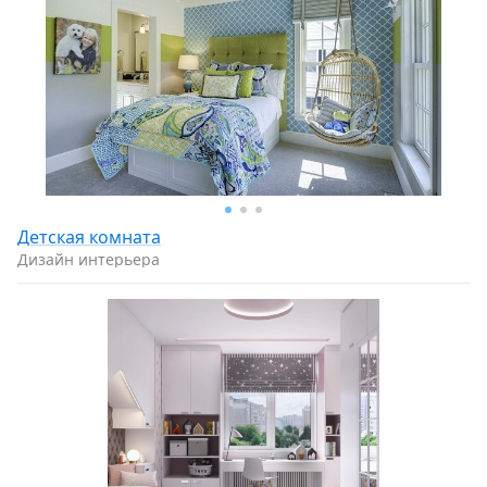
Детская комната
Дизайн интерьера