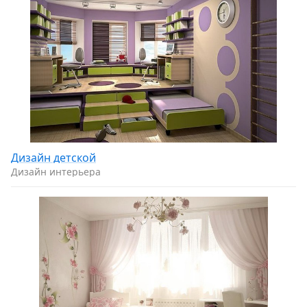
Дизайн детской
Дизайн интерьера