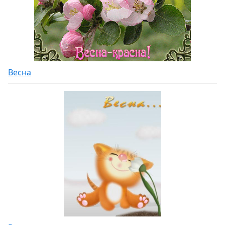
Весна