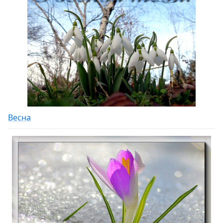
Весна