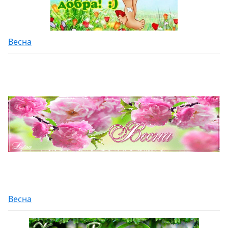
Весна
Весна