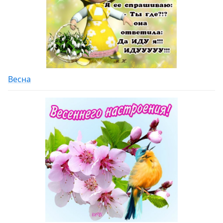
Весна