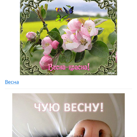
Весна