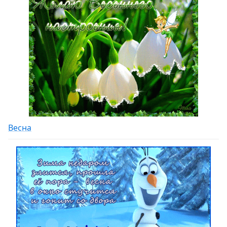
Весна