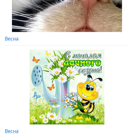
Весна
Весна