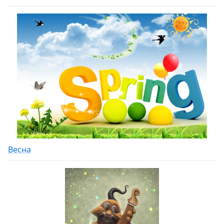
Весна