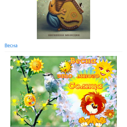
Весна