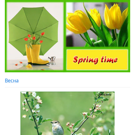
Весна