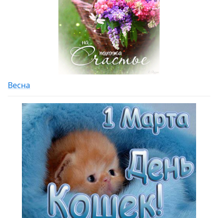
Весна