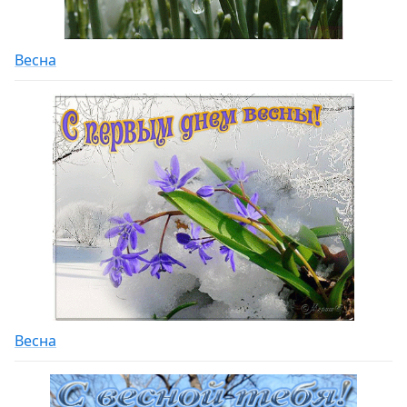
Весна
Весна