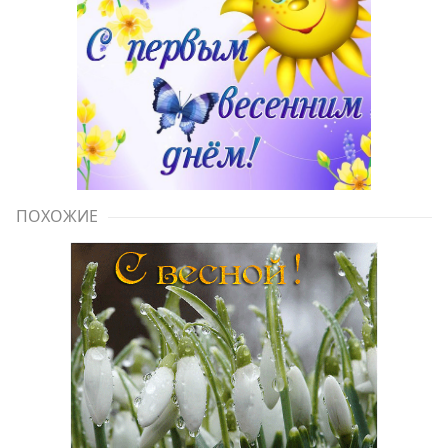
ПОХОЖИЕ