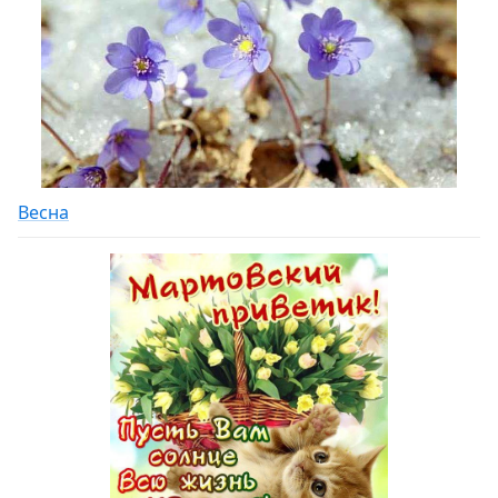
Весна