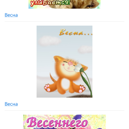
Весна
Весна