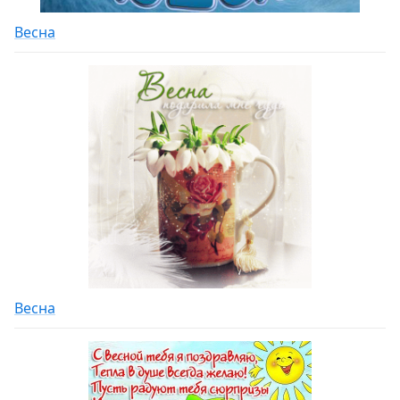
Весна
Весна