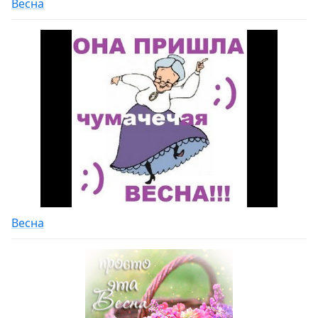
Весна
Весна