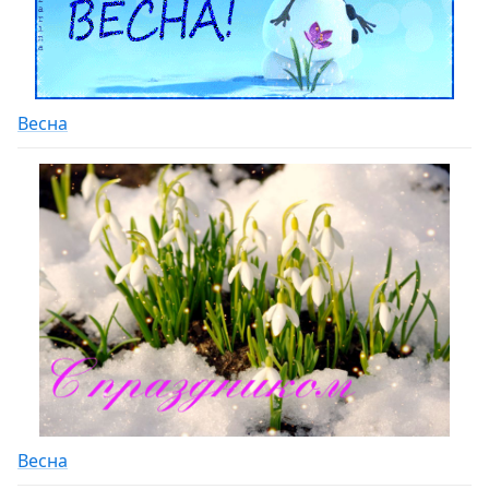
Весна
Весна