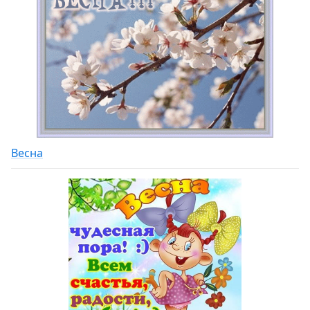
Весна