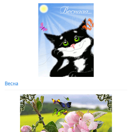
Весна