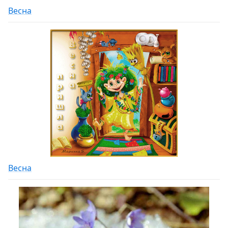
Весна
Весна