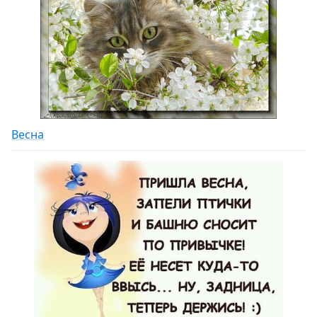
Весна