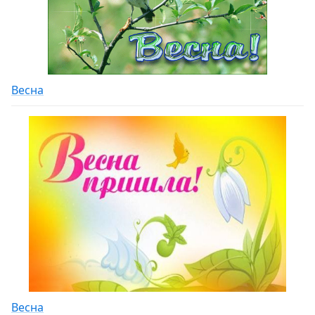
Весна
Весна