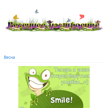
Весна