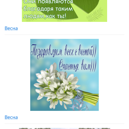
Весна
Весна