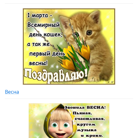
Весна