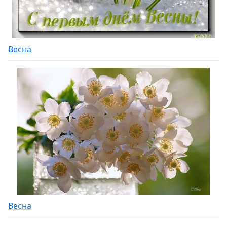
Весна
Весна