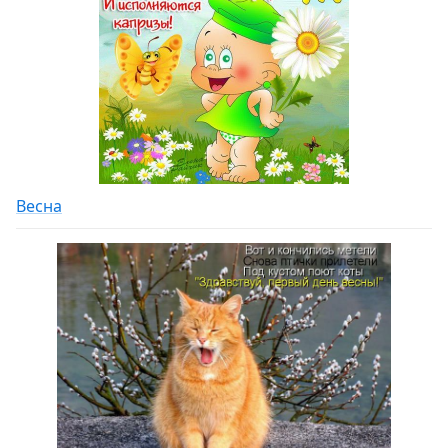
Весна