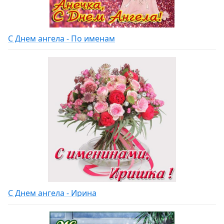
С Днем ангела - По именам
С Днем ангела - Ирина