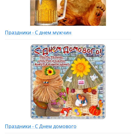
Праздники - С днем мужчин
Праздники - С Днем домового