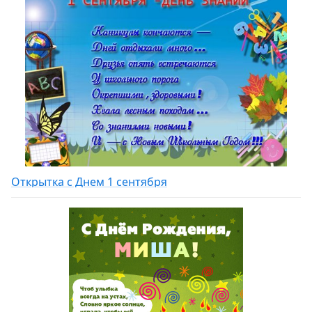
Открытка с Днем 1 сентября