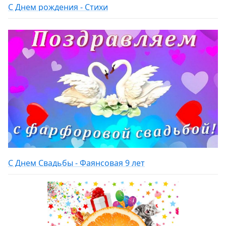
С Днем рождения - Стихи
С Днем Свадьбы - Фаянсовая 9 лет