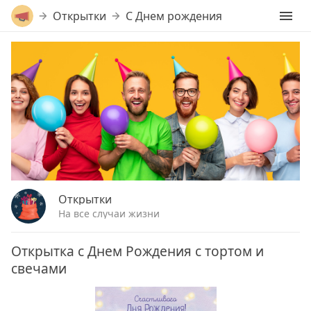
Открытки
С Днем рождения
Открытки
На все случаи жизни
Открытка с Днем Рождения с тортом и
свечами