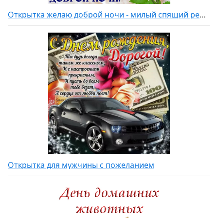
Открытка желаю доброй ночи - милый спящий ребенок и розы
Открытка для мужчины с пожеланием