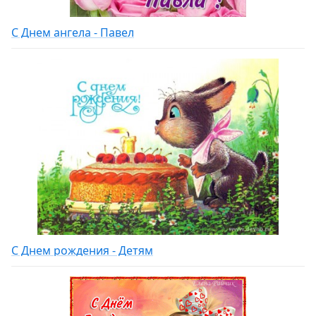
С Днем ангела - Павел
С Днем рождения - Детям