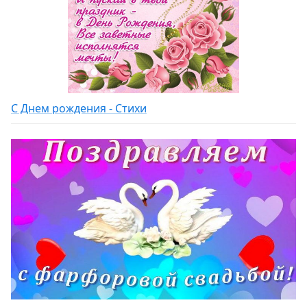
С Днем рождения - Стихи