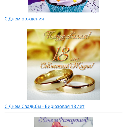
С Днем рождения
С Днем Свадьбы - Бирюзовая 18 лет