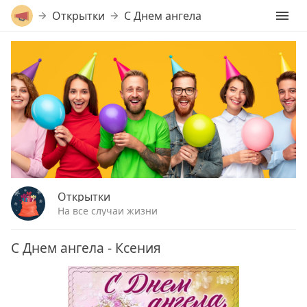
Открытки
С Днем ангела
Открытки
На все случаи жизни
С Днем ангела - Ксения