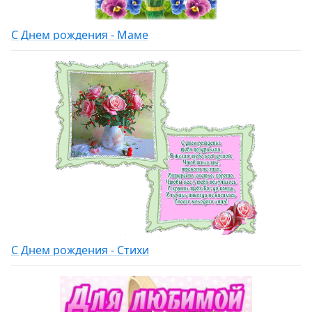
С Днем рождения - Маме
С Днем рождения - Стихи