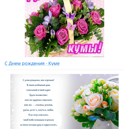
С Днем рождения - Куме