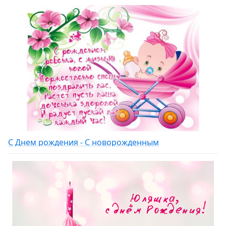
С Днем рождения - С новорожденным