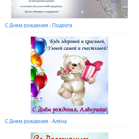
С Днем рождения - Подруге
С Днем рождения - Алёна