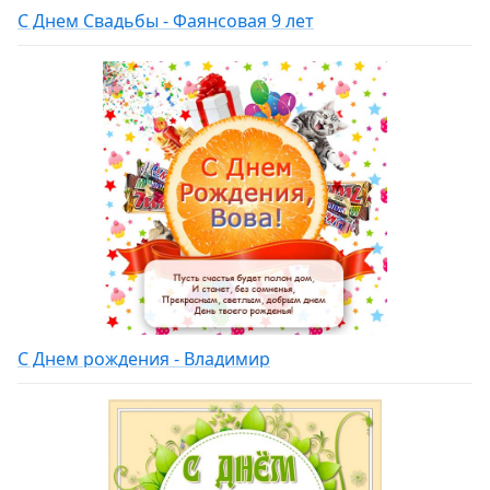
С Днем Свадьбы - Фаянсовая 9 лет
С Днем рождения - Владимир