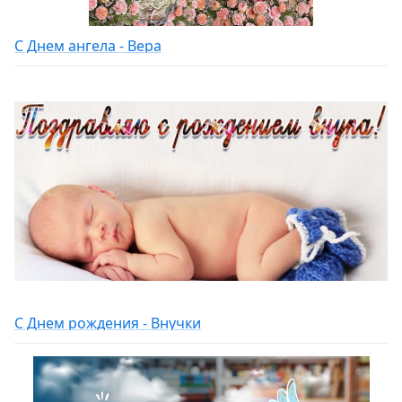
С Днем ангела - Вера
С Днем рождения - Внучки