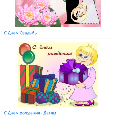
С Днем Свадьбы
С Днем рождения - Детям