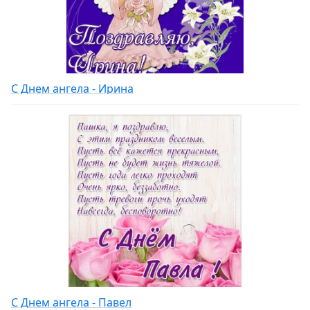
С Днем ангела - Ирина
С Днем ангела - Павел