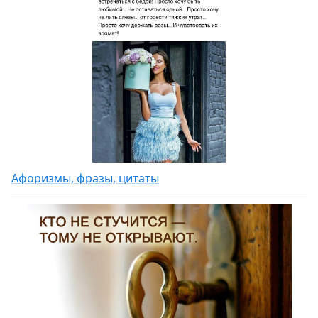
Афоризмы, фразы, цитаты