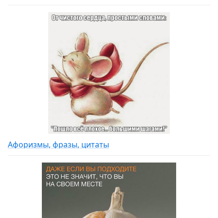
Афоризмы, фразы, цитаты