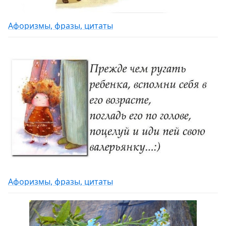
Афоризмы, фразы, цитаты
Афоризмы, фразы, цитаты