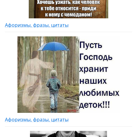
Афоризмы, фразы, цитаты
Афоризмы, фразы, цитаты