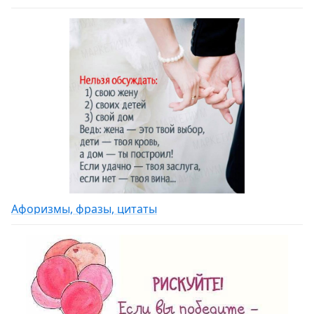
Афоризмы, фразы, цитаты