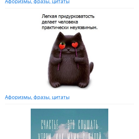
Афоризмы, фразы, цитаты
Афоризмы, фразы, цитаты