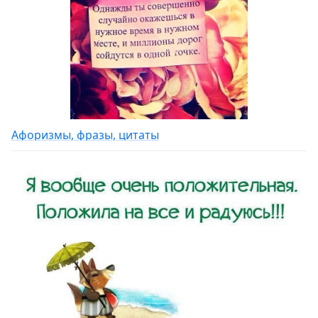
Афоризмы, фразы, цитаты