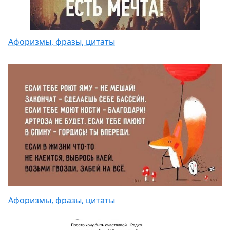
Афоризмы, фразы, цитаты
Афоризмы, фразы, цитаты