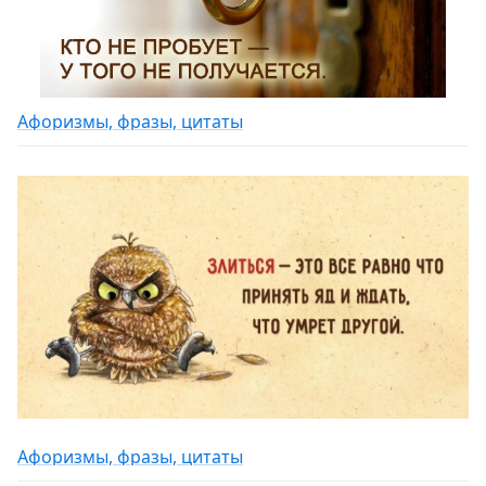
Афоризмы, фразы, цитаты
Афоризмы, фразы, цитаты