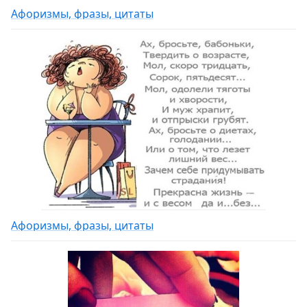
Афоризмы, фразы, цитаты
Афоризмы, фразы, цитаты