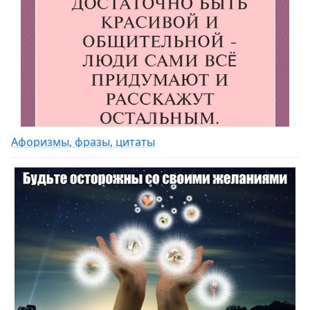
Афоризмы, фразы, цитаты