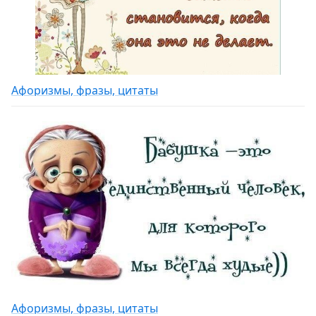
Афоризмы, фразы, цитаты
Афоризмы, фразы, цитаты