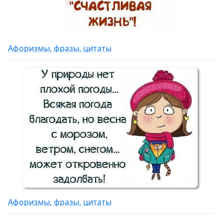
Афоризмы, фразы, цитаты
Афоризмы, фразы, цитаты