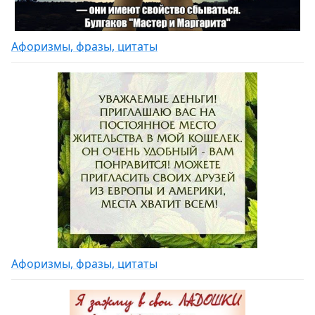
Афоризмы, фразы, цитаты
Афоризмы, фразы, цитаты