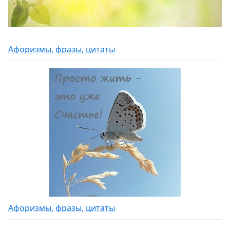
Афоризмы, фразы, цитаты
Афоризмы, фразы, цитаты