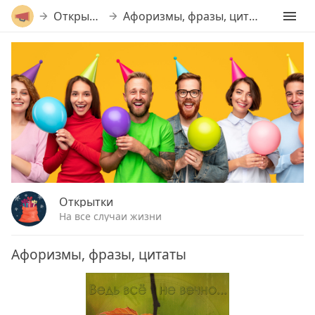
Открытки
Афоризмы, фразы, цитаты
Открытки
На все случаи жизни
Афоризмы, фразы, цитаты