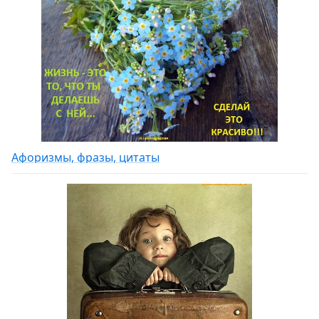
Афоризмы, фразы, цитаты