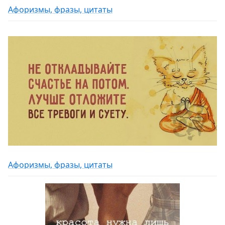
Афоризмы, фразы, цитаты
Афоризмы, фразы, цитаты