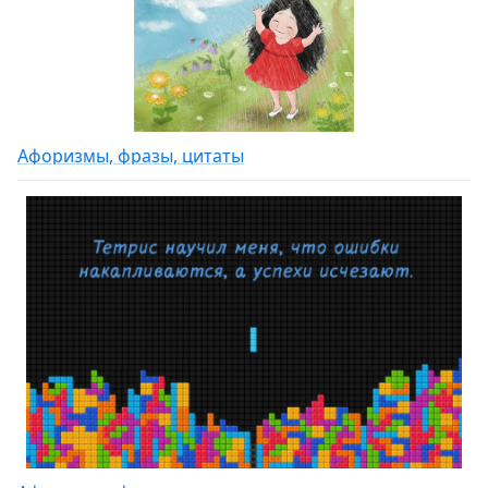
Афоризмы, фразы, цитаты