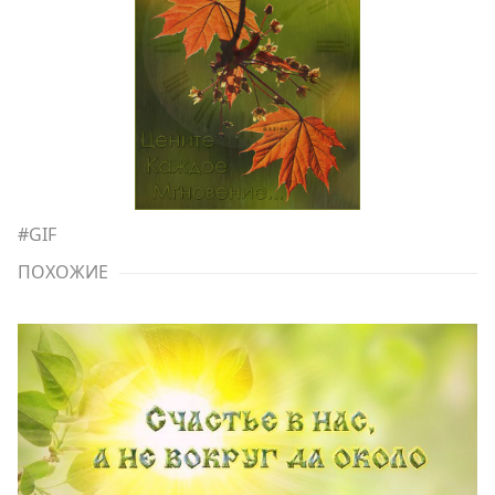
#
GIF
ПОХОЖИЕ