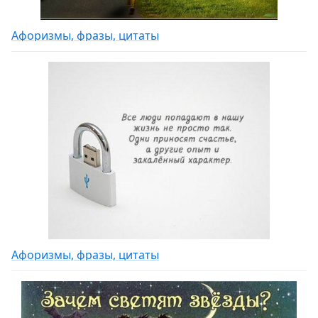
Афоризмы, фразы, цитаты
Афоризмы, фразы, цитаты