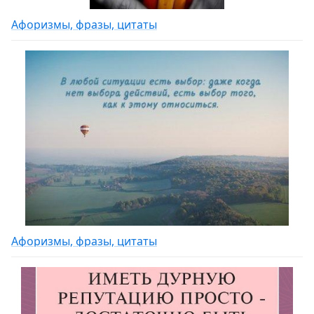
Афоризмы, фразы, цитаты
Афоризмы, фразы, цитаты