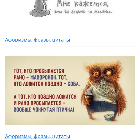
Афоризмы, фразы, цитаты
Афоризмы, фразы, цитаты