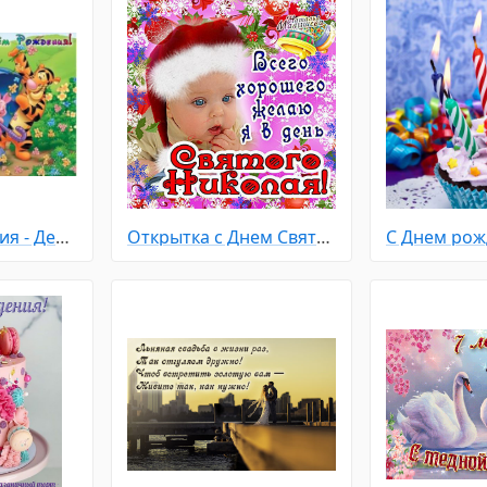
С Днем рождения - Детям
Открытка с Днем Святого Николая
С Днем рож