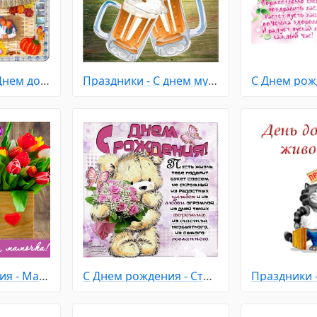
Праздники - С Днем домового
Праздники - С днем мужчин
С Днем рождения - Маме
С Днем рождения - Стихи