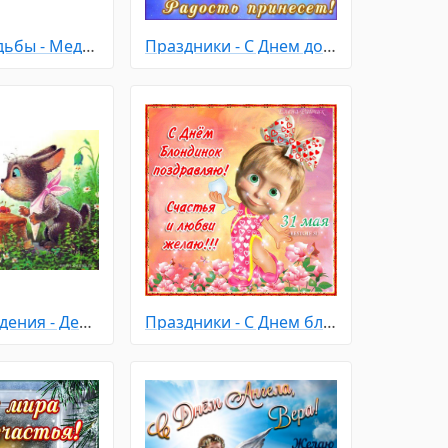
С Днем Свадьбы - Медная 7 лет
Праздники - С Днем домового
С Днем рождения - Детям
Праздники - С Днем блондинок