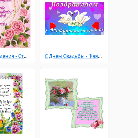
С Днем рождения - Стихи
С Днем Свадьбы - Фаянсовая 9 лет