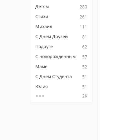
Детям
280
Стихи
261
Михаил
111
С Днем Друзей
81
Подруге
62
С новорожденным
57
Маме
52
С Днем Студента
51
Юлия
51
2K