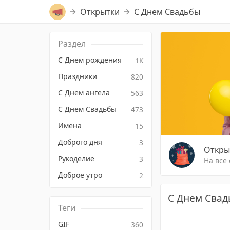
Открытки
С Днем Свадьбы
Раздел
С Днем рождения
1K
Праздники
820
С Днем ангела
563
С Днем Свадьбы
473
Имена
15
Доброго дня
3
Откры
Рукоделие
3
На все
Доброе утро
2
С Днем Свад
Теги
GIF
360