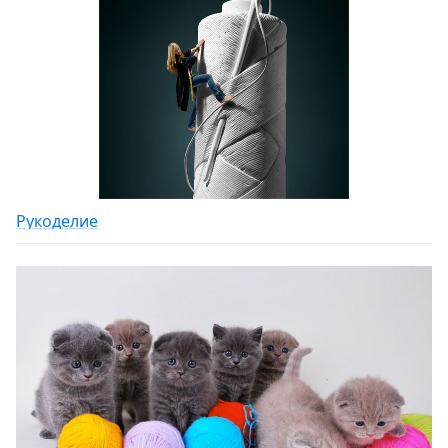
Рукоделие