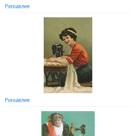
Рукоделие
Рукоделие