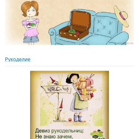
Рукоделие