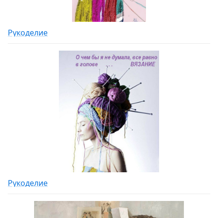
Рукоделие
Рукоделие