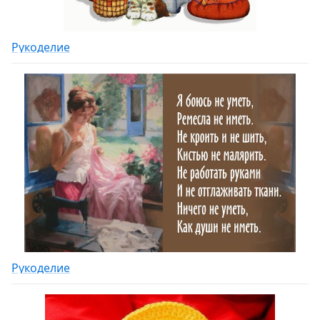
Рукоделие
Рукоделие