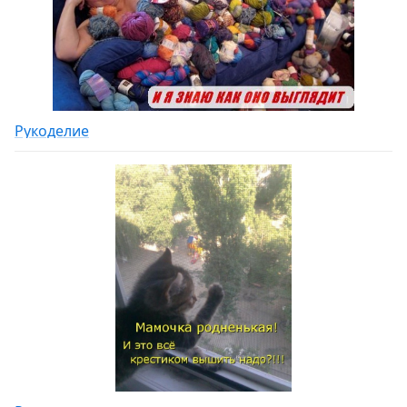
Рукоделие