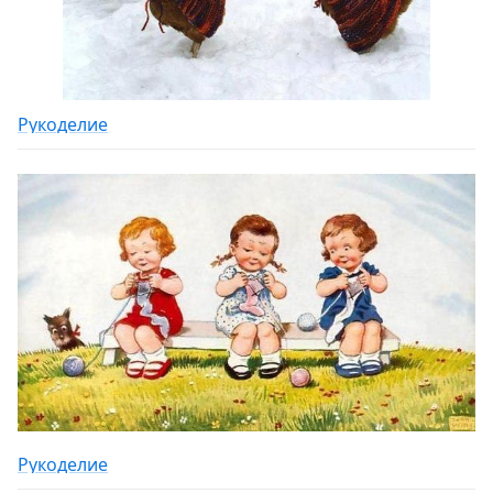
Рукоделие
Рукоделие