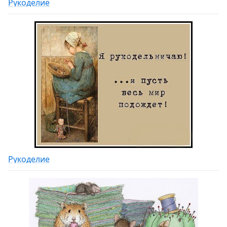
Рукоделие
Рукоделие