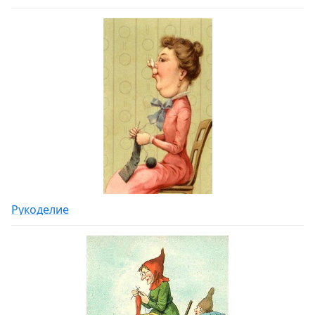
Рукоделие