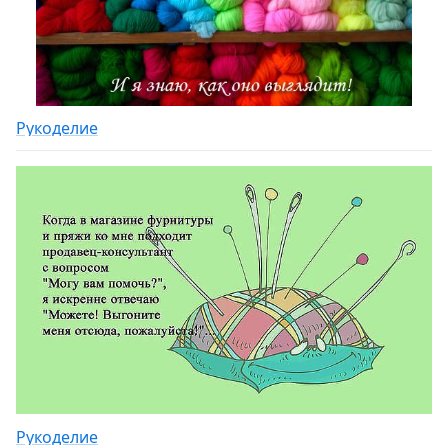
Рукоделие
Рукоделие