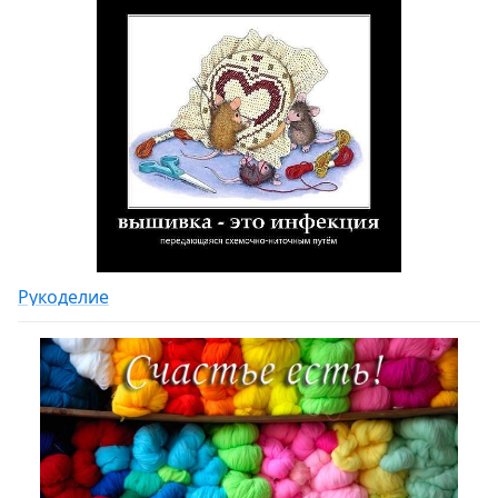
Рукоделие