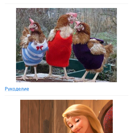
Рукоделие