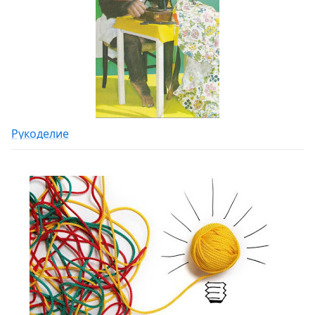
Рукоделие