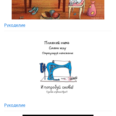
Рукоделие
Рукоделие