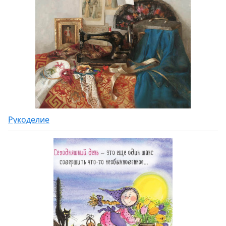
Рукоделие