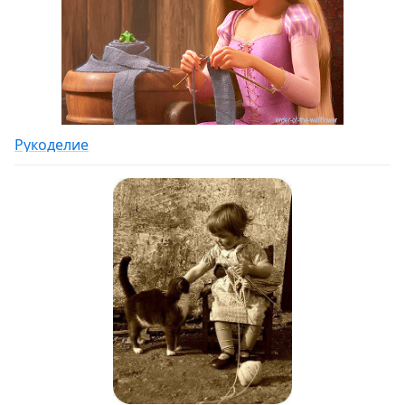
Рукоделие