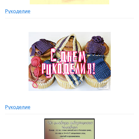
Рукоделие
Рукоделие