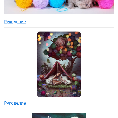
Рукоделие
Рукоделие