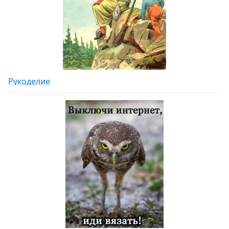
Рукоделие