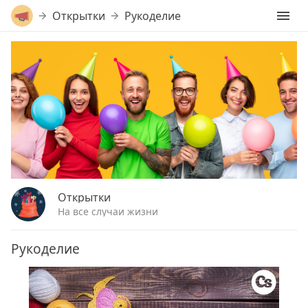
Открытки
Рукоделие
Открытки
На все случаи жизни
Рукоделие