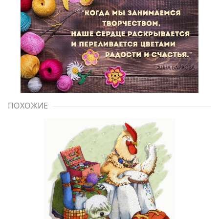
ПОХОЖИЕ