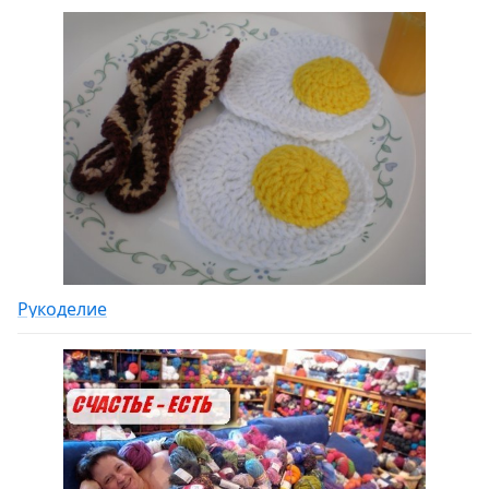
Рукоделие