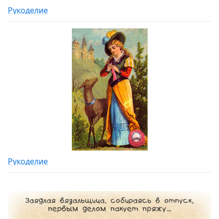
Рукоделие
Рукоделие