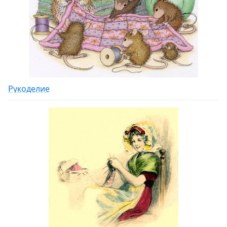
Рукоделие