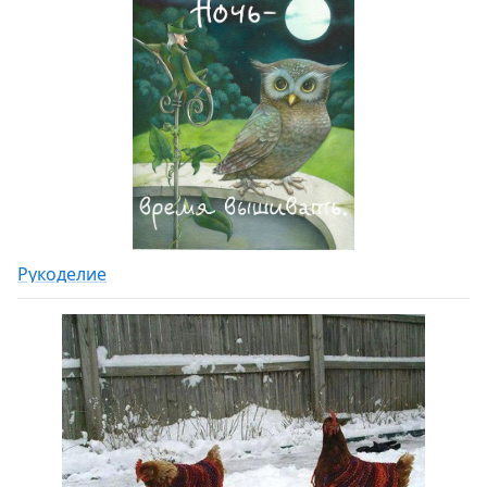
Рукоделие