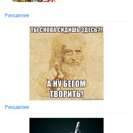
Рукоделие
Рукоделие