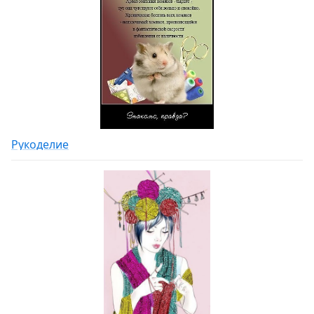
Рукоделие