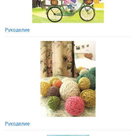
Рукоделие
Рукоделие