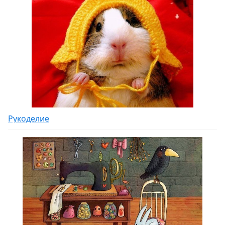
Рукоделие