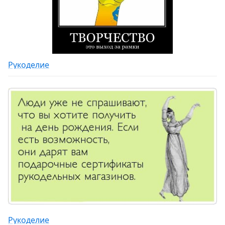
Рукоделие
Рукоделие