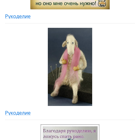
Рукоделие
Рукоделие