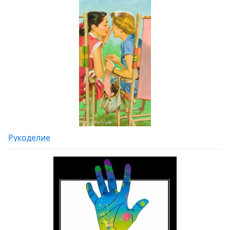
Рукоделие