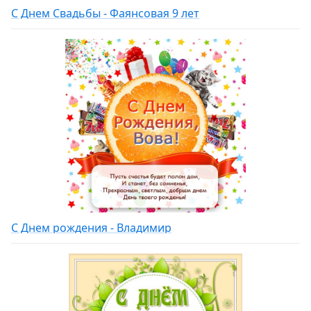
С Днем Свадьбы - Фаянсовая 9 лет
С Днем рождения - Владимир