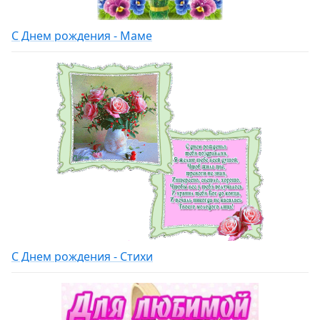
С Днем рождения - Маме
С Днем рождения - Стихи