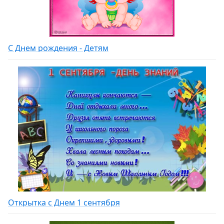
С Днем рождения - Детям
Открытка с Днем 1 сентября