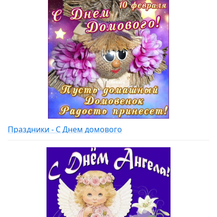
Праздники - С Днем домового