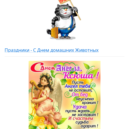
Праздники - С Днем домашних Животных