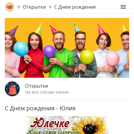
Открытки
С Днем рождения
Открытки
На все случаи жизни
С Днем рождения - Юлия