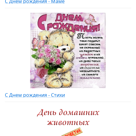
С Днем рождения - Маме
С Днем рождения - Стихи