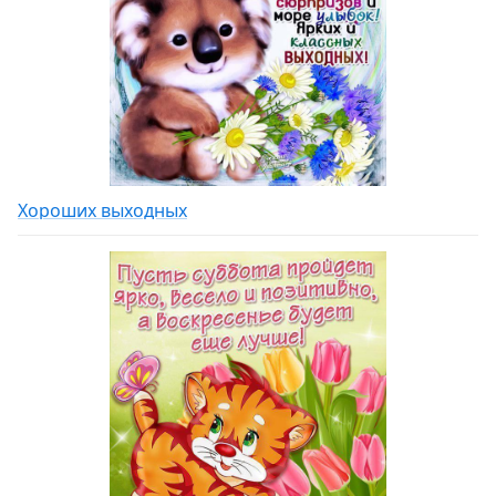
Хороших выходных