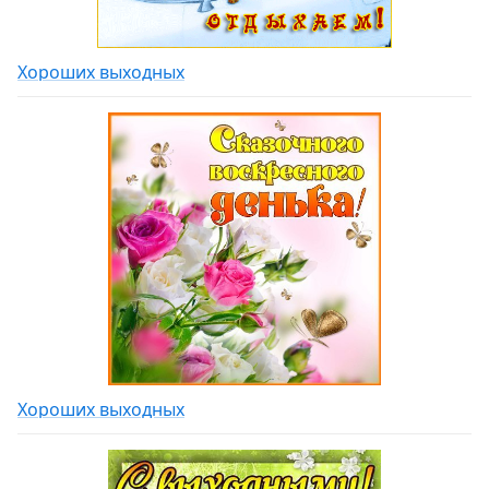
Хороших выходных
Хороших выходных