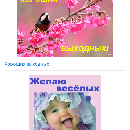
Хороших выходных