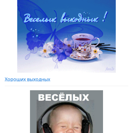
Хороших выходных