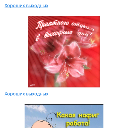
Хороших выходных
Хороших выходных