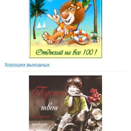
Хороших выходных