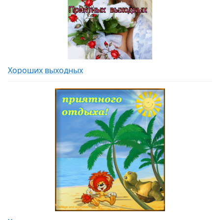
Хороших выходных