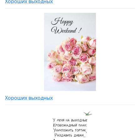
Хороших выходных
Хороших выходных