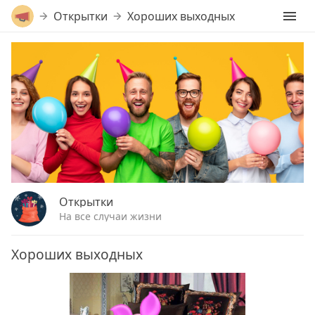
Открытки
Хороших выходных
Открытки
На все случаи жизни
Хороших выходных