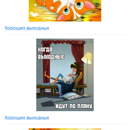
Хороших выходных
Хороших выходных