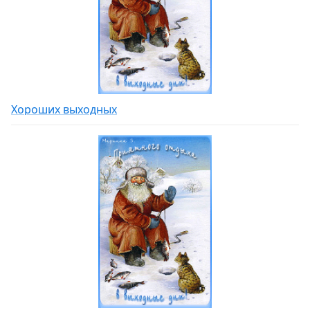
Хороших выходных