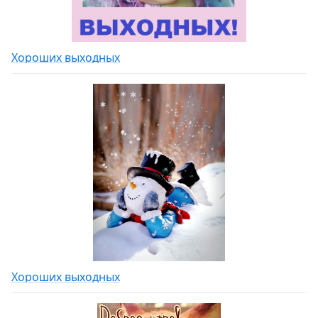
Хороших выходных
Хороших выходных