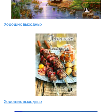
Хороших выходных
Хороших выходных