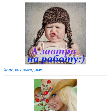
Хороших выходных