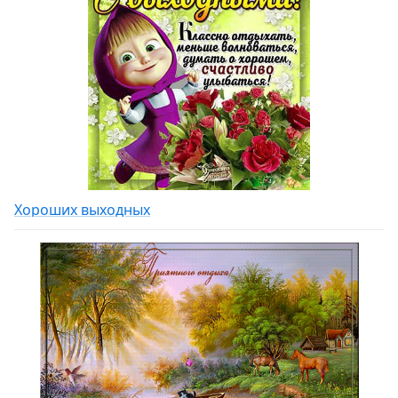
Хороших выходных