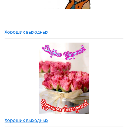
Хороших выходных
Хороших выходных