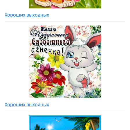
Хороших выходных
Хороших выходных