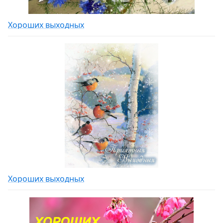
Хороших выходных
Хороших выходных