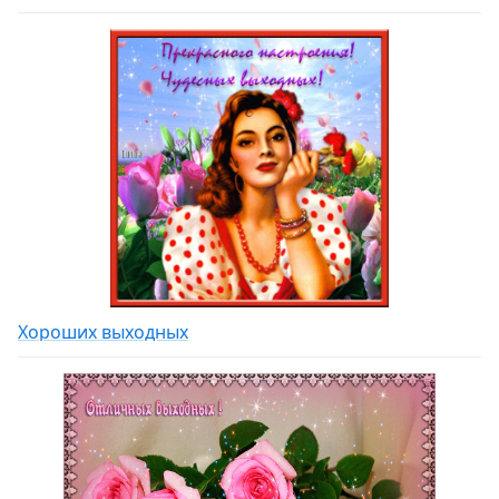
Хороших выходных