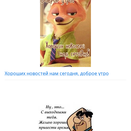
Хороших новостей нам сегодня, доброе утро