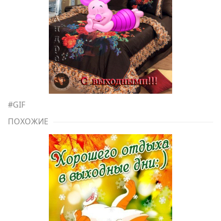
#
GIF
ПОХОЖИЕ