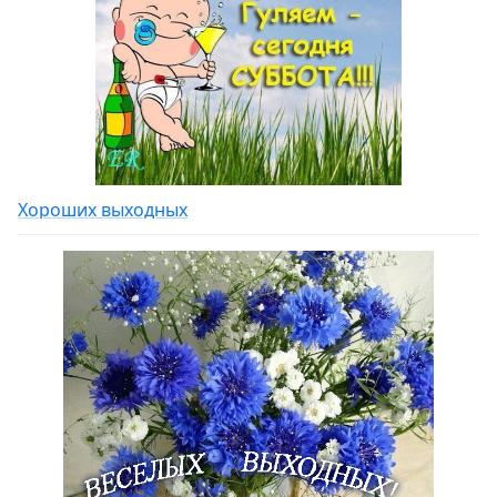
Хороших выходных