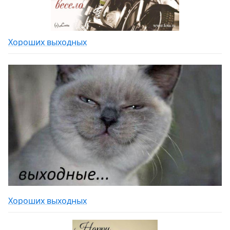
Хороших выходных
Хороших выходных