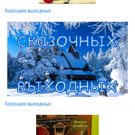
Хороших выходных
Хороших выходных