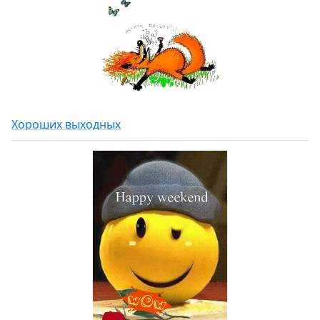
Хороших выходных