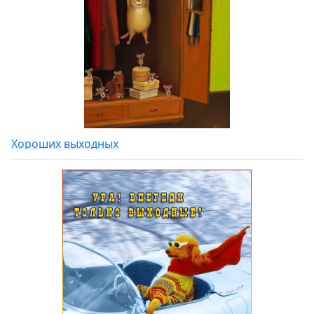
Хороших выходных