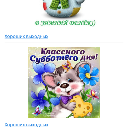
Хороших выходных
Хороших выходных