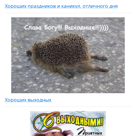
Хороших праздников и каникул, отличного дня
Хороших выходных