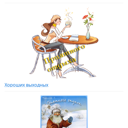
Хороших выходных