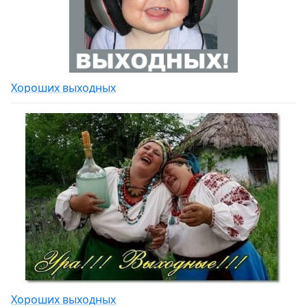
Хороших выходных
Хороших выходных