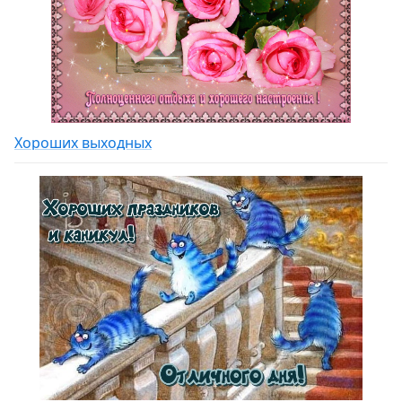
Хороших выходных