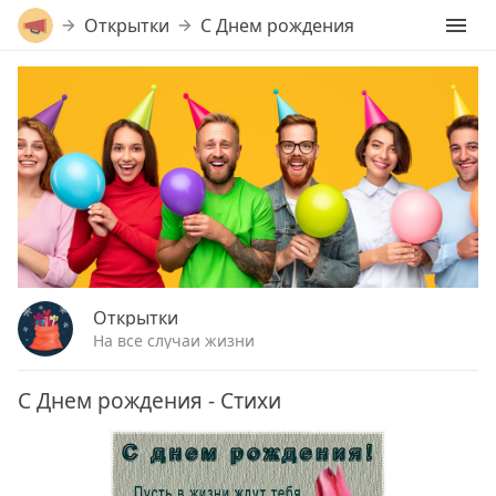
Открытки
С Днем рождения
Открытки
На все случаи жизни
С Днем рождения - Стихи