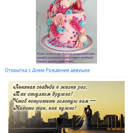
Открытка с Днем Рождения девушке