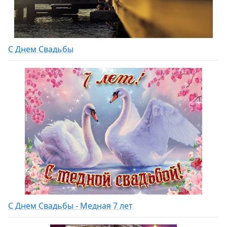
С Днем Свадьбы
С Днем Свадьбы - Медная 7 лет