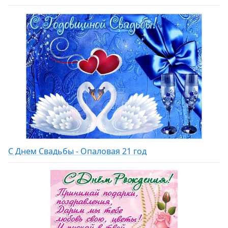
С Днем Свадьбы - Опаловая 21 год