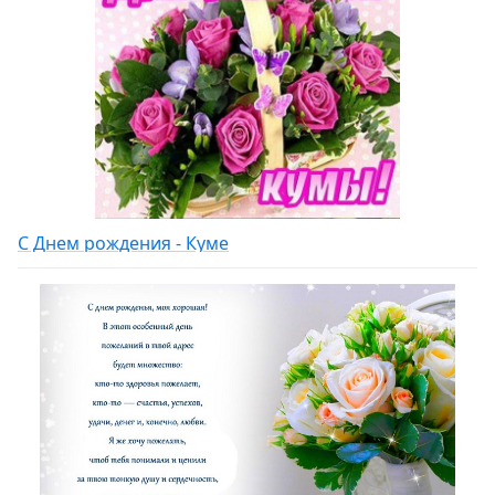
С Днем рождения - Куме