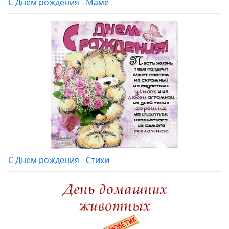
С Днем рождения - Маме
С Днем рождения - Стихи