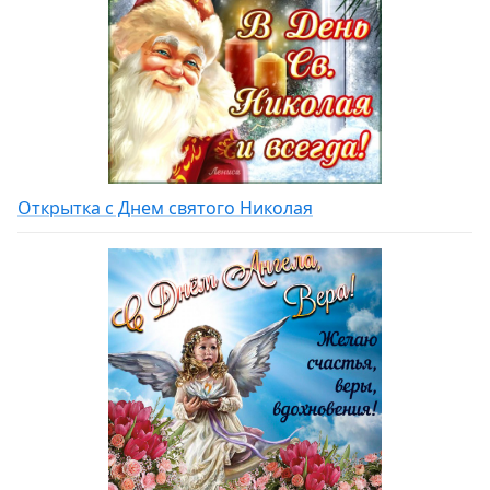
Открытка с Днем святого Николая