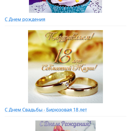
С Днем рождения
С Днем Свадьбы - Бирюзовая 18 лет