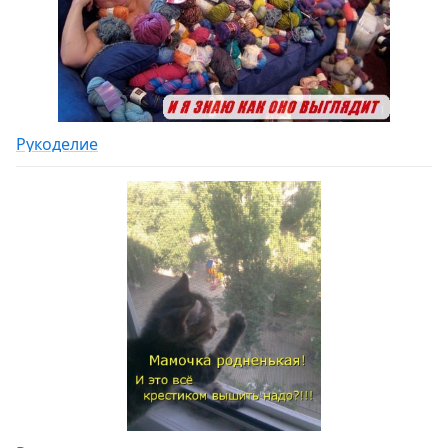
Рукоделие