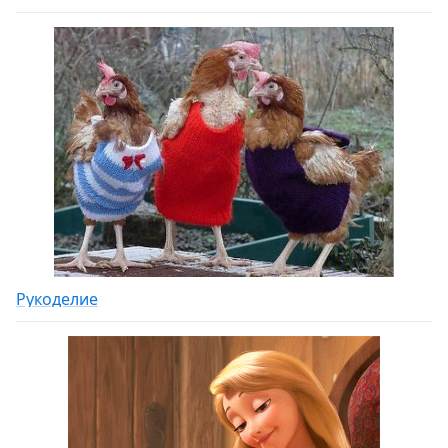
Рукоделие