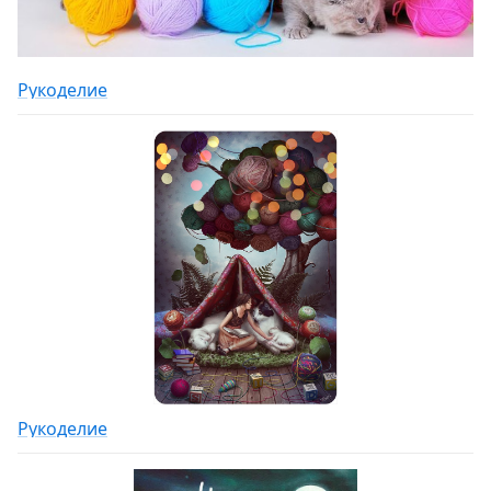
Рукоделие
Рукоделие