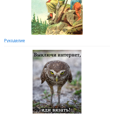
Рукоделие