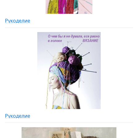
Рукоделие
Рукоделие