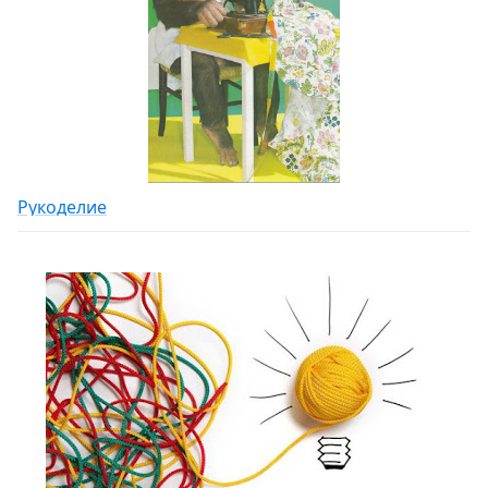
Рукоделие