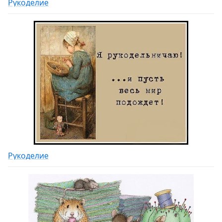
Рукоделие
Рукоделие