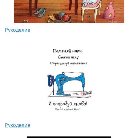
Рукоделие
Рукоделие