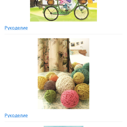
Рукоделие
Рукоделие