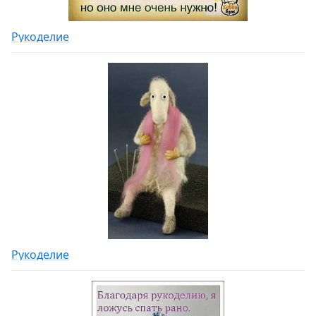
Рукоделие
Рукоделие