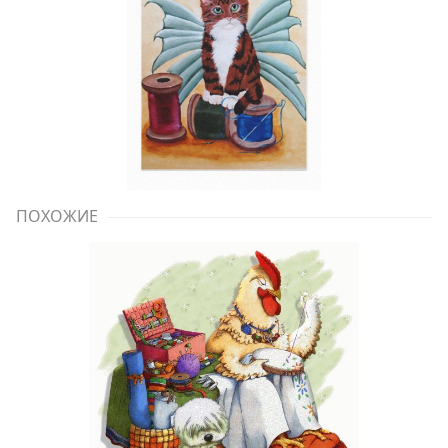
ПОХОЖИЕ