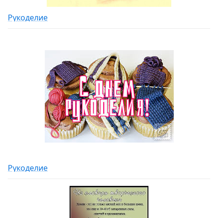
Рукоделие
Рукоделие