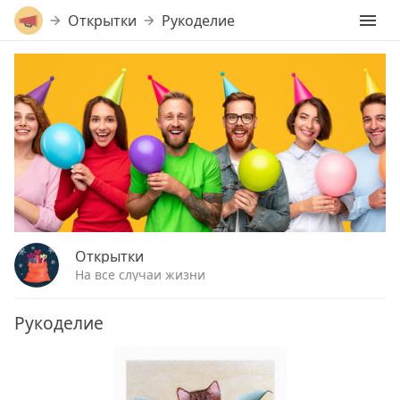
Открытки
Рукоделие
Открытки
На все случаи жизни
Рукоделие