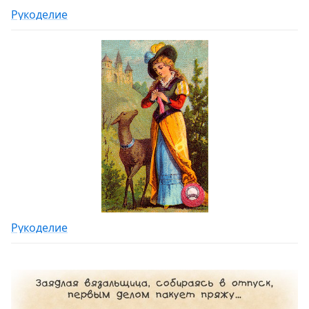
Рукоделие
Рукоделие