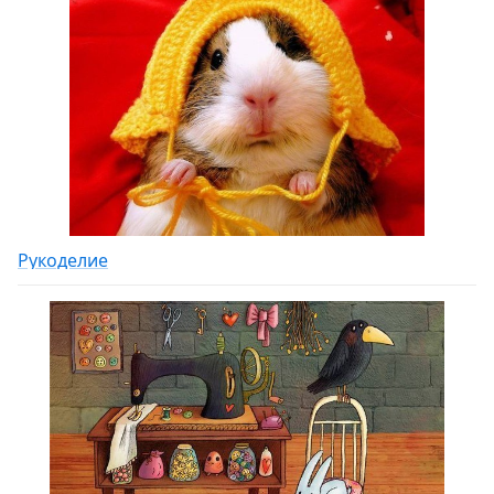
Рукоделие