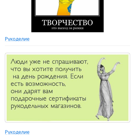
Рукоделие
Рукоделие