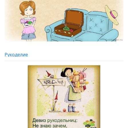
Рукоделие