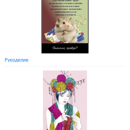
Рукоделие