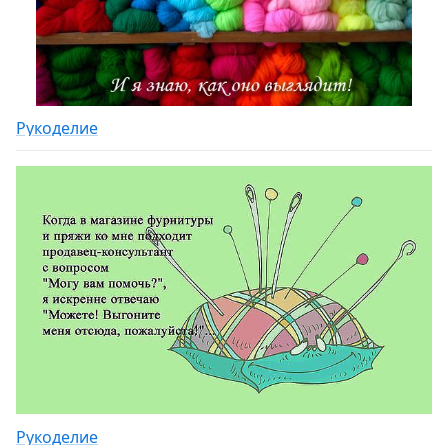
Рукоделие
Рукоделие