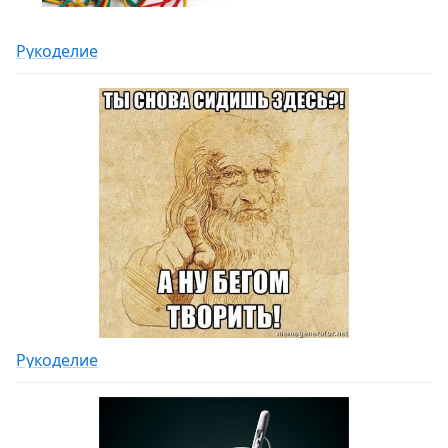
Рукоделие
Рукоделие