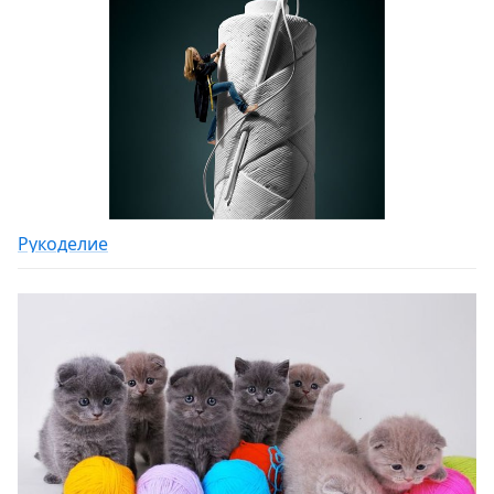
Рукоделие