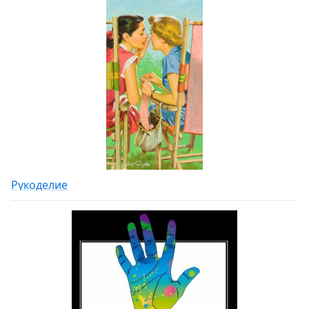
Рукоделие