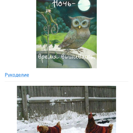
Рукоделие