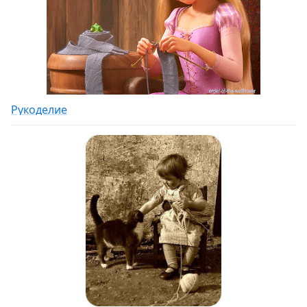
Рукоделие