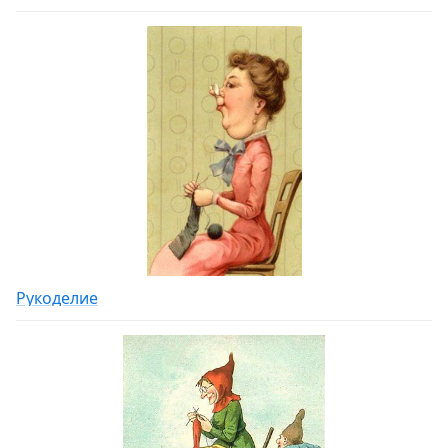
Рукоделие