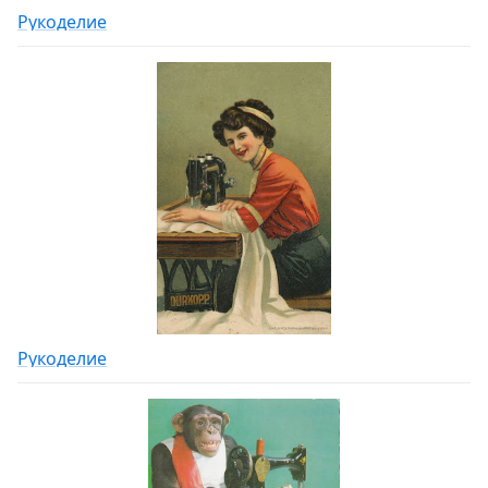
Рукоделие
Рукоделие