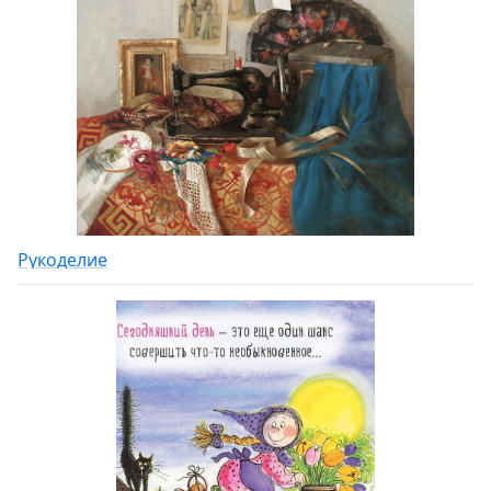
Рукоделие