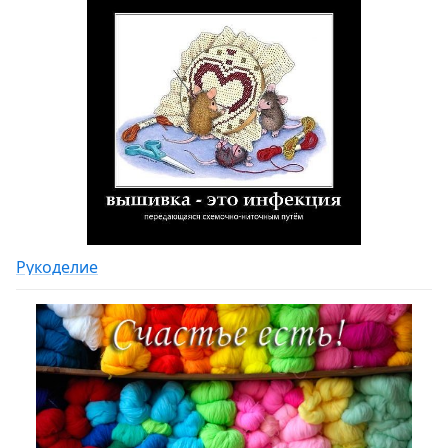
Рукоделие