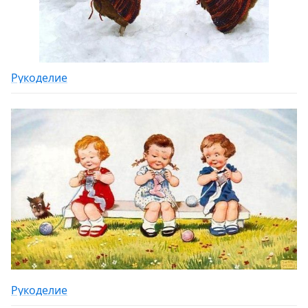
Рукоделие
Рукоделие