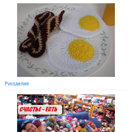
Рукоделие