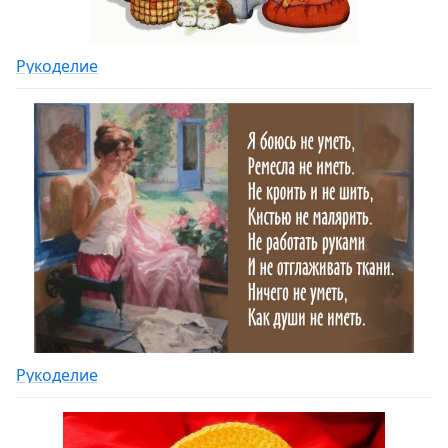
Рукоделие
Рукоделие