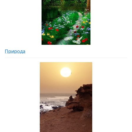
Природа