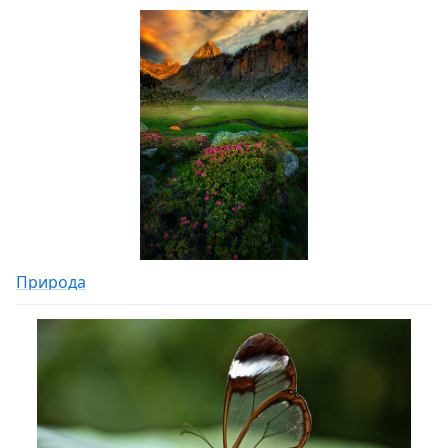
Природа