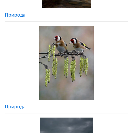
Природа
Природа