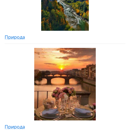
Природа
Природа