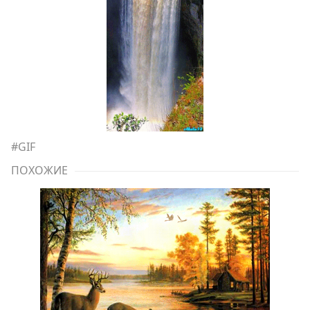
#
GIF
ПОХОЖИЕ