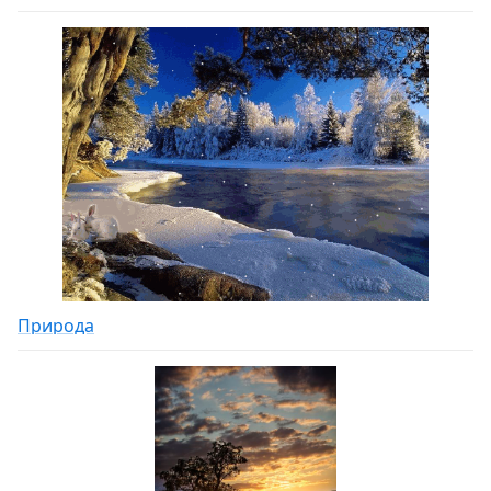
Природа