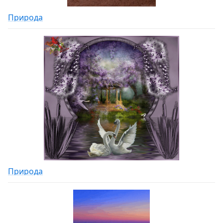
Природа
Природа