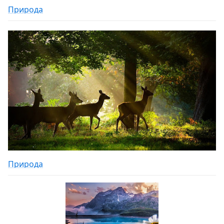
Природа
Природа