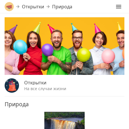
Открытки
Природа
Открытки
На все случаи жизни
Природа