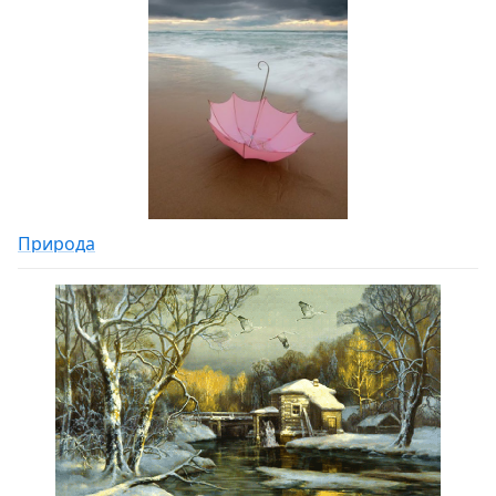
Природа