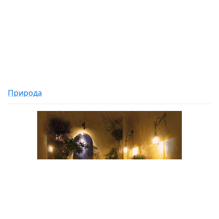
Природа