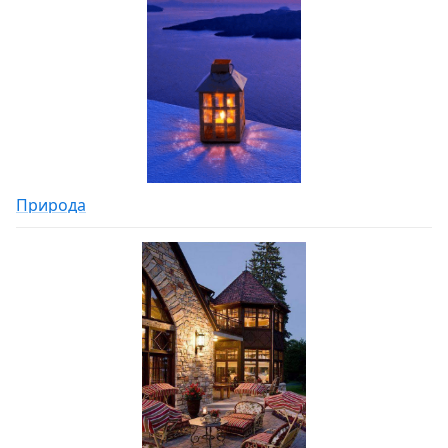
Природа