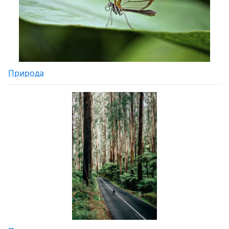
Природа