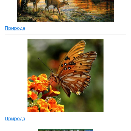
Природа
Природа