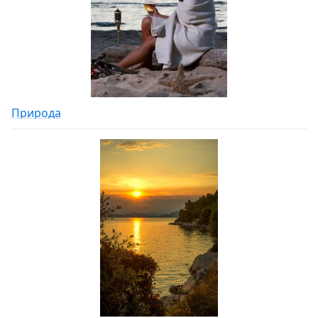
Природа