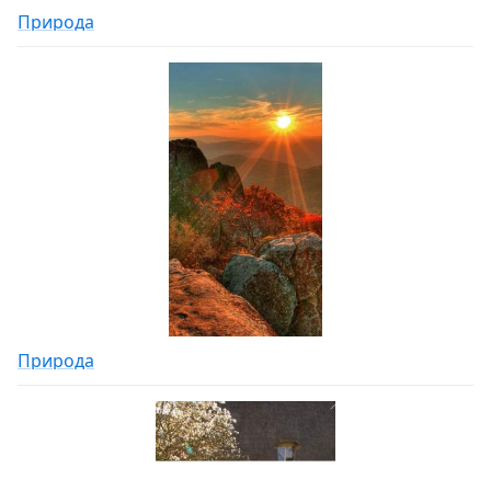
Природа
Природа