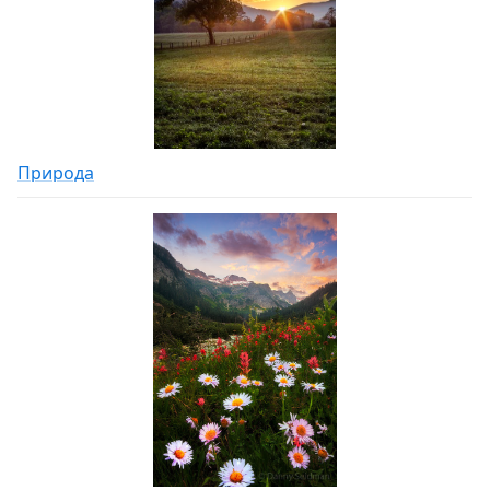
Природа