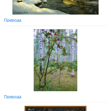
Природа
Природа