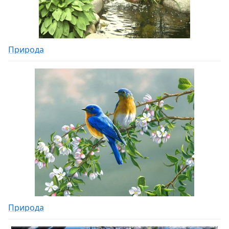
Природа
Природа