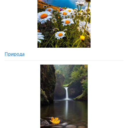
Природа