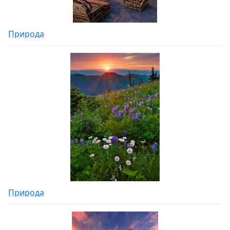
Природа
Природа