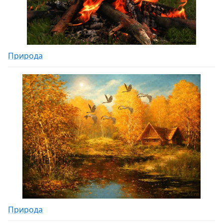
Природа
Природа