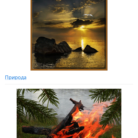
Природа