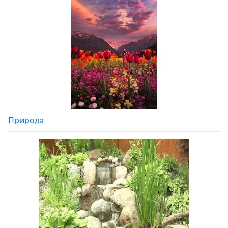
Природа