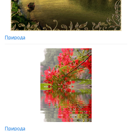
Природа
Природа