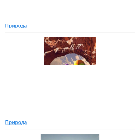
Природа
Природа