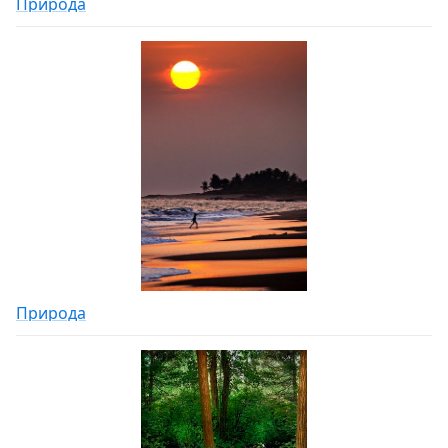
Природа
Природа