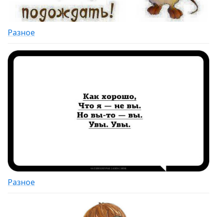
Разное
Разное