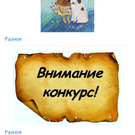
Разное
Разное