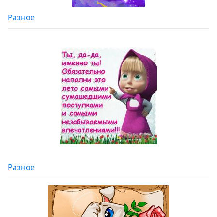
Разное
Разное