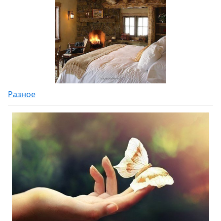
Разное