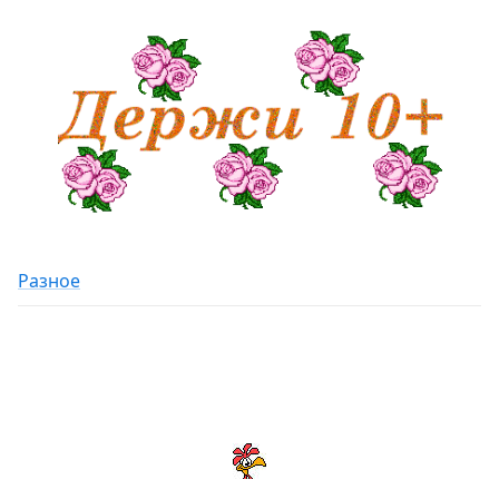
Разное