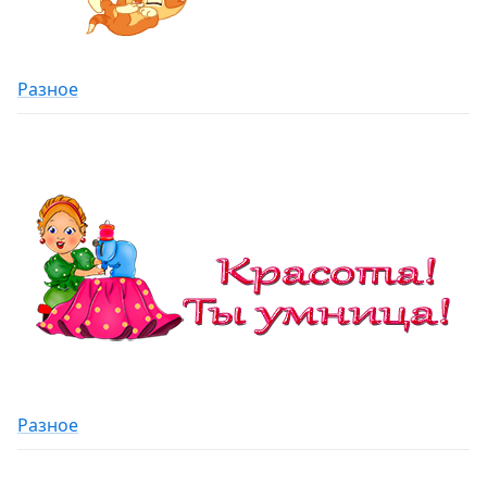
Разное
Разное