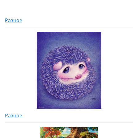
Разное
Разное