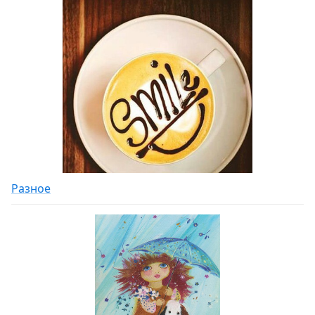
Разное