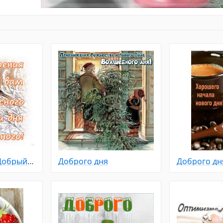
Доброго дня - Добрый зимний день
Доброго дня
Доброго дн