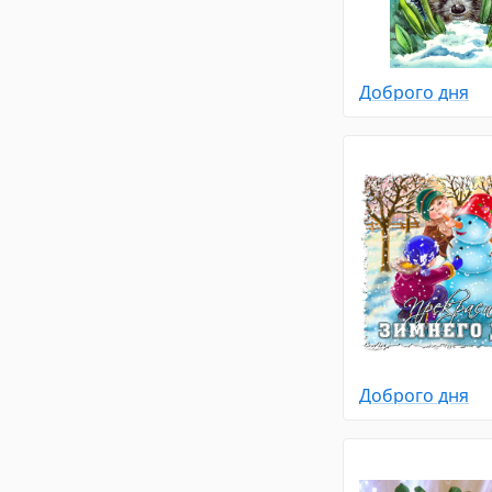
Доброго дня
Доброго дня