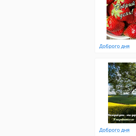
Доброго дня
Доброго дня