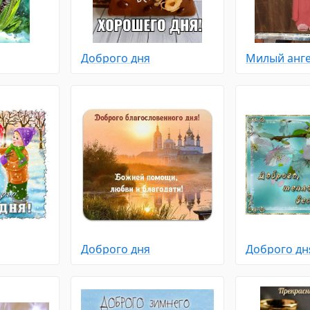
Доброго дня
Доброго дня
Доброго дн