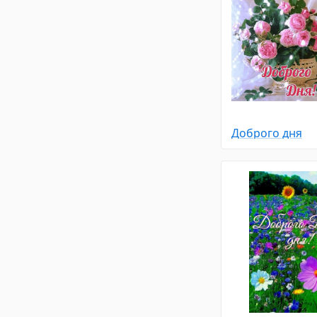
Доброго дня