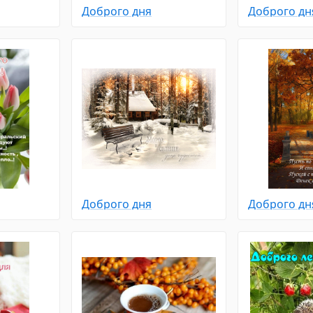
Доброго дня
Доброго дн
Доброго дня
Доброго дн