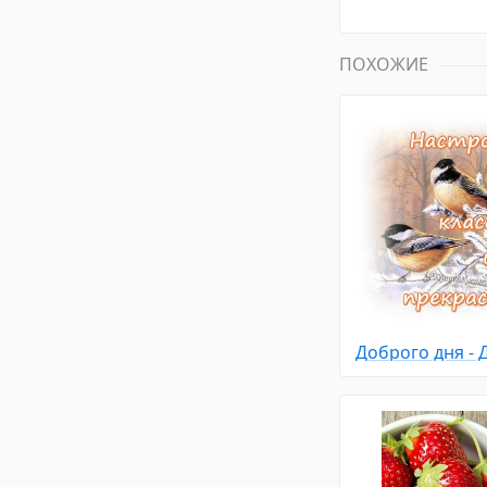
ПОХОЖИЕ