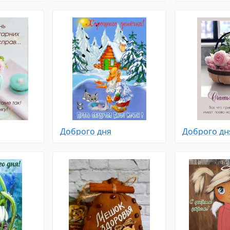
Доброго дня
Доброго дн