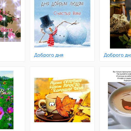
Доброго дня
Доброго дн