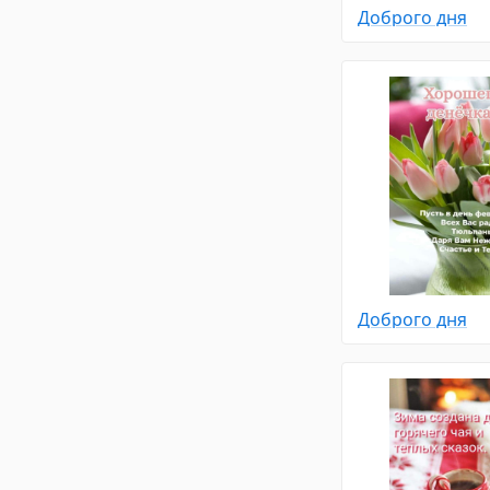
Доброго дня
Доброго дня