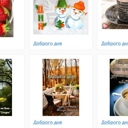
Доброго дня
Доброго дн
Доброго дня
Доброго дн