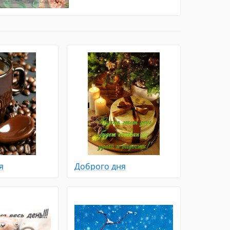
я
Доброго дня