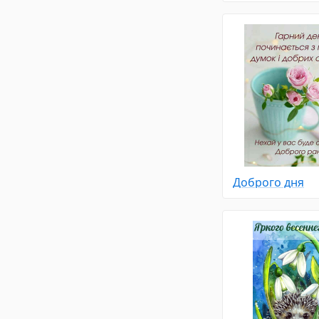
Доброго дня