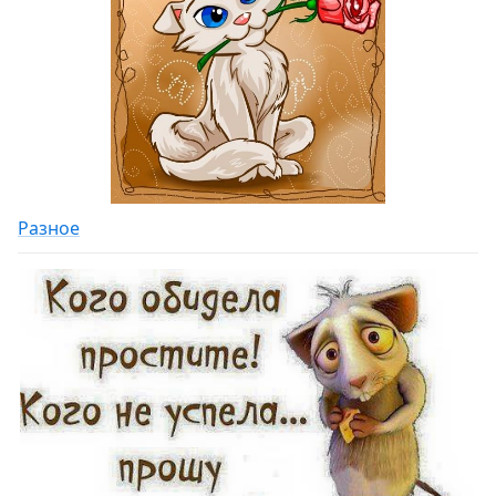
Разное