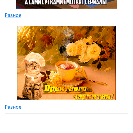
Разное
Разное