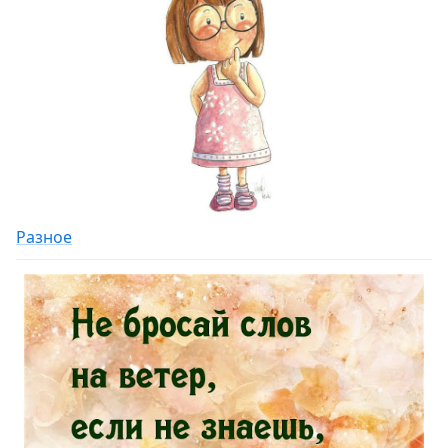
Разное