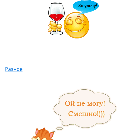
Разное