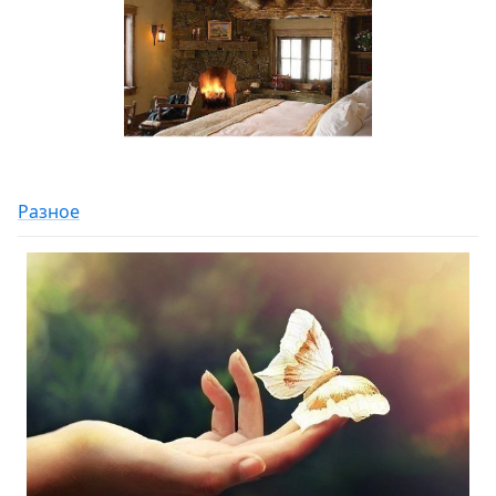
Разное