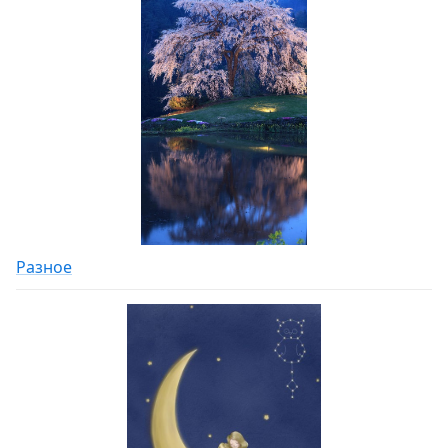
Разное