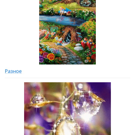
Разное