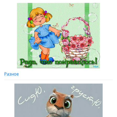
Разное