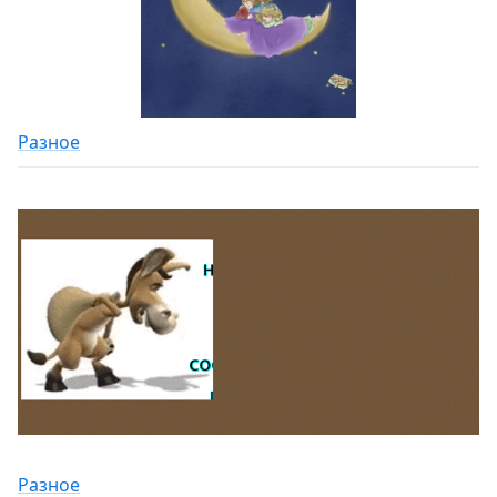
Разное
Разное