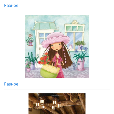
Разное
Разное