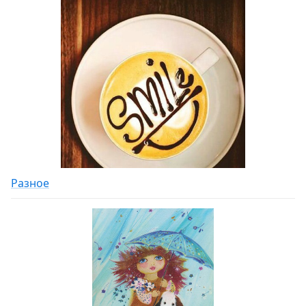
Разное