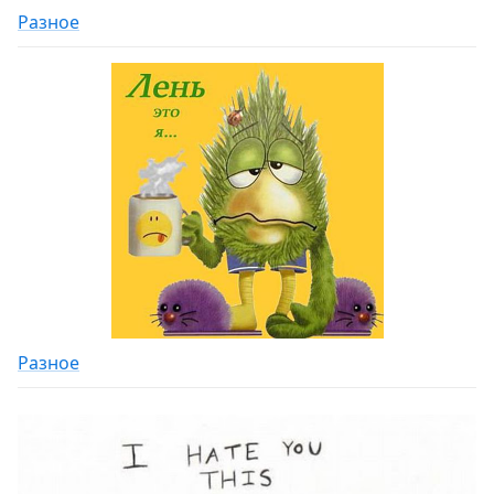
Разное
Разное