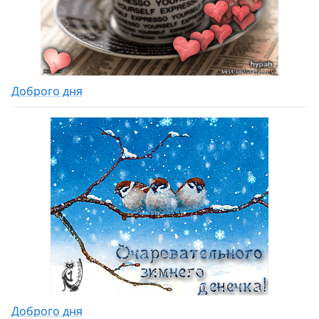
Доброго дня
Доброго дня