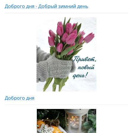
Доброго дня - Добрый зимний день
Доброго дня