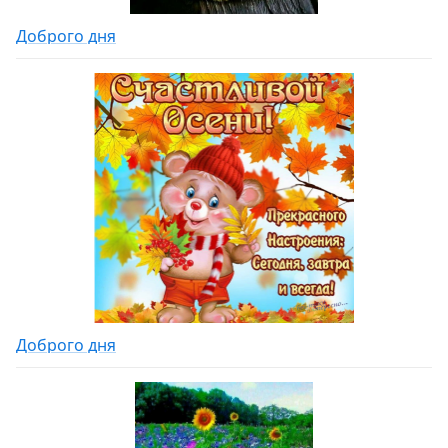
Доброго дня
Доброго дня