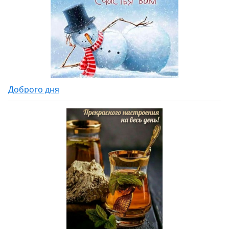
Доброго дня