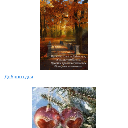
Доброго дня