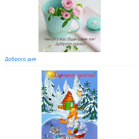
Доброго дня