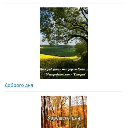
Доброго дня