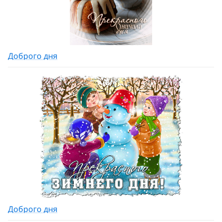
Доброго дня
Доброго дня