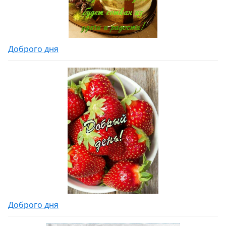
Доброго дня
Доброго дня