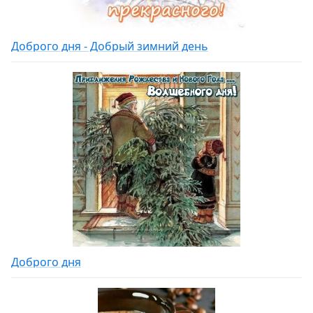
Доброго дня - Добрый зимний день
Доброго дня