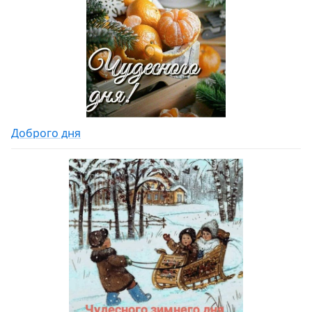
Доброго дня