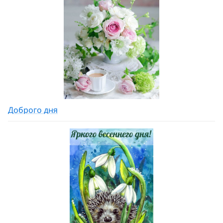
Доброго дня