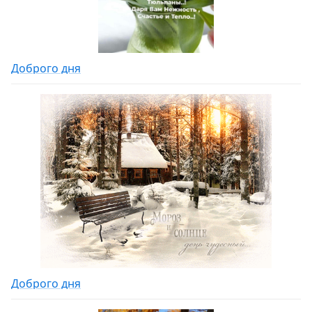
Доброго дня
Доброго дня