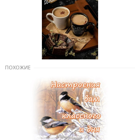
ПОХОЖИЕ