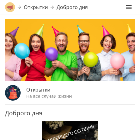
Открытки
Доброго дня
Открытки
На все случаи жизни
Доброго дня