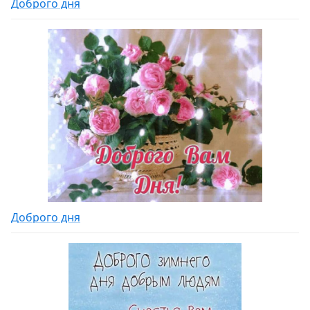
Доброго дня
Доброго дня