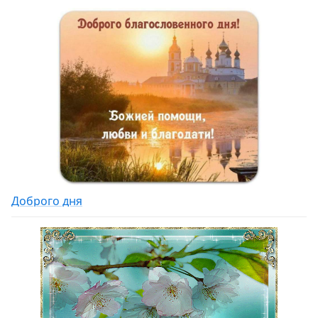
Доброго дня