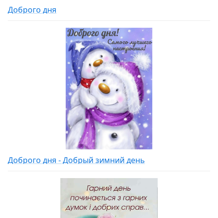
Доброго дня
Доброго дня - Добрый зимний день