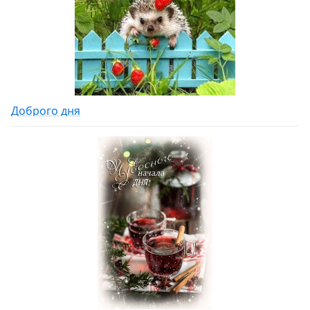
Доброго дня