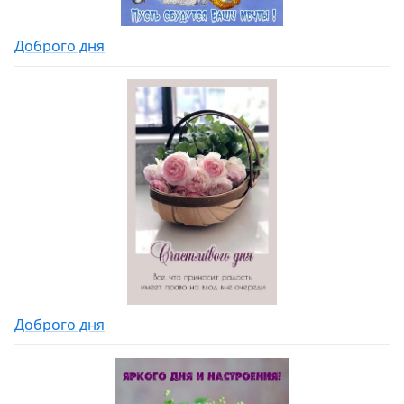
Доброго дня
Доброго дня