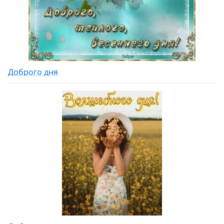
Доброго дня