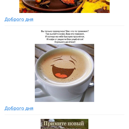
Доброго дня
Доброго дня