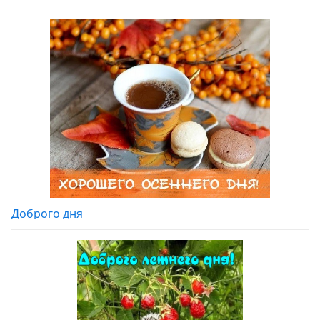
Доброго дня