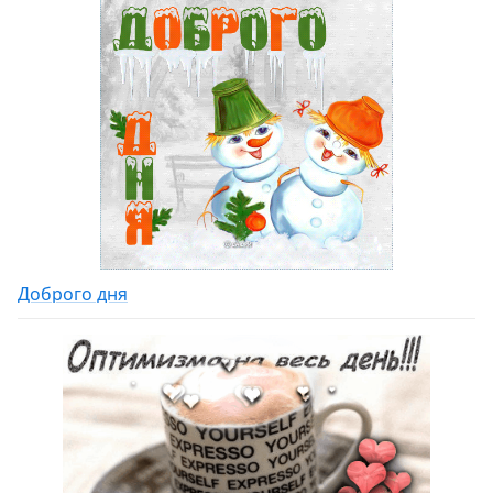
Доброго дня