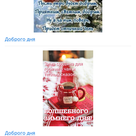
Доброго дня
Доброго дня