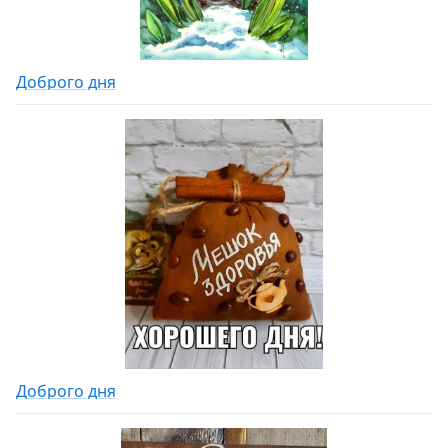
Доброго дня
Доброго дня