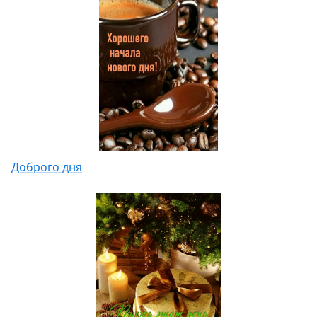
Доброго дня