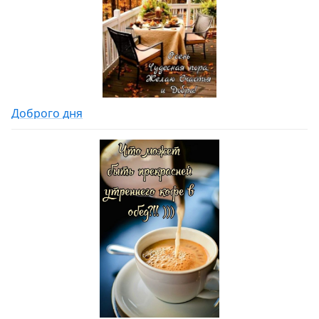
Доброго дня