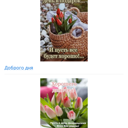
Доброго дня