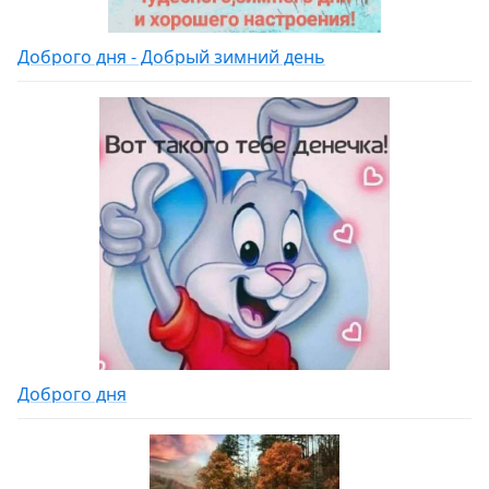
Доброго дня - Добрый зимний день
Доброго дня