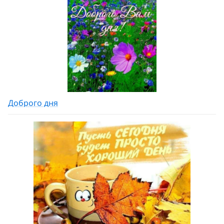
Доброго дня