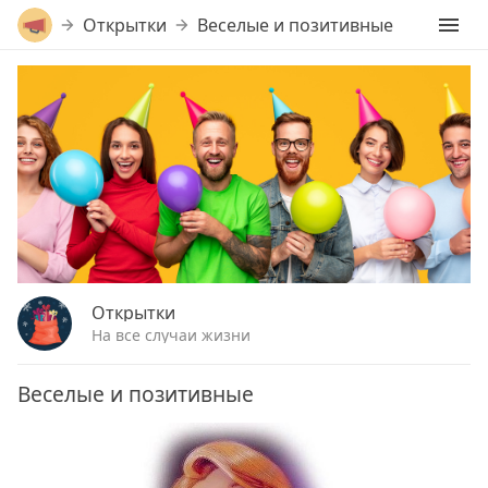
Открытки
Веселые и позитивные
Открытки
На все случаи жизни
Веселые и позитивные