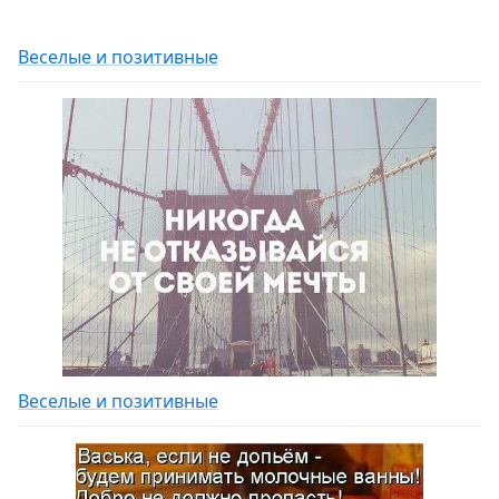
Веселые и позитивные
Веселые и позитивные