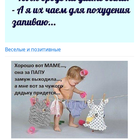
Веселые и позитивные