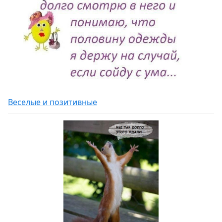
Веселые и позитивные