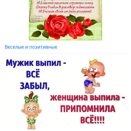
Веселые и позитивные