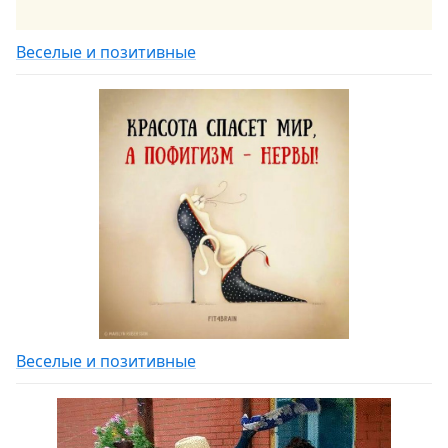
Веселые и позитивные
Веселые и позитивные