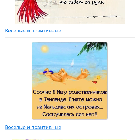
Веселые и позитивные
Веселые и позитивные