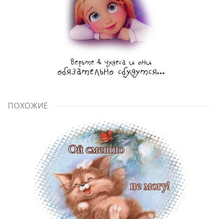
ПОХОЖИЕ