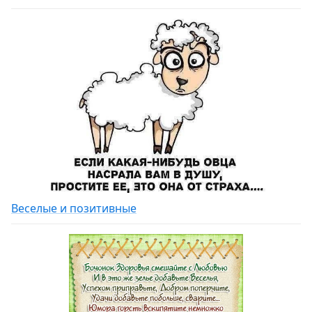
Веселые и позитивные