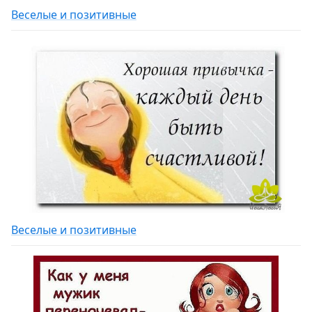
Веселые и позитивные
Веселые и позитивные