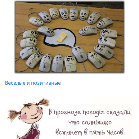
Веселые и позитивные