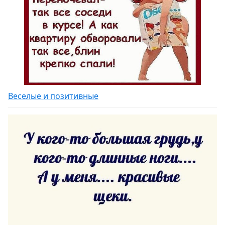
Веселые и позитивные