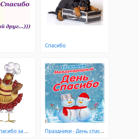
Спасибо
Спасибо - Спасибо за рецепт
Праздники - День спасибо