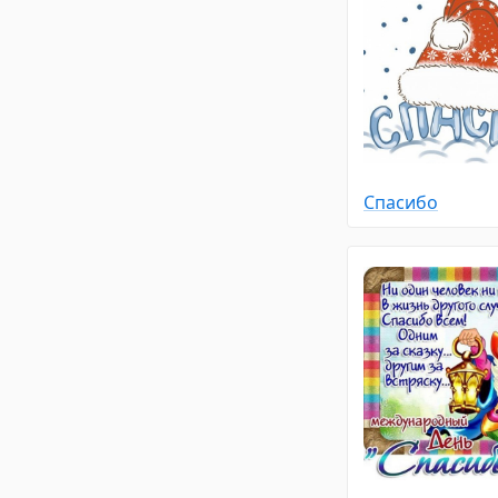
Спасибо