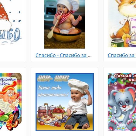
Спасибо - Спасибо за рецепт
Спасибо за