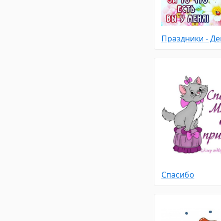
Спасибо