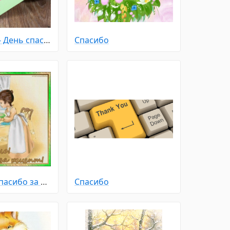
Праздники - День спасибо
Спасибо
Спасибо - Спасибо за рецепт
Спасибо