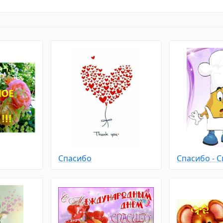
Спасибо