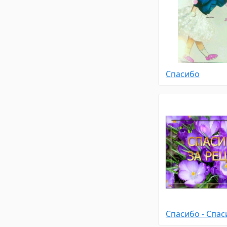
Спасибо