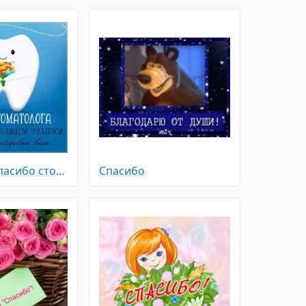
Открытка спасибо стоматолог
Спасибо