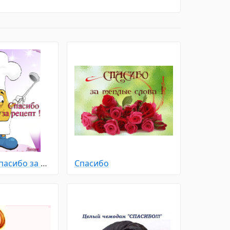
Спасибо - Спасибо за рецепт
Спасибо