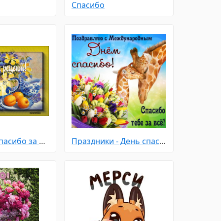
Спасибо
Спасибо - Спасибо за рецепт
Праздники - День спасибо