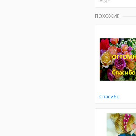
#
GIF
ПОХОЖИЕ
Спасибо