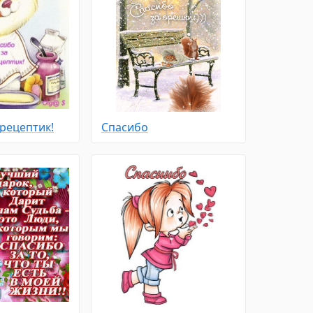
 рецептик!
Спасибо