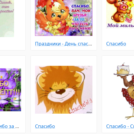
Праздники - День спасибо
Спасибо
Спасибо - Спасибо за рецепт
Спасибо