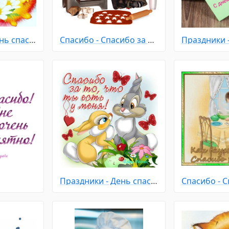
Праздники - День спасибо
Спасибо - Спасибо за рецепт
Праздники - День спасибо