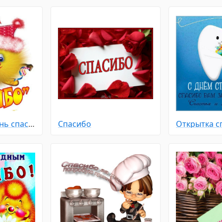
Праздники - День спасибо
Спасибо