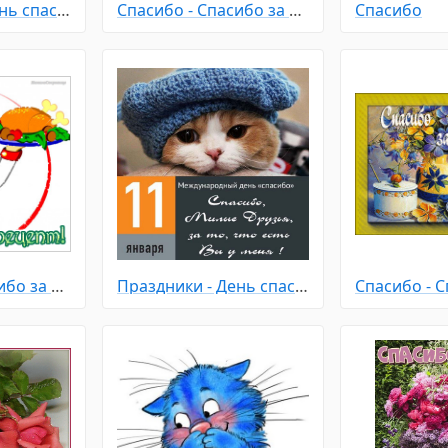
Праздники - День спасибо
Спасибо - Спасибо за рецепт
Спасибо
Спасибо - Спасибо за рецепт
Праздники - День спасибо