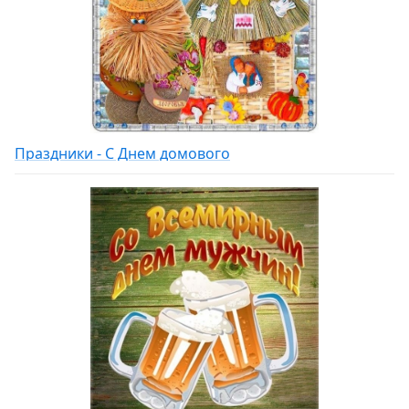
Праздники - С Днем домового