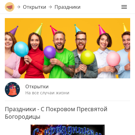
Открытки
Праздники
Открытки
На все случаи жизни
Праздники - С Покровом Пресвятой
Богородицы