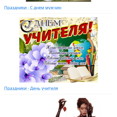
Праздники - С днем мужчин
Праздники - День учителя