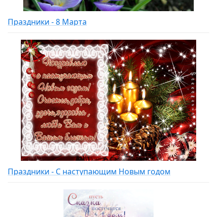
Праздники - 8 Марта
Праздники - С наступающим Новым годом