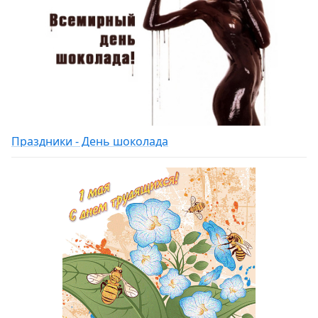
Праздники - День шоколада