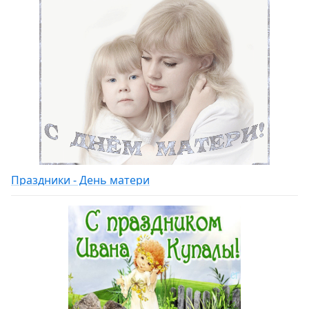
Праздники - День матери