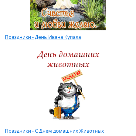
Праздники - День Ивана Купала
Праздники - С Днем домашних Животных