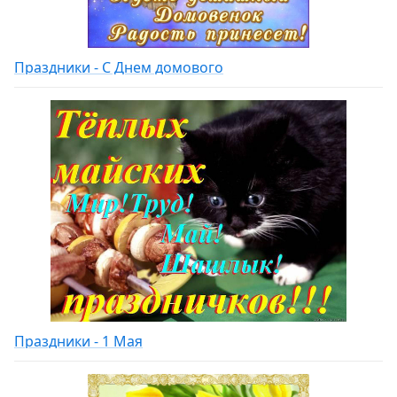
Праздники - С Днем домового
Праздники - 1 Мая