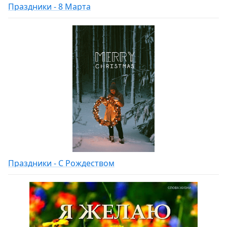
Праздники - 8 Марта
Праздники - С Рождеством