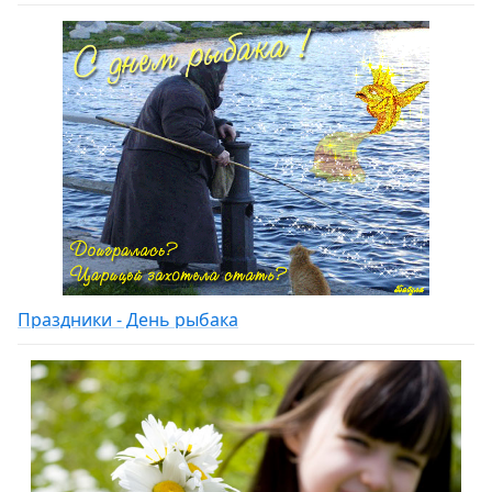
Праздники - День рыбака