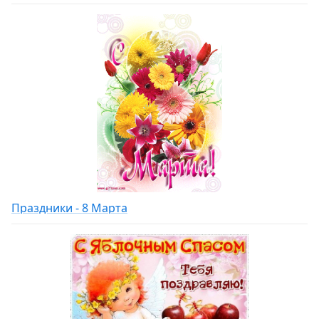
Праздники - 8 Марта