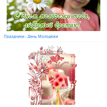
Праздники - День Молодежи