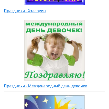
Праздники - Хэллоуин
Праздники - Международный день девочек