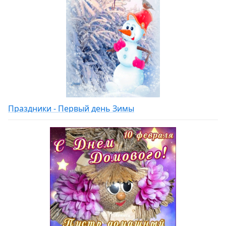
Праздники - Первый день Зимы