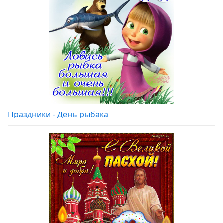
Праздники - День рыбака