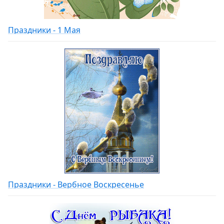
Праздники - 1 Мая
Праздники - Вербное Воскресенье