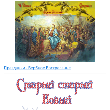
Праздники - Вербное Воскресенье