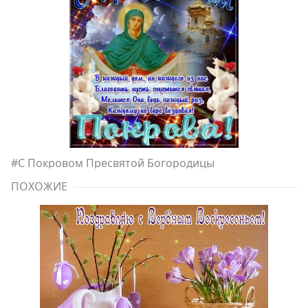
#
С Покровом Пресвятой Богородицы
ПОХОЖИЕ