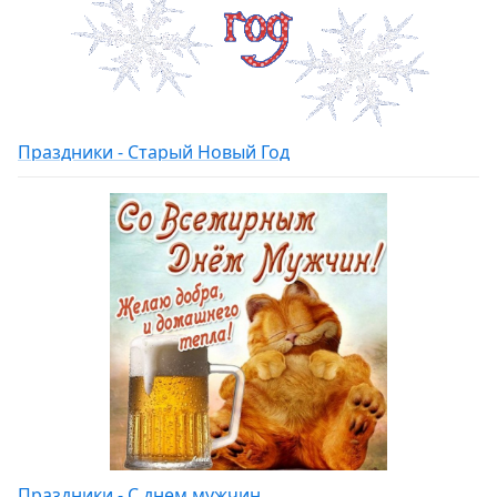
Праздники - Старый Новый Год
Праздники - С днем мужчин