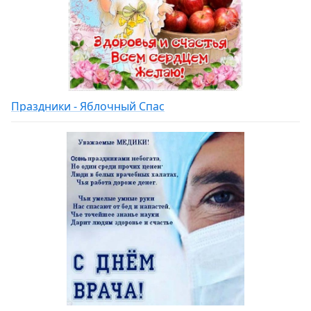
Праздники - Яблочный Спас