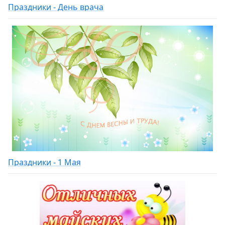
Праздники - День врача
Праздники - 1 Мая