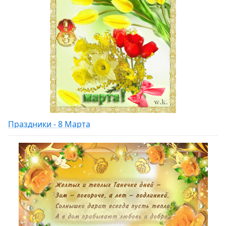
Праздники - 8 Марта