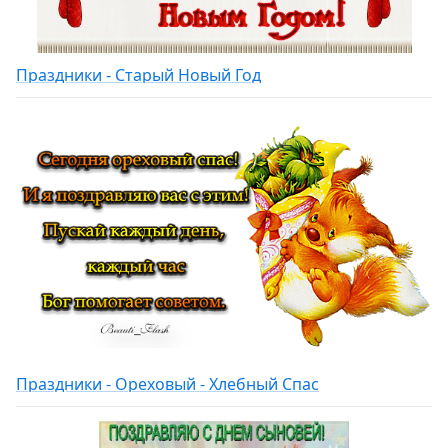
Праздники - Старый Новый Год
Праздники - Ореховый - Хлебный Спас