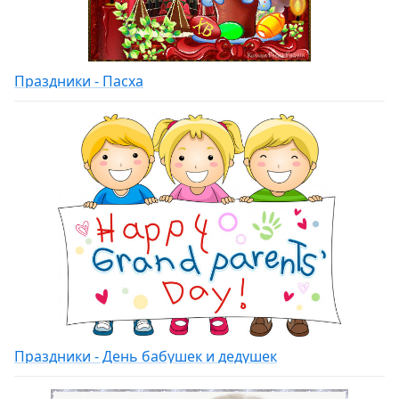
Праздники - Пасха
Праздники - День бабушек и дедушек