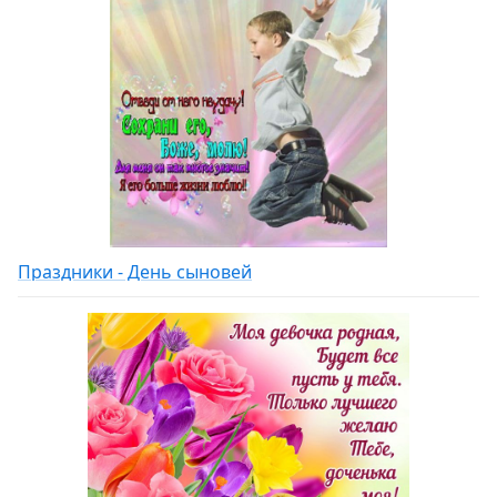
Праздники - День сыновей