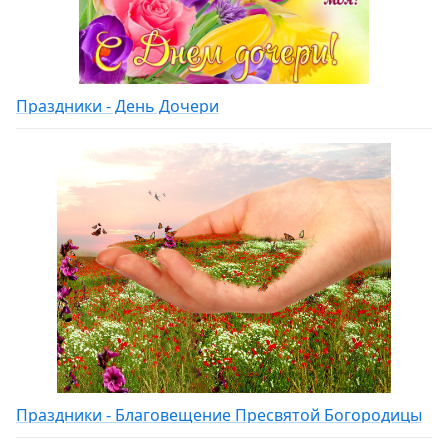
Праздники - День Дочери
Праздники - Благовещение Пресвятой Богородицы