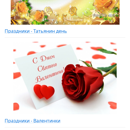
Праздники - Татьянин день
Праздники - Валентинки