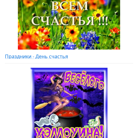
Праздники - День счастья