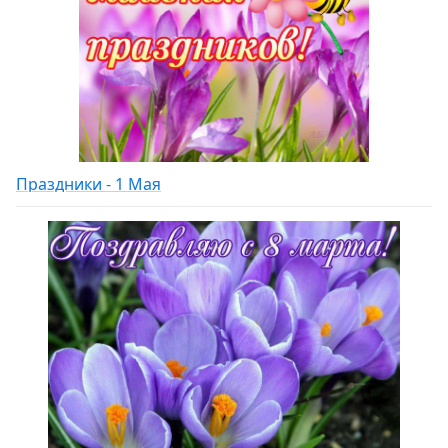
Праздники - 1 Мая