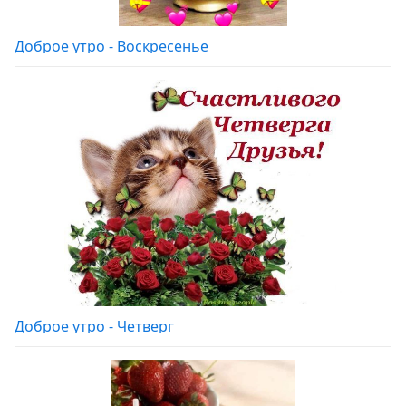
Доброе утро - Воскресенье
Доброе утро - Четверг