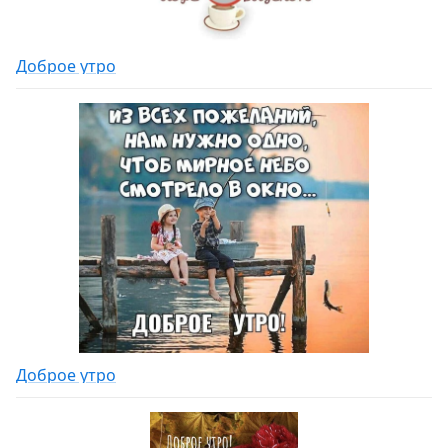
Доброе утро
Доброе утро