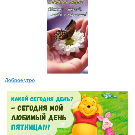
Доброе утро