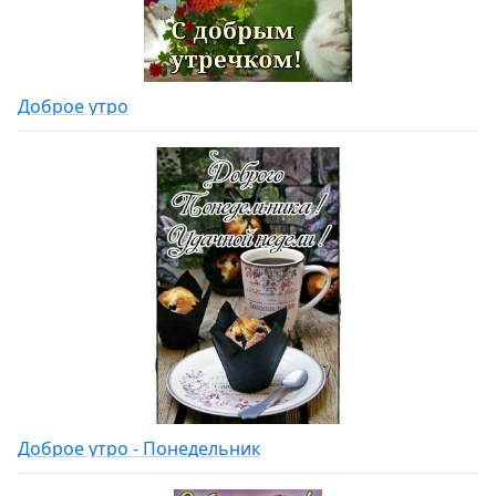
Доброе утро
Доброе утро - Понедельник