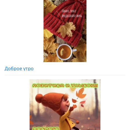
Доброе утро