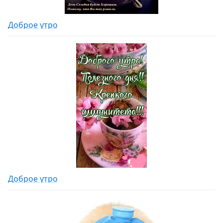
Доброе утро
Доброе утро