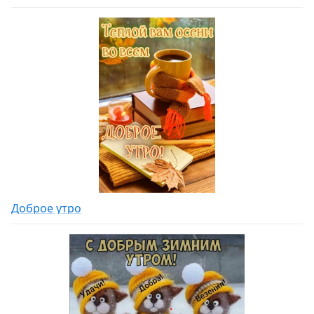
Доброе утро