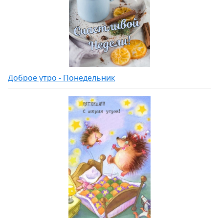
Доброе утро - Понедельник