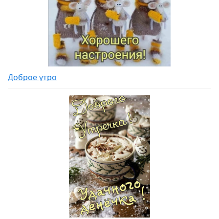
Доброе утро