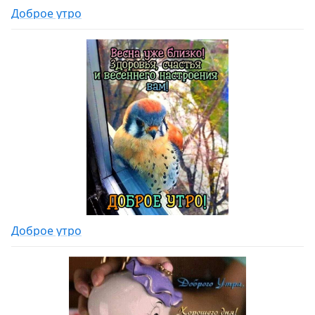
Доброе утро
Доброе утро