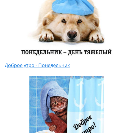
Доброе утро - Понедельник