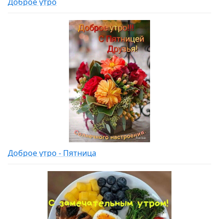
Доброе утро
Доброе утро - Пятница