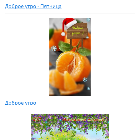
Доброе утро - Пятница
Доброе утро