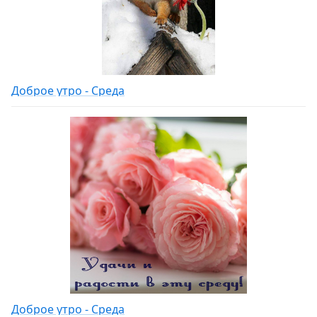
Доброе утро - Среда
Доброе утро - Среда