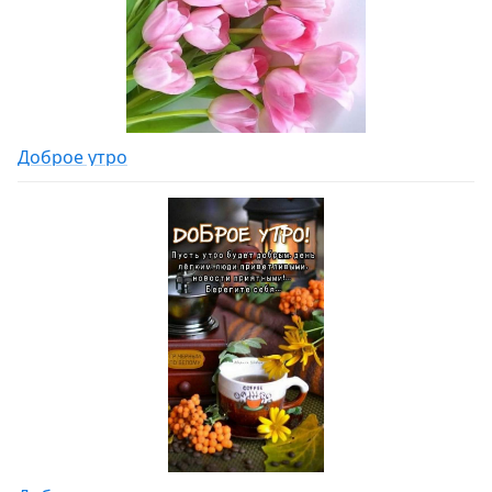
Доброе утро