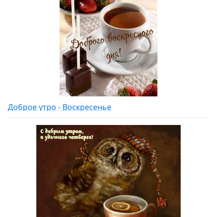
Доброе утро - Воскресенье