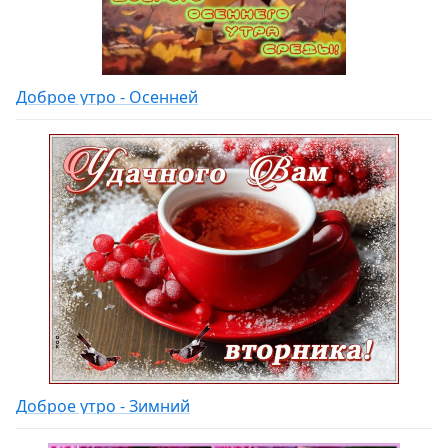
Доброе утро - Осенней
Доброе утро - Зимний