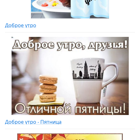
Доброе утро
Доброе утро - Пятница