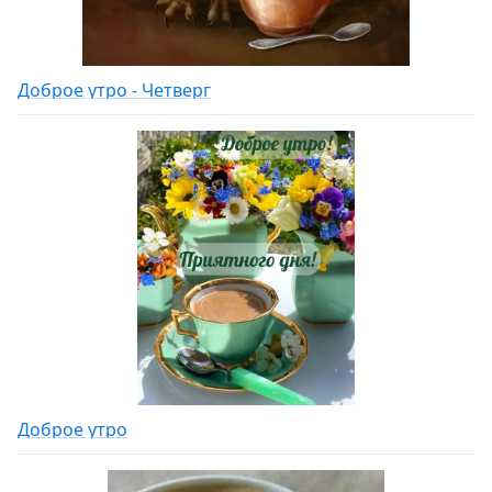
Доброе утро - Четверг
Доброе утро