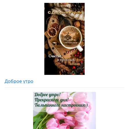
Доброе утро