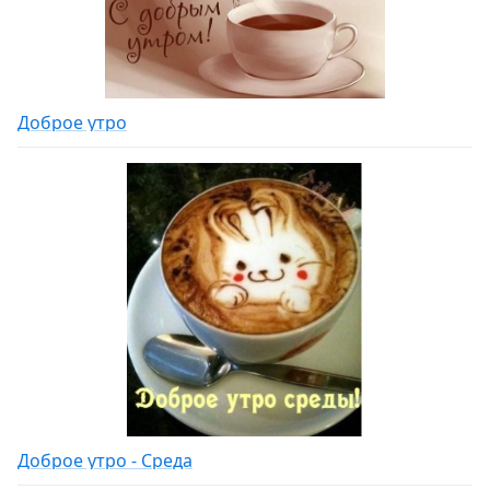
Доброе утро
Доброе утро - Среда