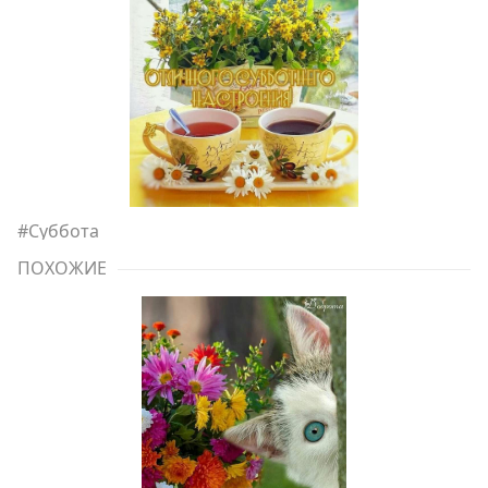
#
Суббота
ПОХОЖИЕ