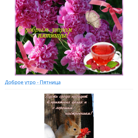
Доброе утро - Пятница