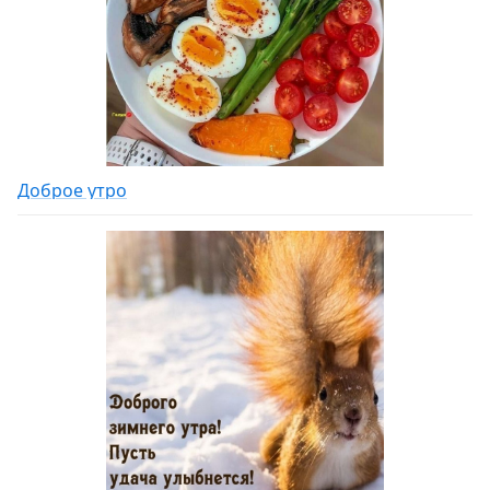
Доброе утро