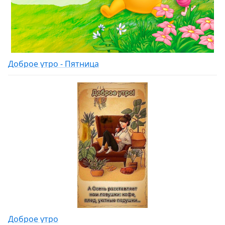
Доброе утро - Пятница
Доброе утро