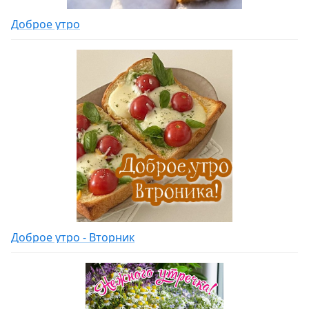
Доброе утро
Доброе утро - Вторник