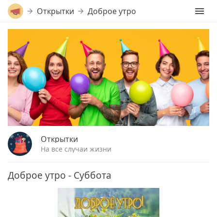
Открытки
Доброе утро
Открытки
На все случаи жизни
Доброе утро - Суббота