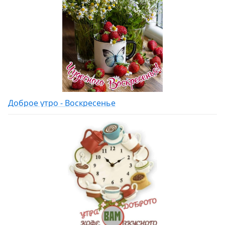
Доброе утро - Воскресенье