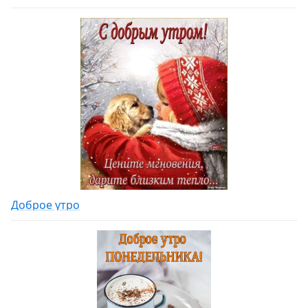
Доброе утро