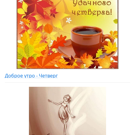
Доброе утро - Четверг