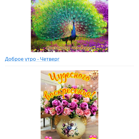
Доброе утро - Четверг