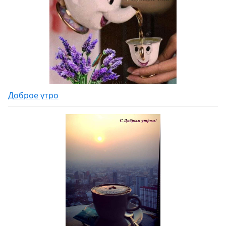
Доброе утро