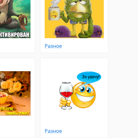
Разное
Разное