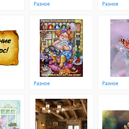
Разное
Разное
Разное
Разное