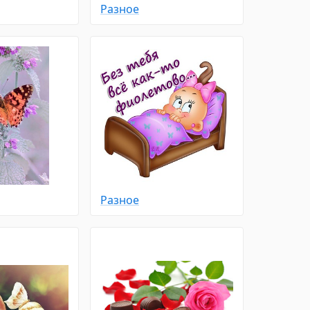
Разное
Разное