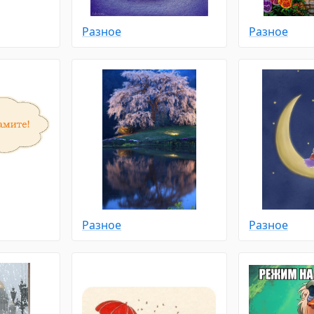
Разное
Разное
Разное
Разное