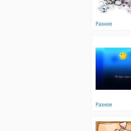
Разное
Разное