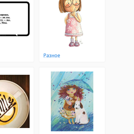
Разное