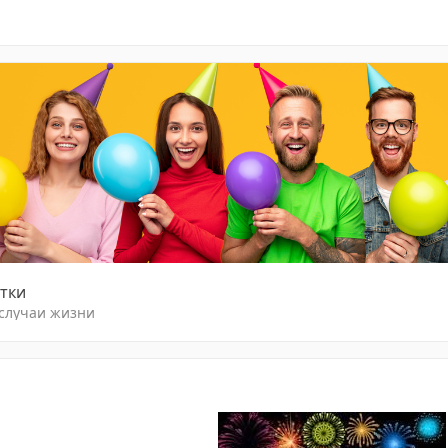
тки
 случаи жизни