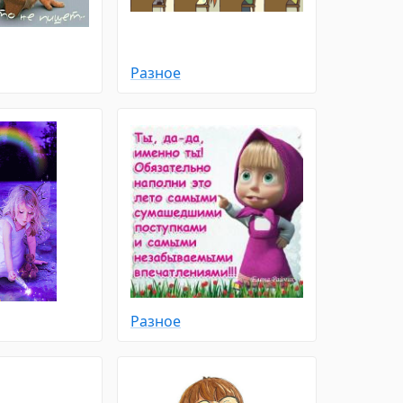
Разное
Разное