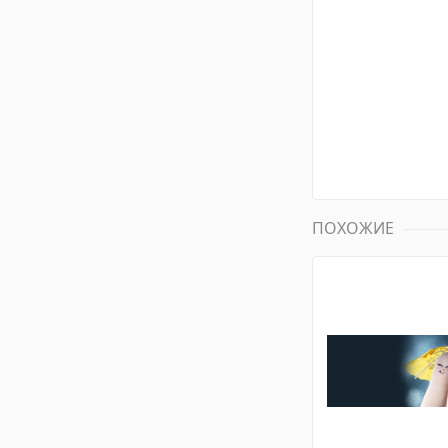
ПОХОЖИЕ