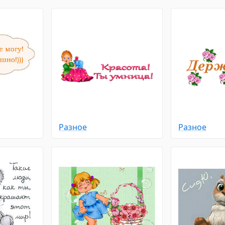
Разное
Разное