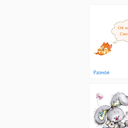
Разное