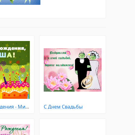
С Днем рождения - Михаил
С Днем Свадьбы