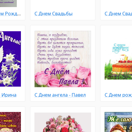
Открытка с Днем Рождения девушке
С Днем Свадьбы
- Ирина
С Днем ангела - Павел