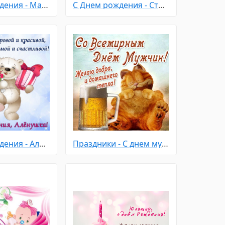
С Днем рождения - Маме
С Днем рождения - Стихи
С Днем рождения - Алёна
Праздники - С днем мужчин