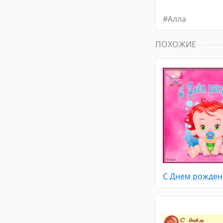
#
Алла
ПОХОЖИЕ