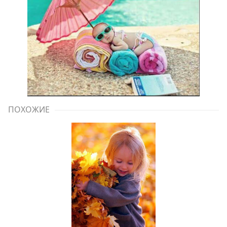
ПОХОЖИЕ