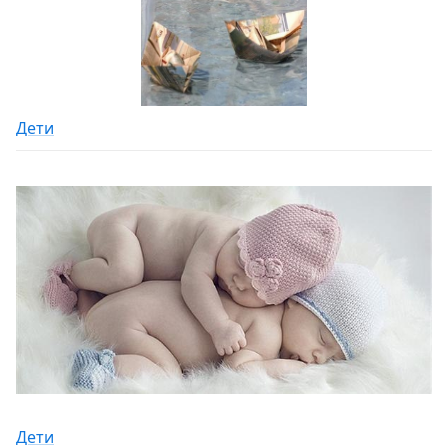
Дети
Дети