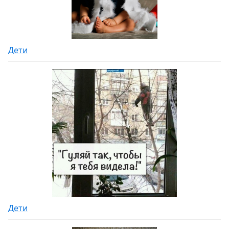
Дети
Дети