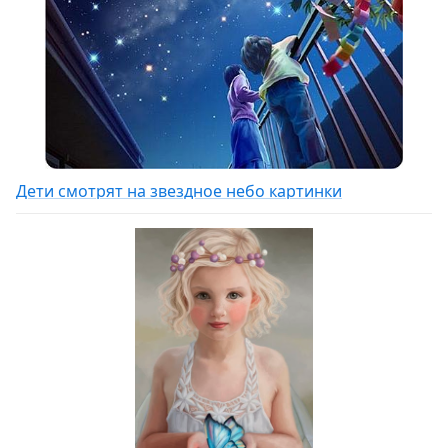
Дети смотрят на звездное небо картинки