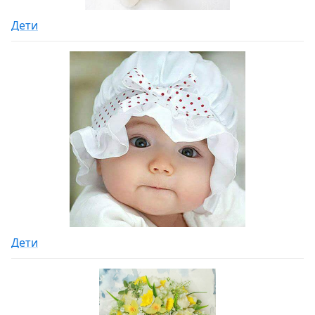
Дети
Дети