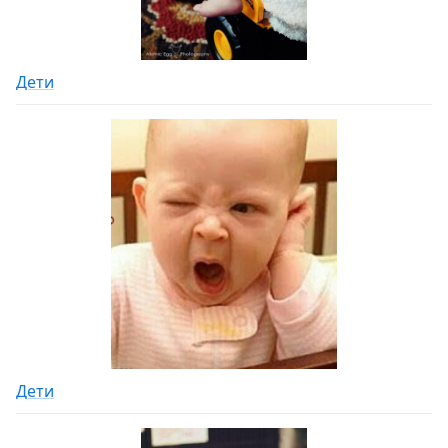
Дети
Дети