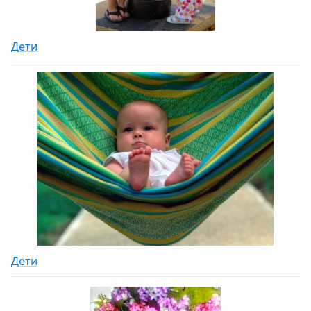
Дети
Дети