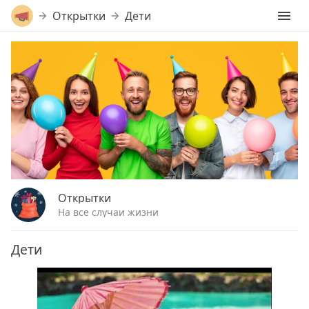
Открытки
Дети
Открытки
На все случаи жизни
Дети