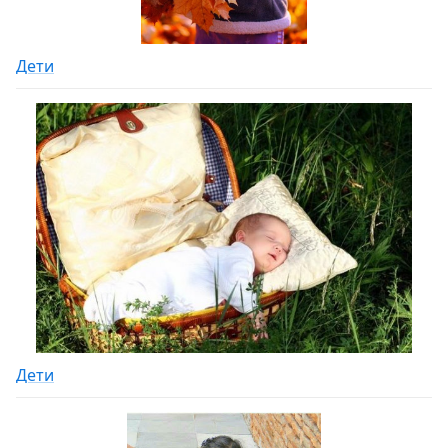
Дети
Дети