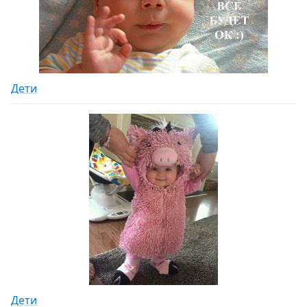
Дети
Дети