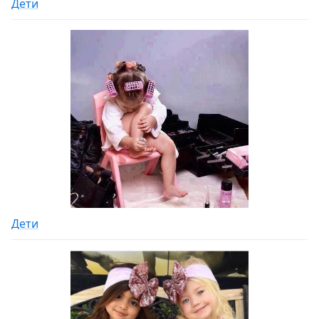
Дети
Дети