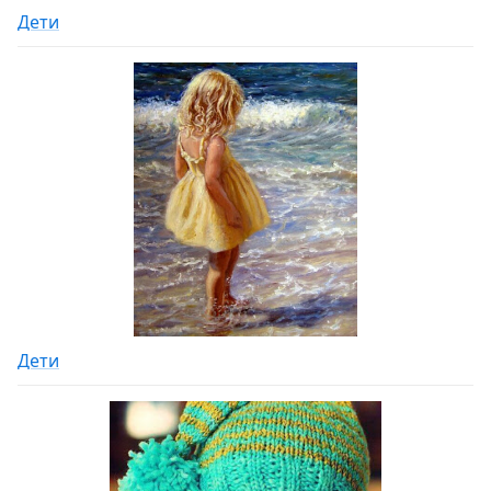
Дети
Дети