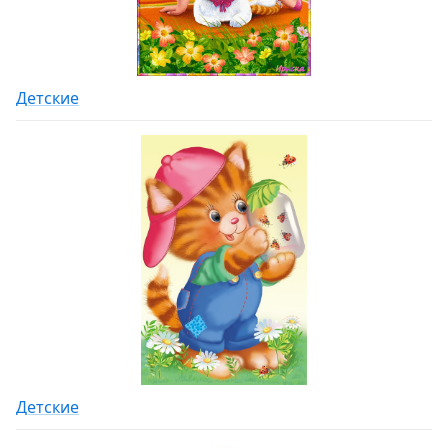
Детские
Детские