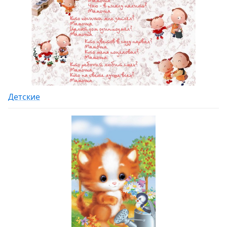
Детские