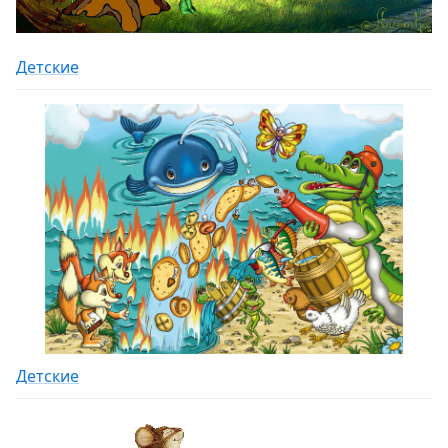
Детские
Детские