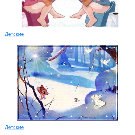
Детские
Детские