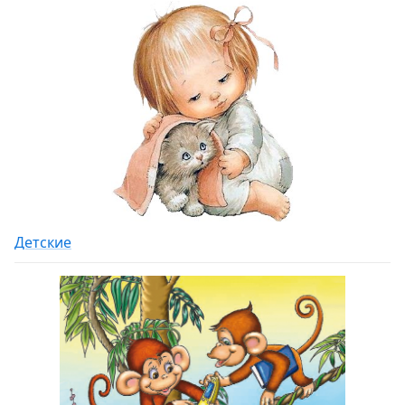
Детские