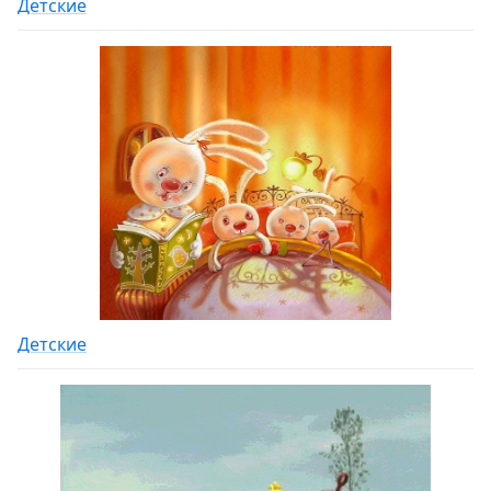
Детские
Детские