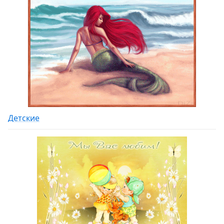
Детские