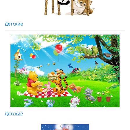
Детские
Детские