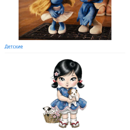
Детские