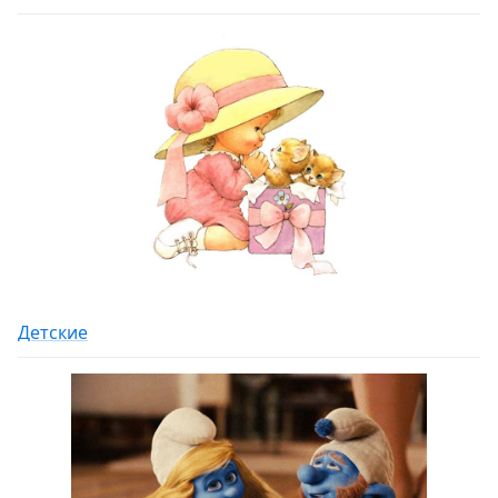
Детские