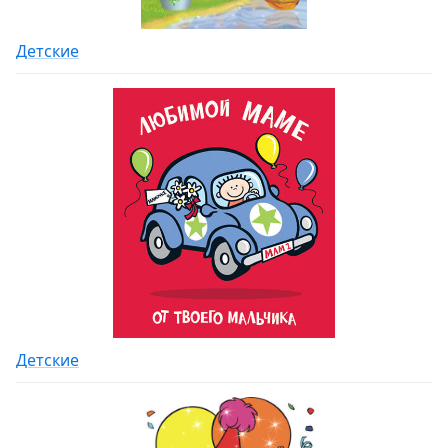
Детские
Детские