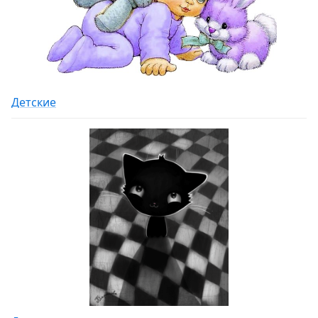
Детские