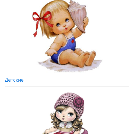
Детские