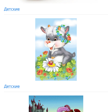
Детские
Детские