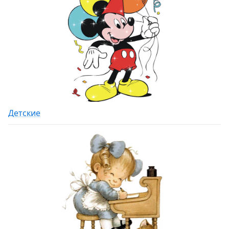
Детские