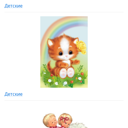
Детские
Детские