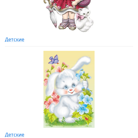
Детские
Детские