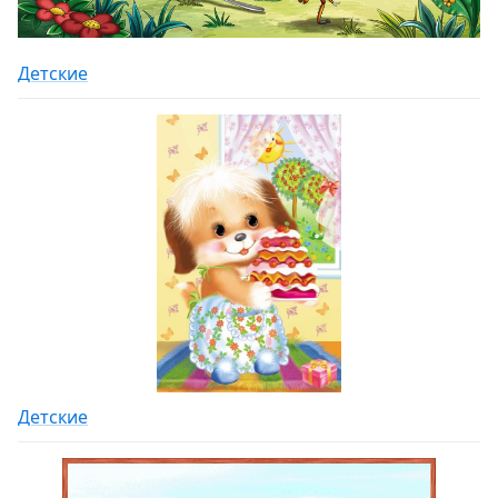
Детские
Детские