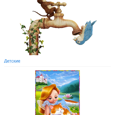
Детские