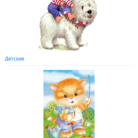
Детские