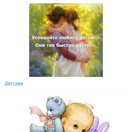
Детские