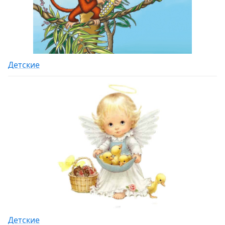
Детские
Детские