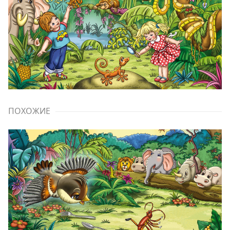
ПОХОЖИЕ