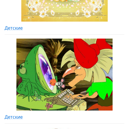
Детские
Детские