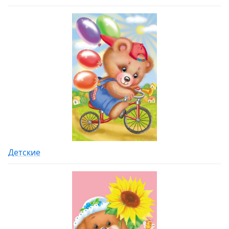
Детские