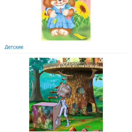
Детские