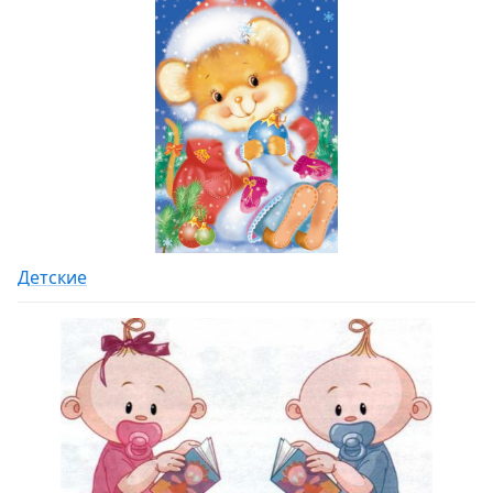
Детские