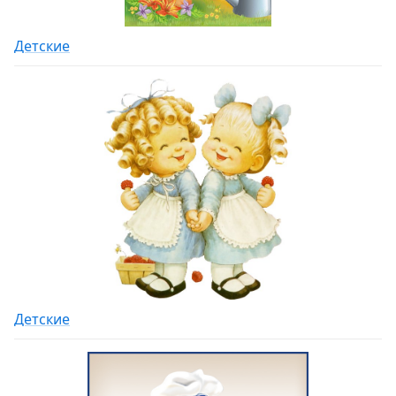
Детские
Детские