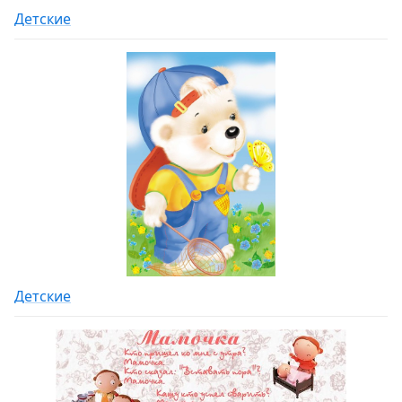
Детские
Детские