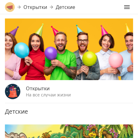
Открытки
Детские
Открытки
На все случаи жизни
Детские