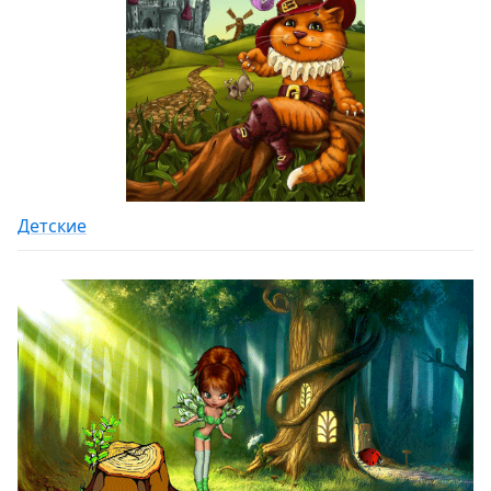
Детские