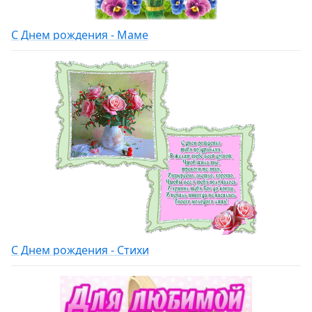
С Днем рождения - Маме
С Днем рождения - Стихи