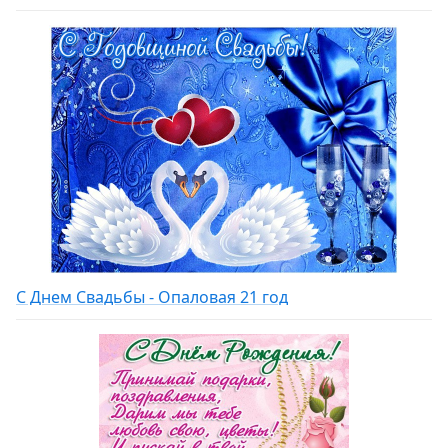
С Днем Свадьбы - Опаловая 21 год