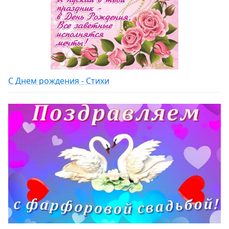
С Днем рождения - Стихи