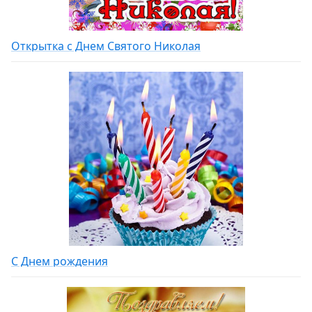
Открытка с Днем Святого Николая
С Днем рождения