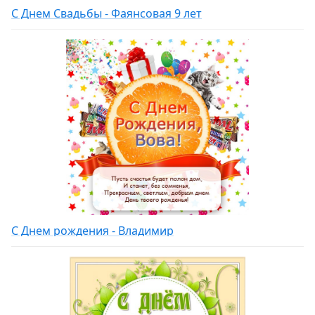
С Днем Свадьбы - Фаянсовая 9 лет
С Днем рождения - Владимир