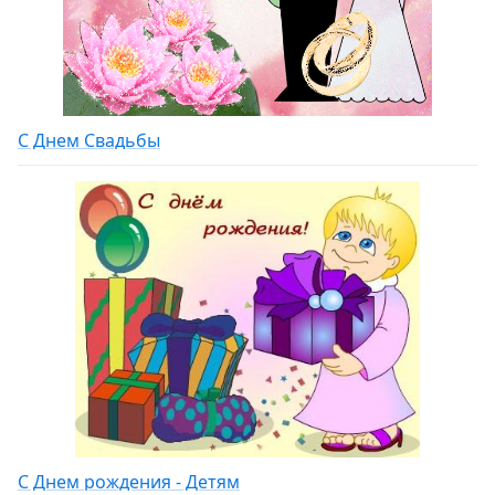
С Днем Свадьбы
С Днем рождения - Детям