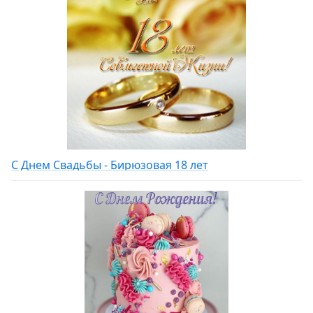
С Днем Свадьбы - Бирюзовая 18 лет