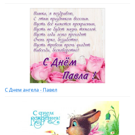
С Днем ангела - Павел