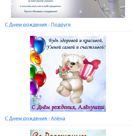
С Днем рождения - Подруге
С Днем рождения - Алёна