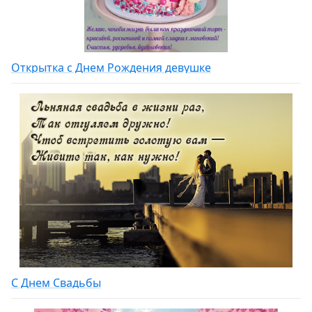
Открытка с Днем Рождения девушке
С Днем Свадьбы