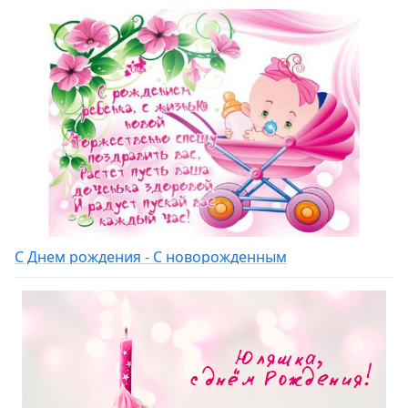
С Днем рождения - С новорожденным