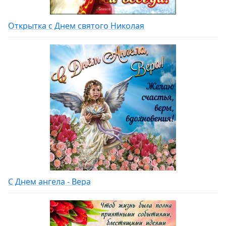
Открытка с Днем святого Николая
С Днем ангела - Вера