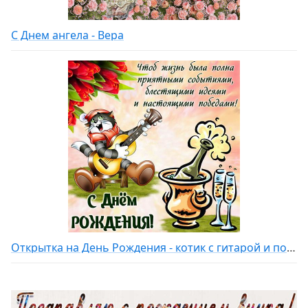
С Днем ангела - Вера
Открытка на День Рождения - котик с гитарой и пожелание для мужчины