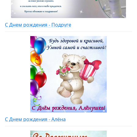
С Днем рождения - Подруге
С Днем рождения - Алёна