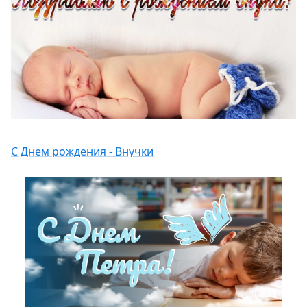
С Днем рождения - Внучки