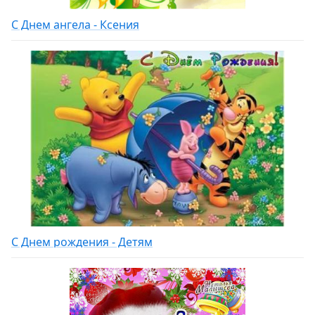
С Днем ангела - Ксения
С Днем рождения - Детям