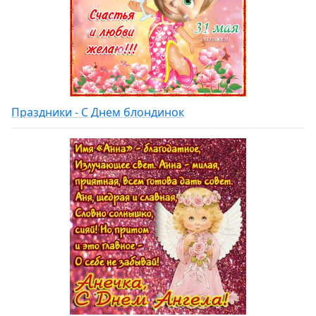
Праздники - С Днем блондинок