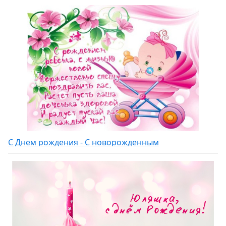
С Днем рождения - С новорожденным