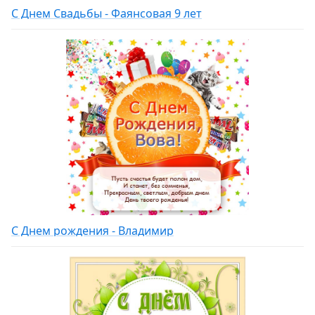
С Днем Свадьбы - Фаянсовая 9 лет
С Днем рождения - Владимир