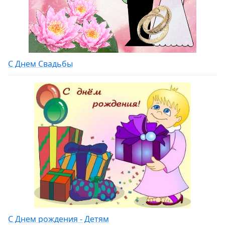
С Днем Свадьбы
С Днем рождения - Детям