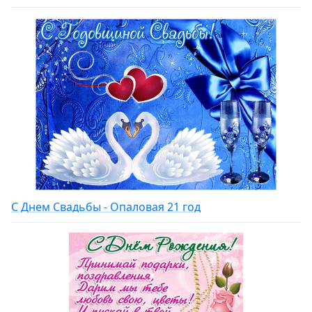
С Днем Свадьбы - Опаловая 21 год