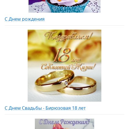
С Днем рождения
С Днем Свадьбы - Бирюзовая 18 лет