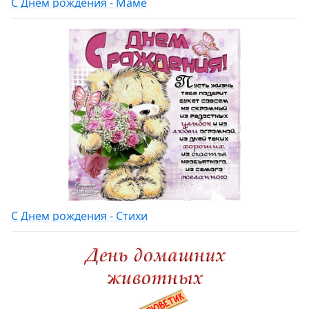
С Днем рождения - Маме
С Днем рождения - Стихи