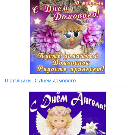
Праздники - С Днем домового