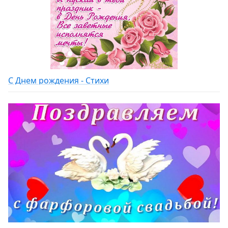
С Днем рождения - Стихи