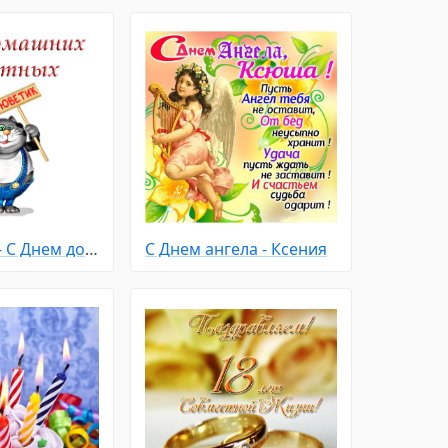
Праздники - С Днем домашних Животных
С Днем ангела - Ксения