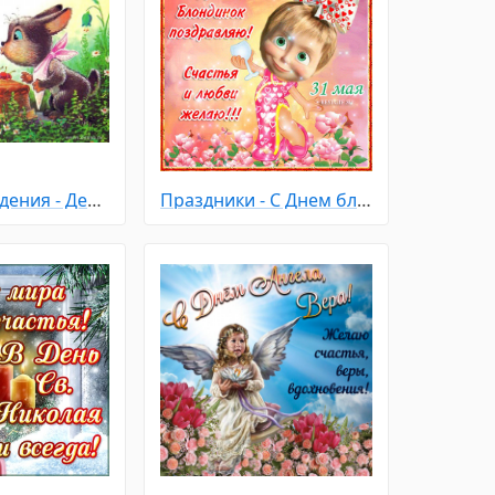
С Днем рождения - Детям
Праздники - С Днем блондинок