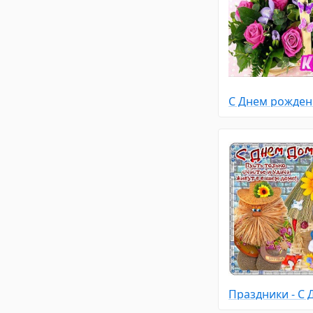
С Днем рожден