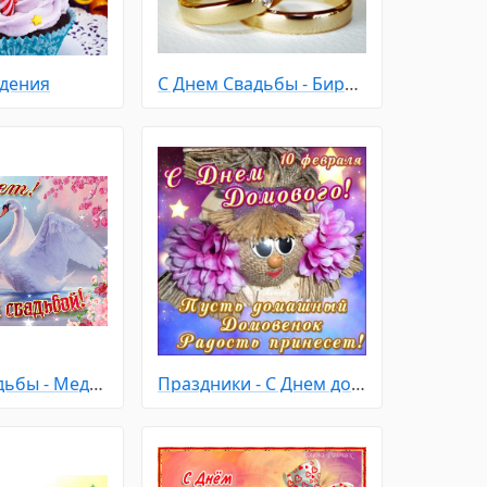
дения
С Днем Свадьбы - Бирюзовая 18 лет
С Днем Свадьбы - Медная 7 лет
Праздники - С Днем домового