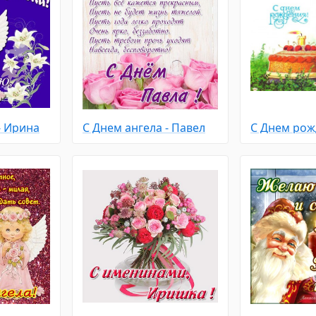
- Ирина
С Днем ангела - Павел