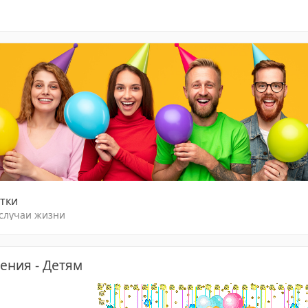
тки
 случаи жизни
ения - Детям