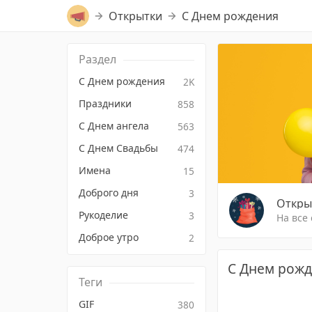
Открытки
С Днем рождения
Раздел
С Днем рождения
2K
Праздники
858
С Днем ангела
563
С Днем Свадьбы
474
Имена
15
Доброго дня
3
Откры
Рукоделие
3
На все
Доброе утро
2
С Днем рожд
Теги
GIF
380