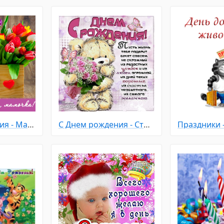
С Днем рождения - Маме
С Днем рождения - Стихи