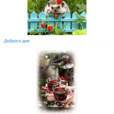
Доброго дня