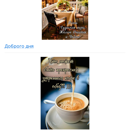
Доброго дня