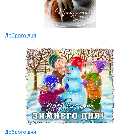
Доброго дня
Доброго дня