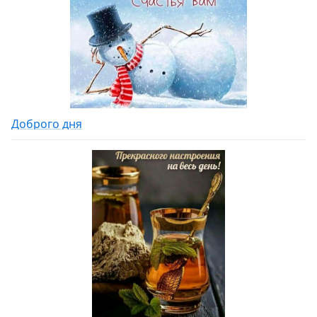
Доброго дня