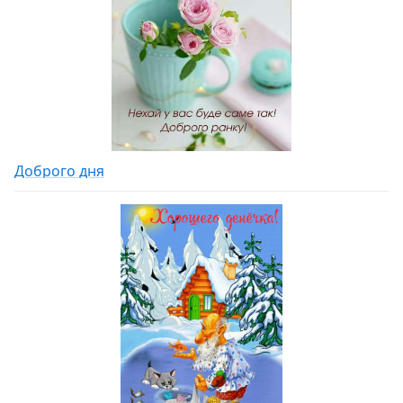
Доброго дня