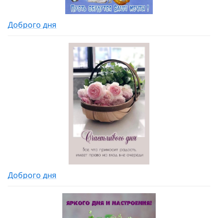
Доброго дня
Доброго дня