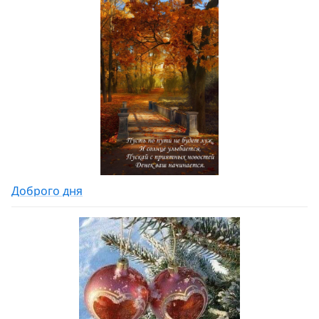
Доброго дня