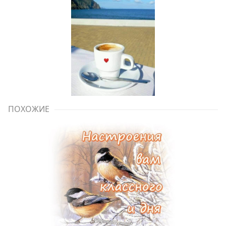
ПОХОЖИЕ