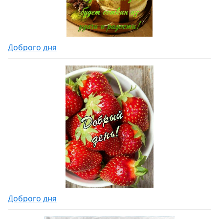
Доброго дня
Доброго дня