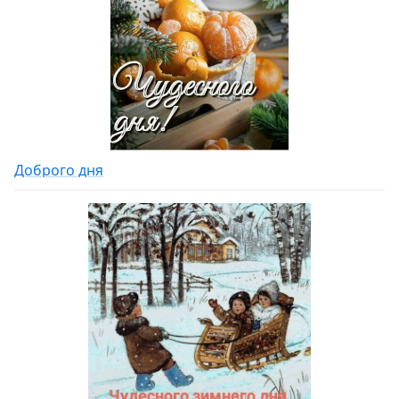
Доброго дня