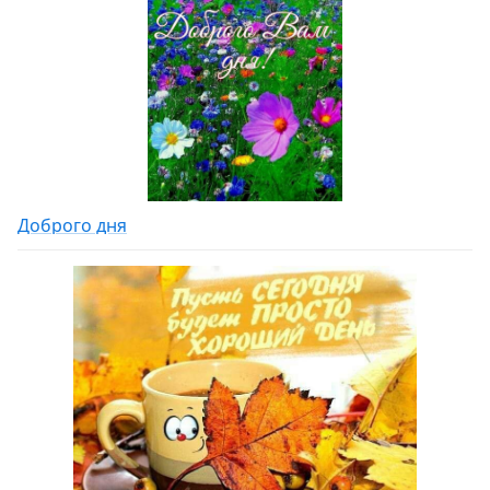
Доброго дня