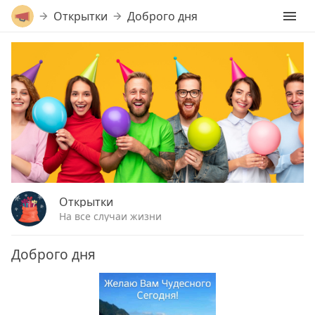
Открытки
Доброго дня
Открытки
На все случаи жизни
Доброго дня