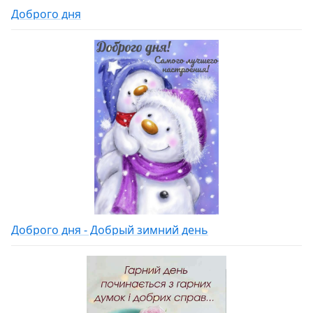
Доброго дня
Доброго дня - Добрый зимний день