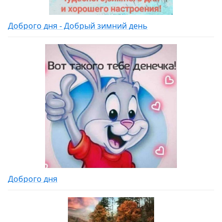
Доброго дня - Добрый зимний день
Доброго дня