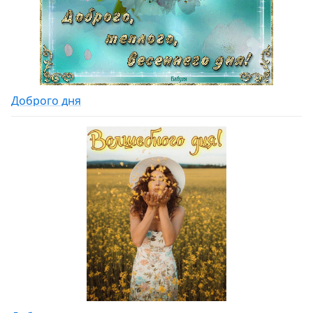
Доброго дня