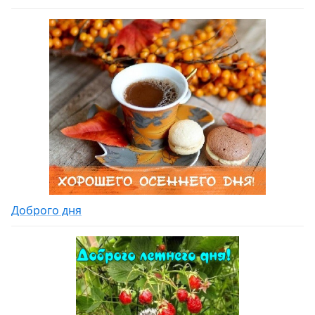
Доброго дня