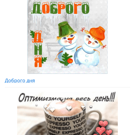
Доброго дня