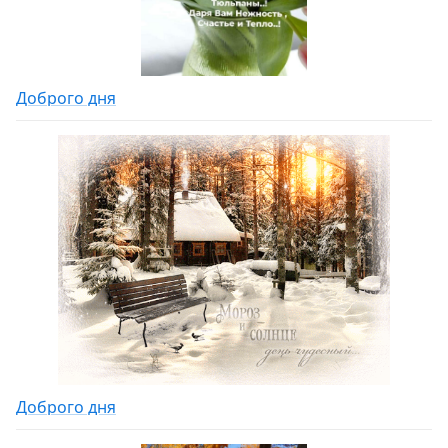
Доброго дня
Доброго дня