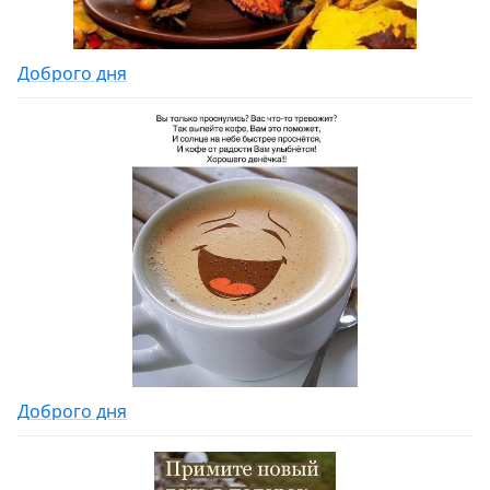
Доброго дня
Доброго дня