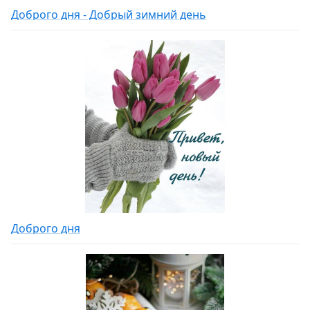
Доброго дня - Добрый зимний день
Доброго дня