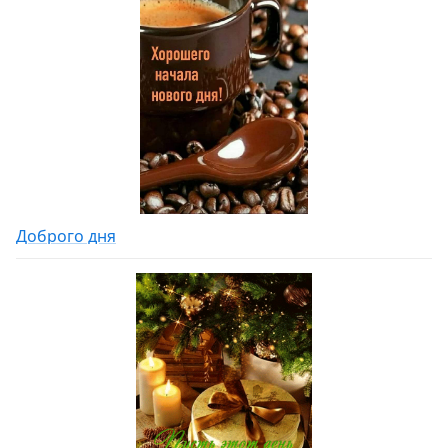
Доброго дня