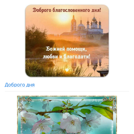
Доброго дня