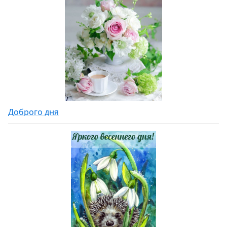
Доброго дня