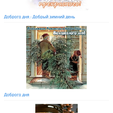
Доброго дня - Добрый зимний день
Доброго дня