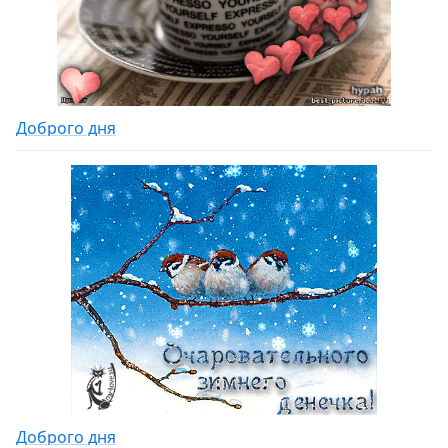
Доброго дня
Доброго дня