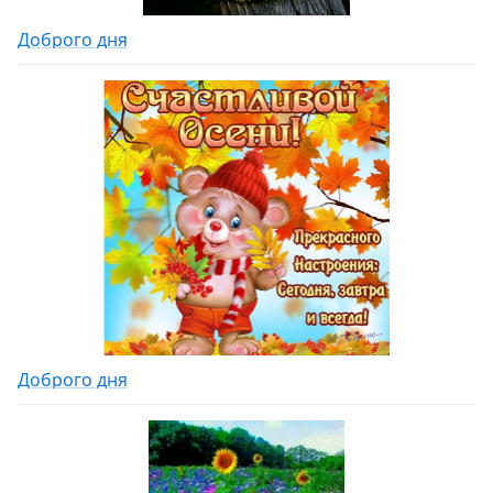
Доброго дня
Доброго дня