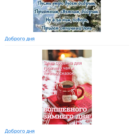
Доброго дня
Доброго дня