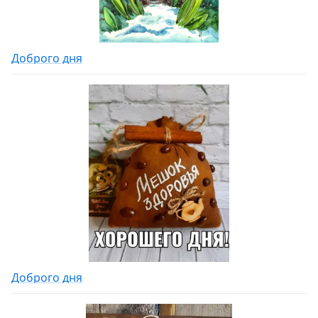
Доброго дня
Доброго дня