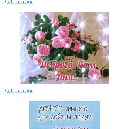
Доброго дня
Доброго дня