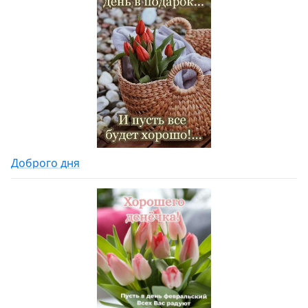
Доброго дня