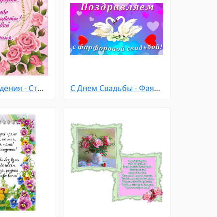
С Днем рождения - Стихи
С Днем Свадьбы - Фаянсовая 9 лет