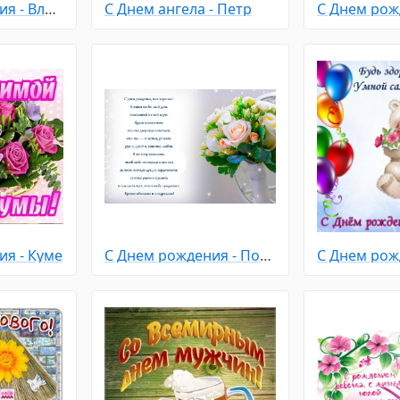
С Днем рождения - Владимир
С Днем ангела - Петр
ия - Куме
С Днем рождения - Подруге