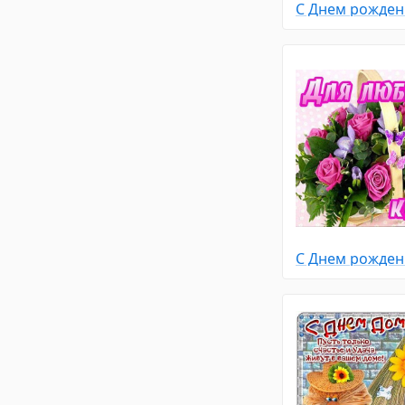
С Днем рожден