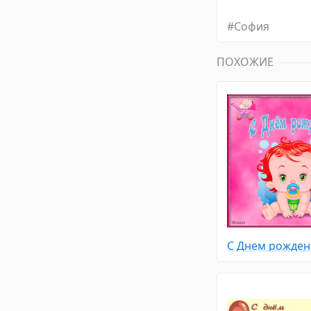
#
София
ПОХОЖИЕ