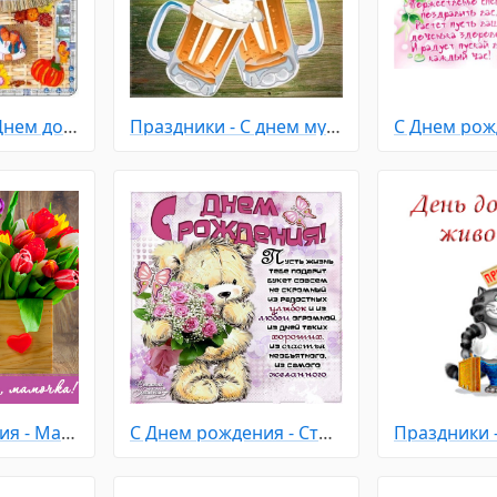
Праздники - С Днем домового
Праздники - С днем мужчин
С Днем рождения - Маме
С Днем рождения - Стихи