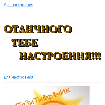
Для настроения
Для настроения