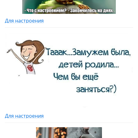
Для настроения
Для настроения