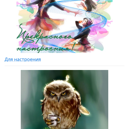
Для настроения