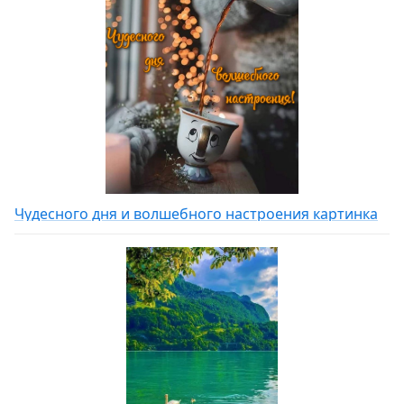
Чудесного дня и волшебного настроения картинка