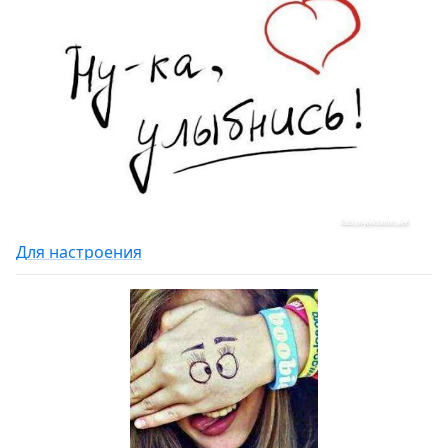
Для настроения