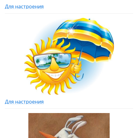
Для настроения
Для настроения