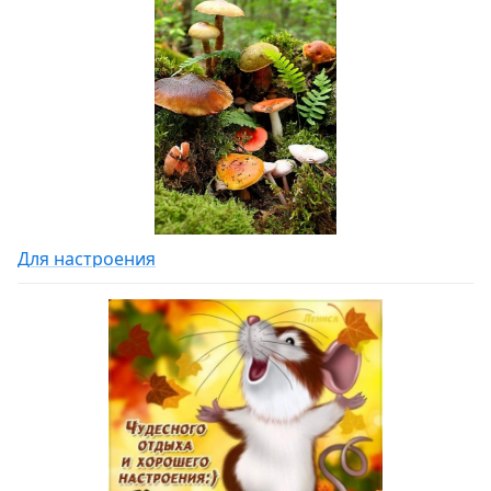
Для настроения