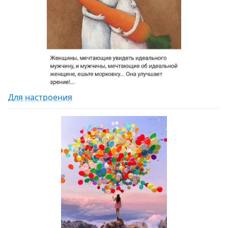
Для настроения