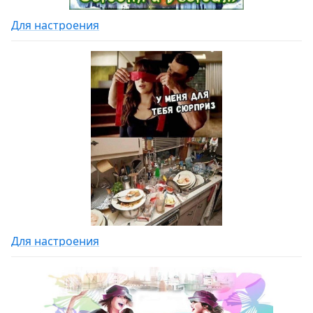
Для настроения
Для настроения