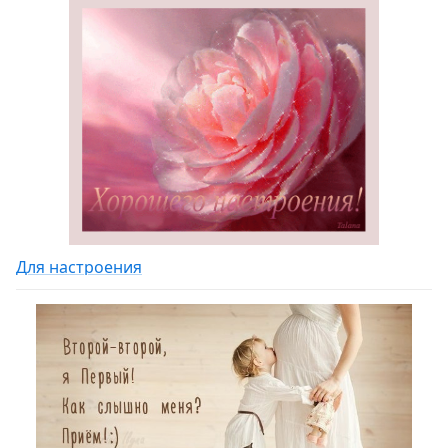
Для настроения