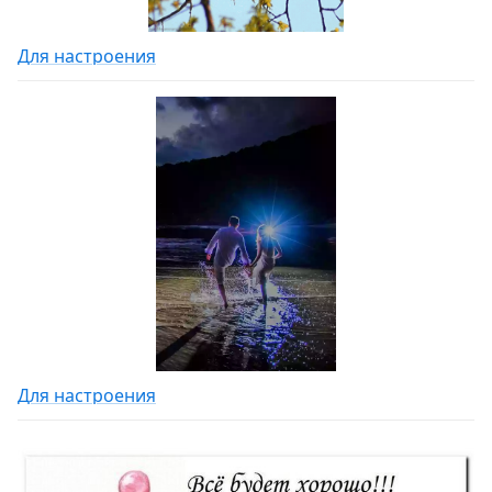
Для настроения
Для настроения