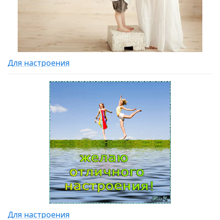
Для настроения
Для настроения