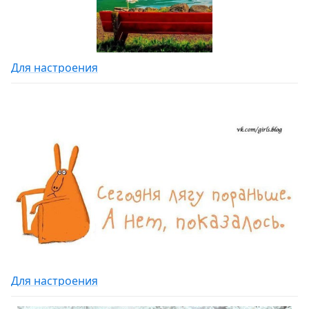
Для настроения
Для настроения