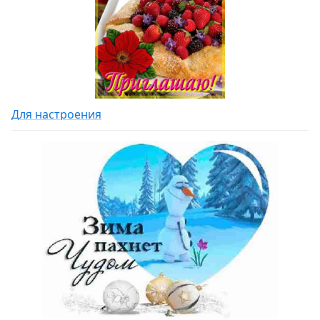
Для настроения