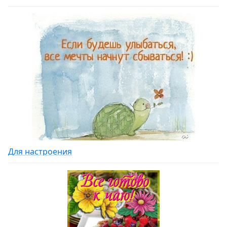
Для настроения