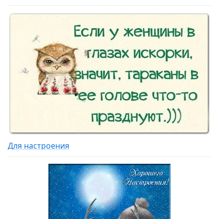
Для настроения