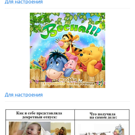
Для настроения
Для настроения