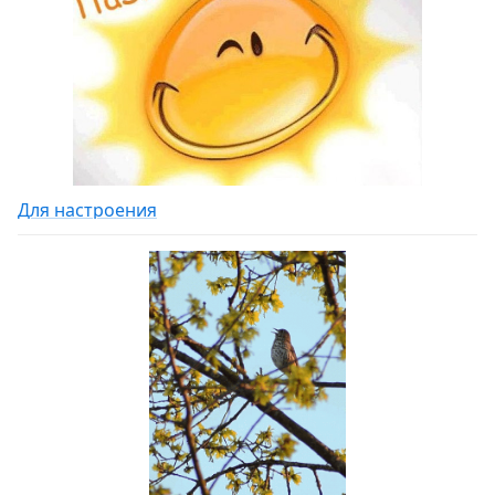
Для настроения