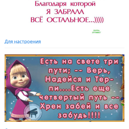
Для настроения