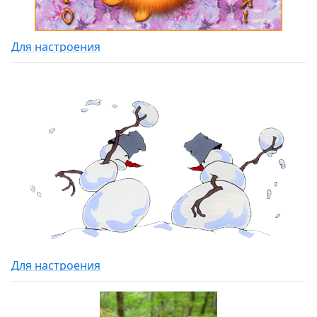
Для настроения
Для настроения