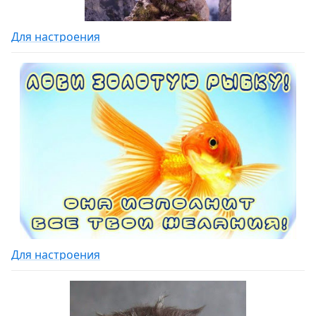
Для настроения
Для настроения