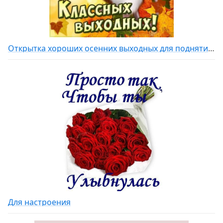
Открытка хороших осенних выходных для поднятий настроения
Для настроения