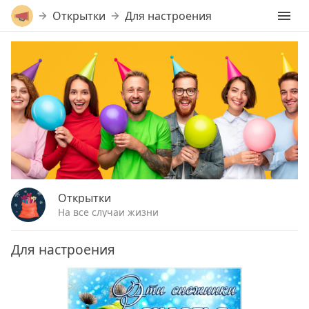
Открытки
Для настроения
Открытки
На все случаи жизни
Для настроения