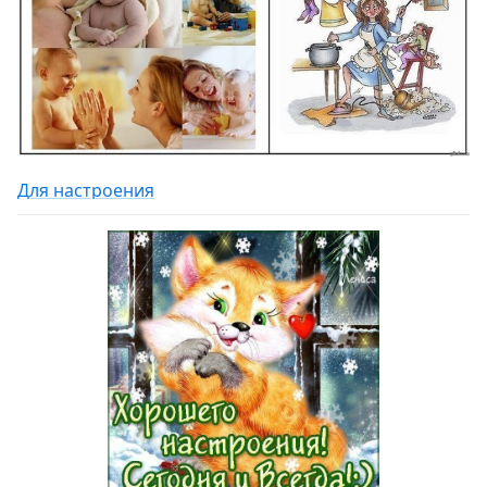
Для настроения