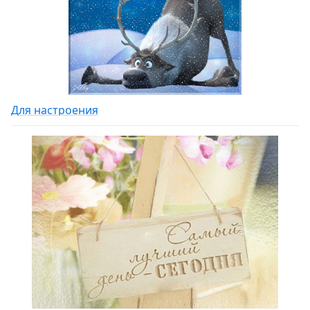
Для настроения