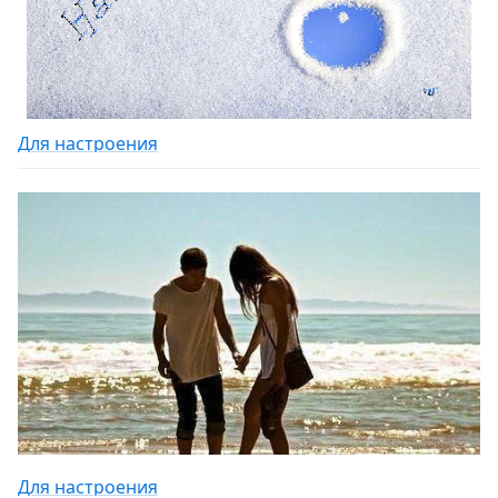
Для настроения
Для настроения