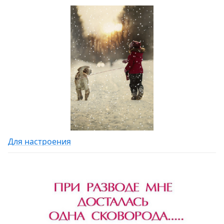
Для настроения