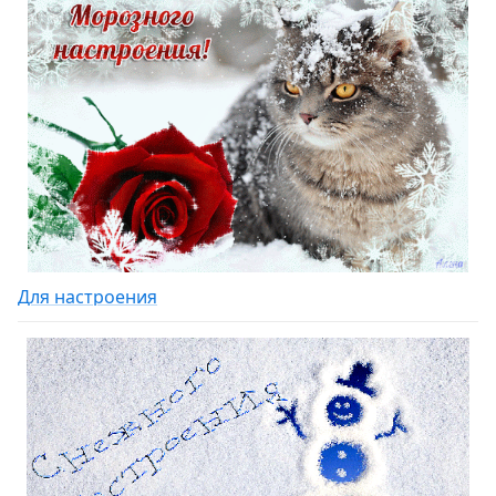
Для настроения