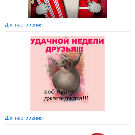
Для настроения
Для настроения