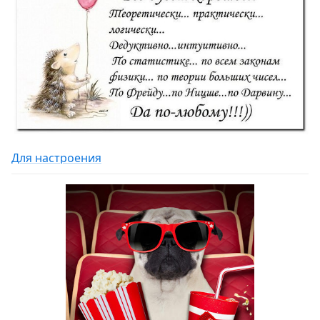
Для настроения