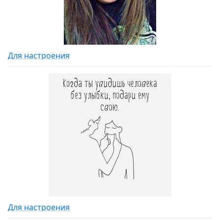
Для настроения
Для настроения