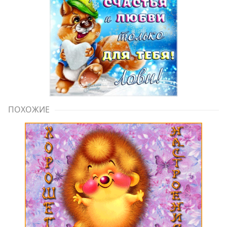
ПОХОЖИЕ