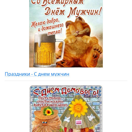
Праздники - С днем мужчин