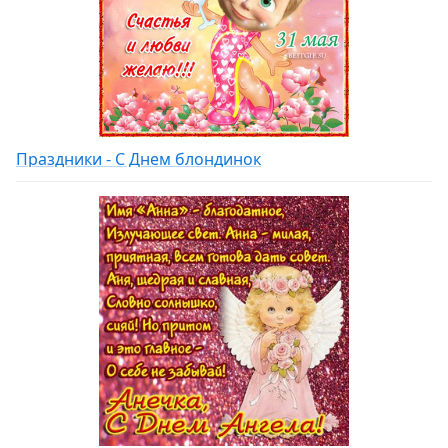
Праздники - С Днем блондинок