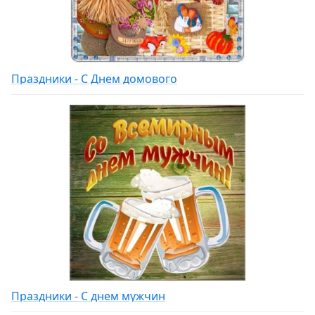
Праздники - С Днем домового
Праздники - С днем мужчин