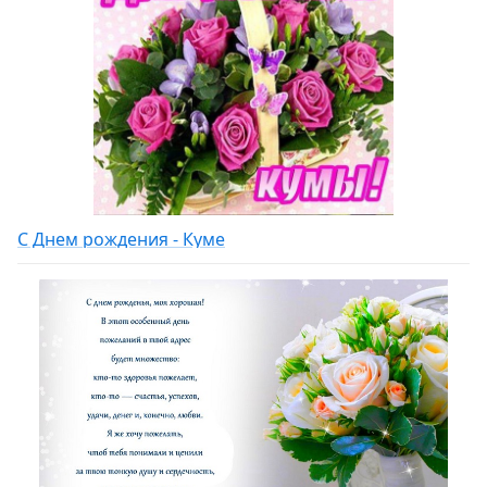
С Днем рождения - Куме