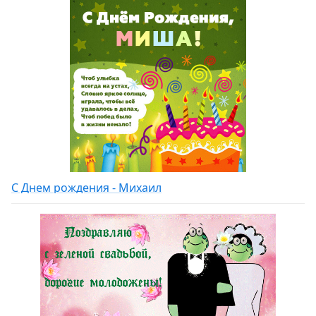
С Днем рождения - Михаил