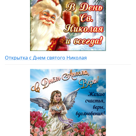
Открытка с Днем святого Николая