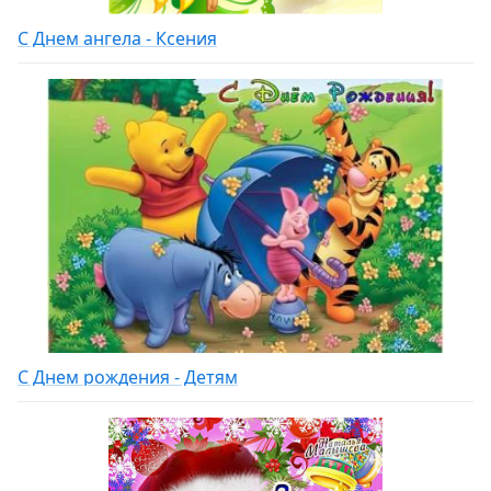
С Днем ангела - Ксения
С Днем рождения - Детям