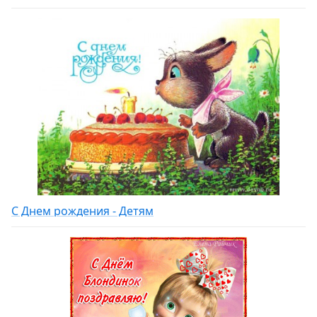
С Днем рождения - Детям