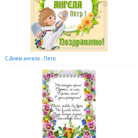
С Днем ангела - Петр