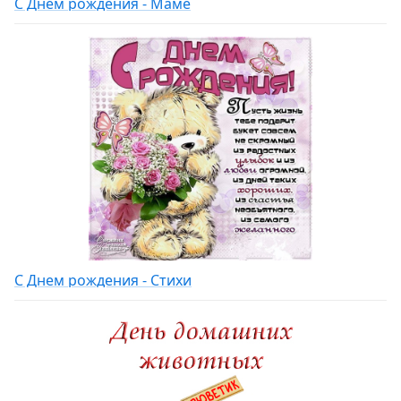
С Днем рождения - Маме
С Днем рождения - Стихи