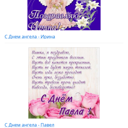
С Днем ангела - Ирина
С Днем ангела - Павел