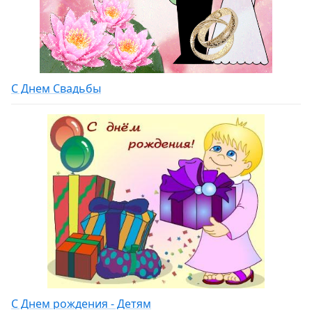
С Днем Свадьбы
С Днем рождения - Детям