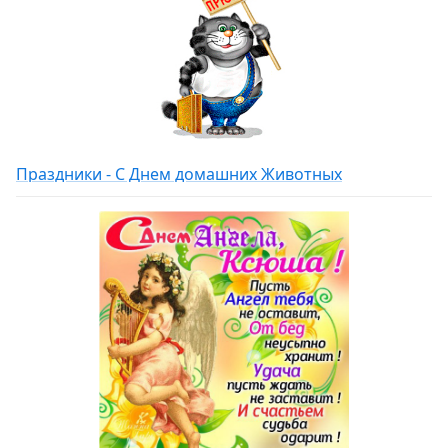
Праздники - С Днем домашних Животных