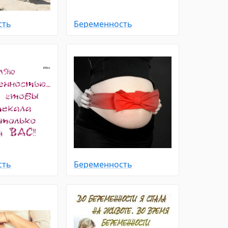
сть
Беременность
сть
Беременность