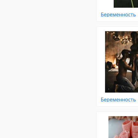
Беременность
Беременность