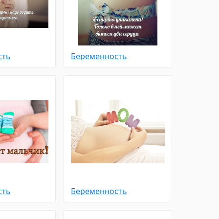
сть
Беременность
сть
Беременность