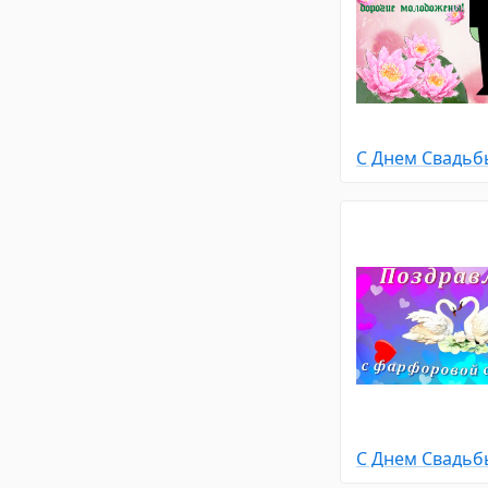
С Днем Свадьб