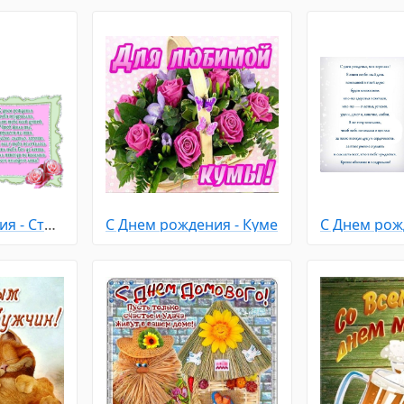
С Днем рождения - Стихи
С Днем рождения - Куме