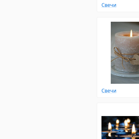
Свечи
Свечи