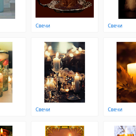
Свечи
Свечи
Свечи
Свечи