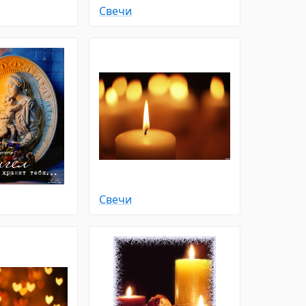
Свечи
Свечи