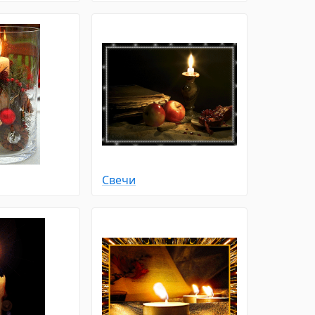
Свечи