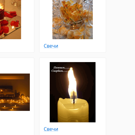
Свечи
Свечи