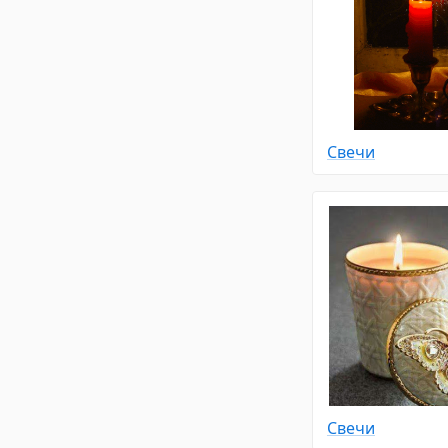
Свечи
Свечи