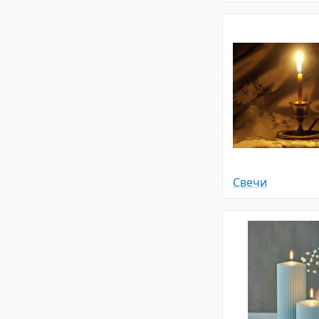
Свечи