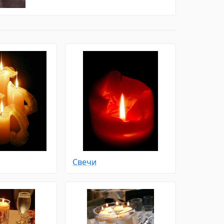
Свечи