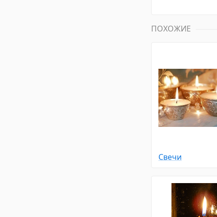
ПОХОЖИЕ
Свечи