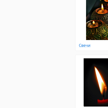
Свечи