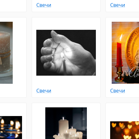
Свечи
Свечи
Свечи
Свечи