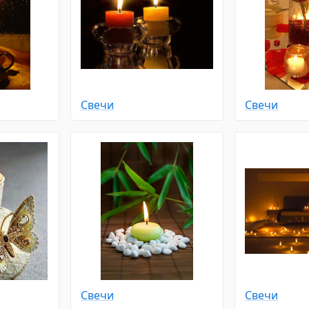
Свечи
Свечи
Свечи
Свечи