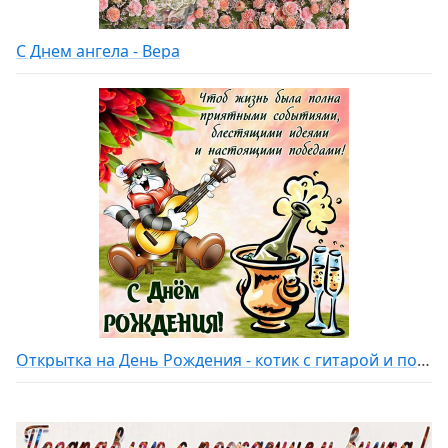
С Днем ангела - Вера
Открытка на День Рождения - котик с гитарой и пожелание для мужчины