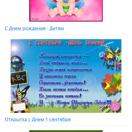
С Днем рождения - Детям
Открытка с Днем 1 сентября