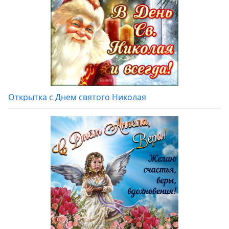
Открытка с Днем святого Николая