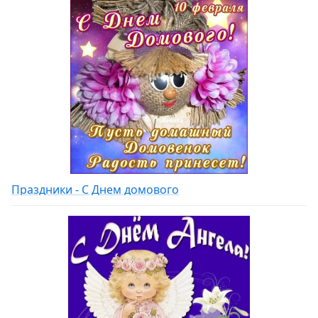
Праздники - С Днем домового