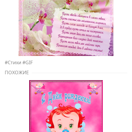
#
Стихи
#
GIF
ПОХОЖИЕ