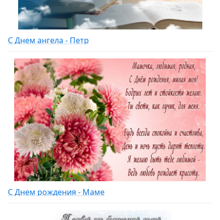
С Днем ангела - Петр
С Днем рождения - Маме