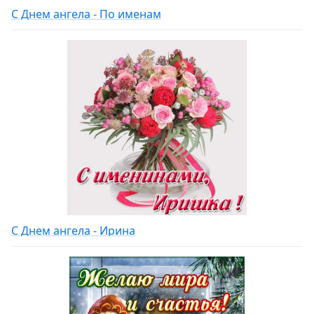
С Днем ангела - По именам
С Днем ангела - Ирина