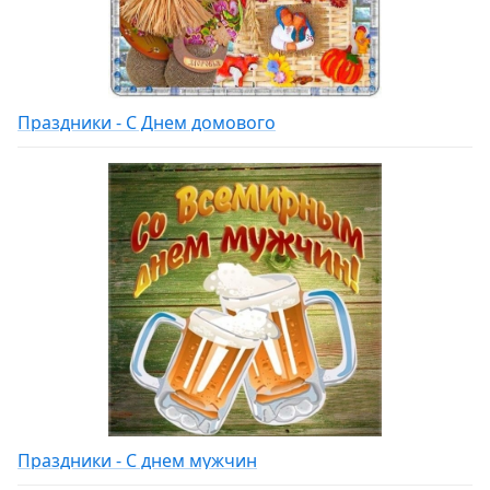
Праздники - С Днем домового
Праздники - С днем мужчин