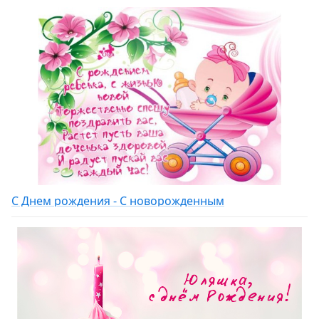
С Днем рождения - С новорожденным