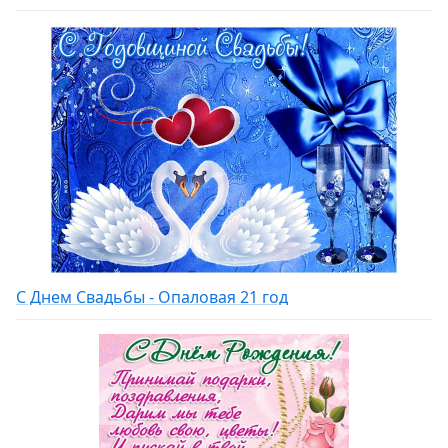
С Днем Свадьбы - Опаловая 21 год