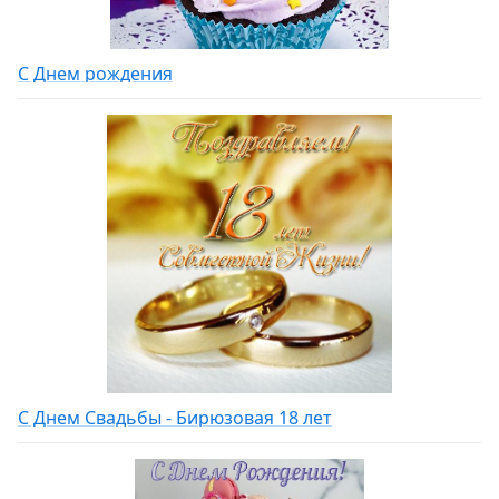
С Днем рождения
С Днем Свадьбы - Бирюзовая 18 лет