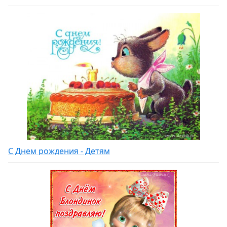
С Днем рождения - Детям