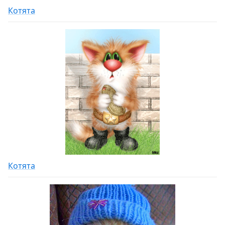
Котята
Котята