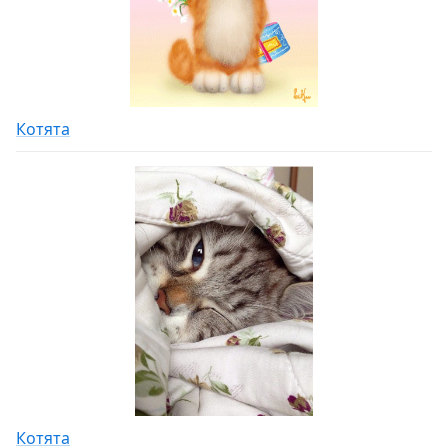
Котята
Котята