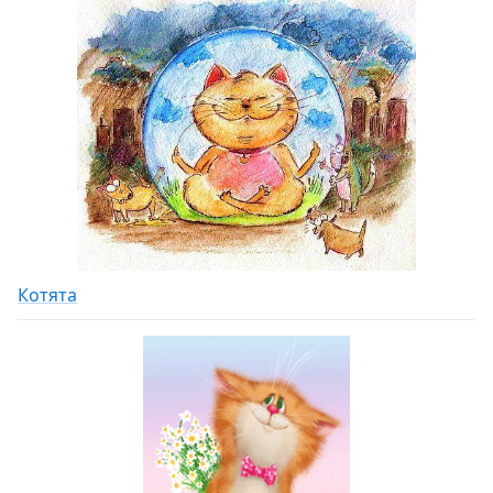
Котята