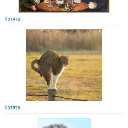
Котята
Котята