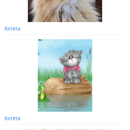
Котята
Котята