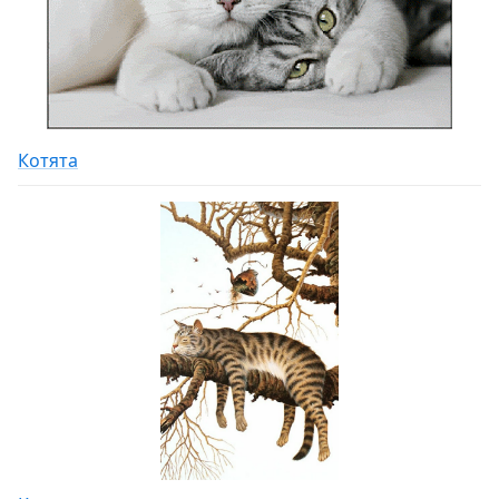
Котята