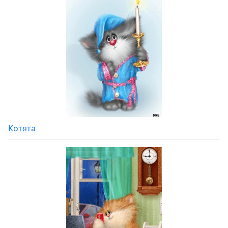
Котята