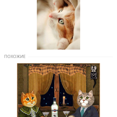
ПОХОЖИЕ