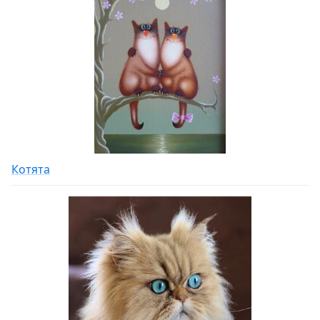
Котята