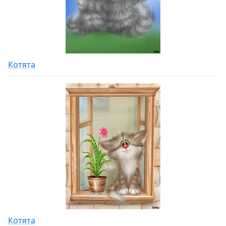
Котята
Котята