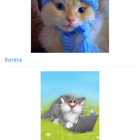
Котята