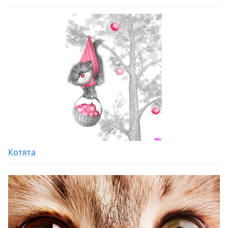
Котята