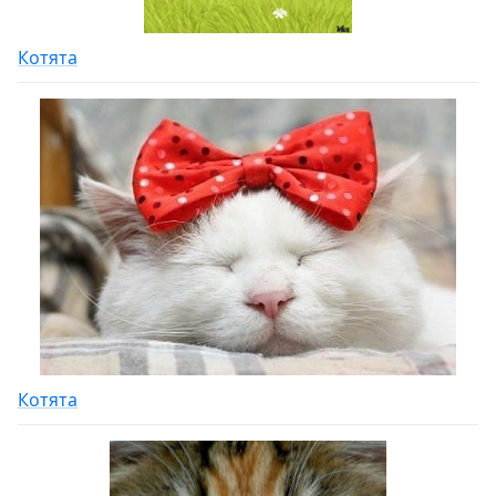
Котята
Котята