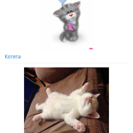
Котята