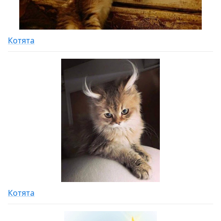
Котята
Котята