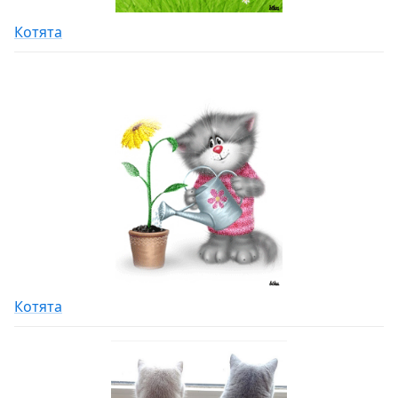
Котята
Котята