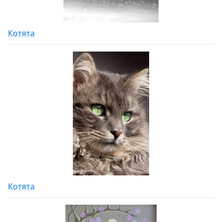
Котята
Котята