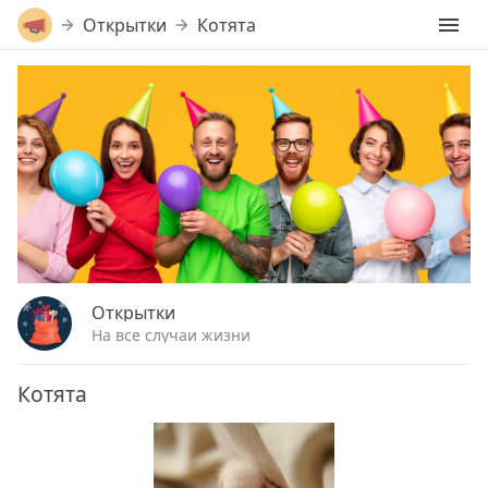
Открытки
Котята
Открытки
На все случаи жизни
Котята