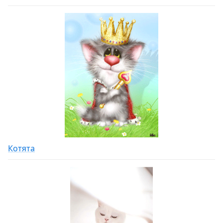
Котята