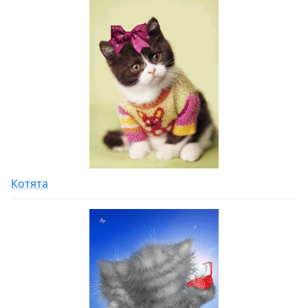
Котята