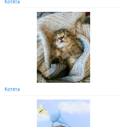
Котята
Котята