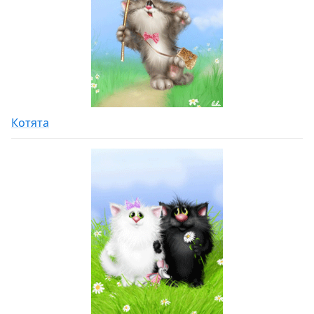
Котята