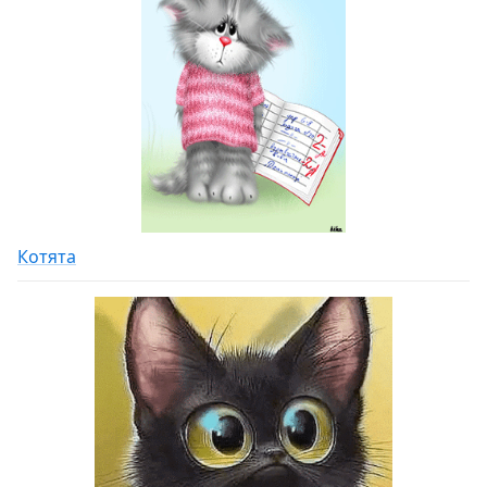
Котята