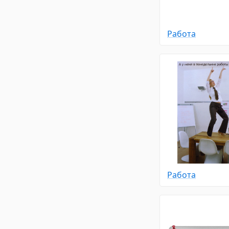
Работа
Работа