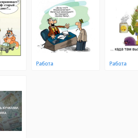
Работа
Работа