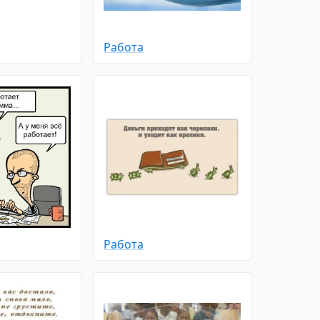
Работа
Работа