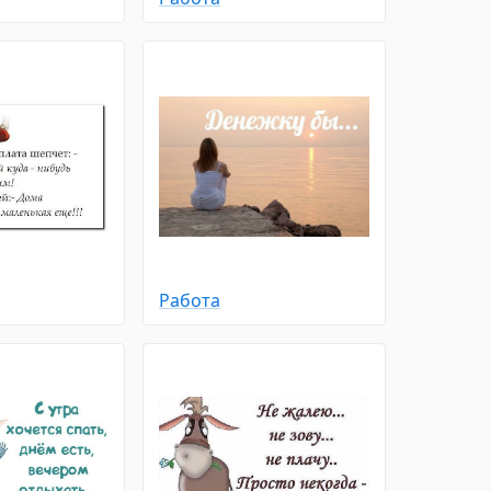
Работа