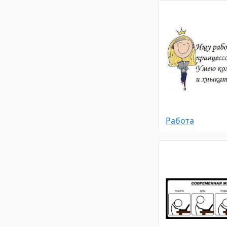
Работа