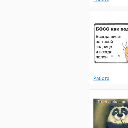
Работа