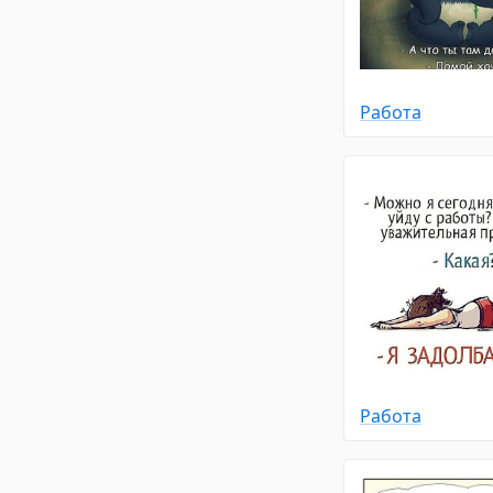
Работа
Работа