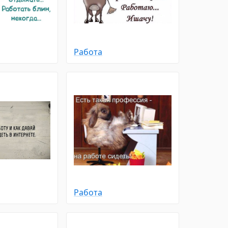
Работа
Работа