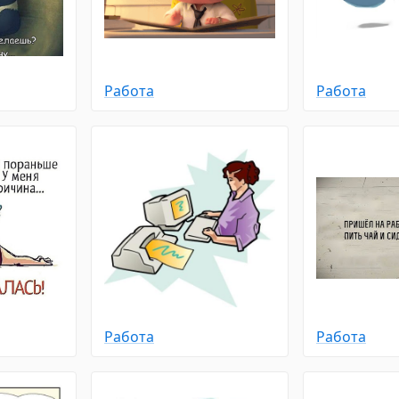
Работа
Работа
Работа
Работа