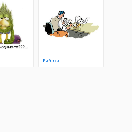
Работа