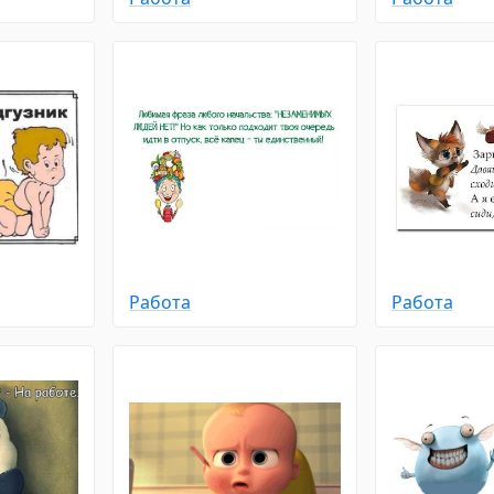
Работа
Работа