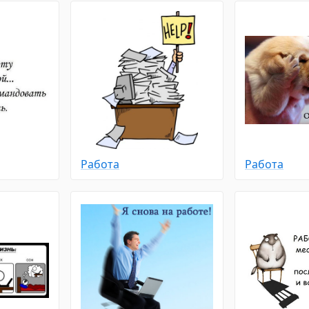
Работа
Работа