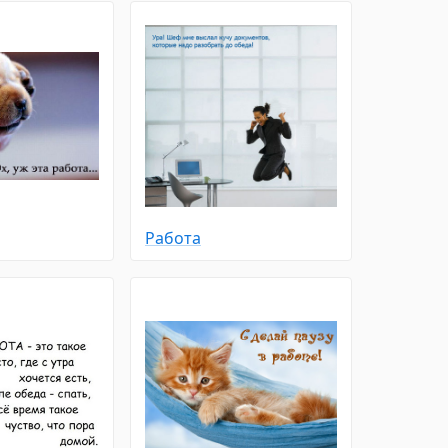
Работа