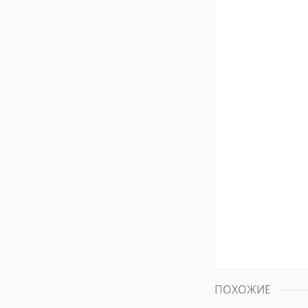
ПОХОЖИЕ