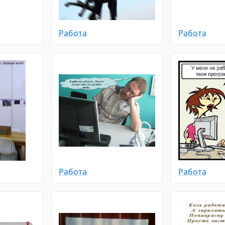
Работа
Работа
Работа
Работа