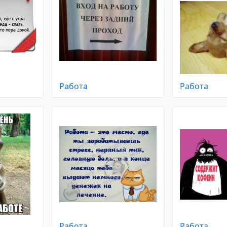
Работа
Работа
Работа
Работа