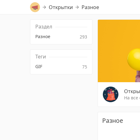
Открытки
Разное
Раздел
Разное
293
Теги
GIF
75
Откры
На все
Разное