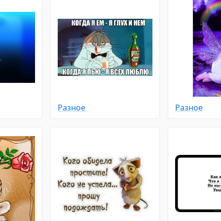
Разное
Разное