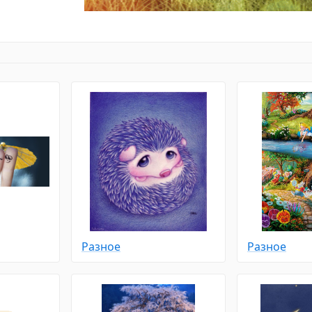
Разное
Разное