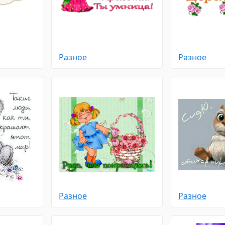
Разное
Разное
Разное
Разное