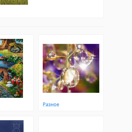
Разное