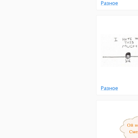
Разное
Разное