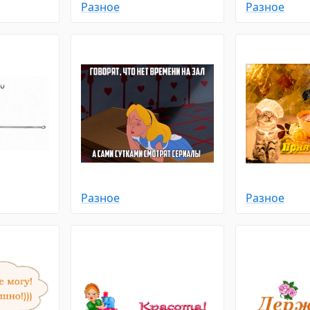
Разное
Разное
Разное
Разное