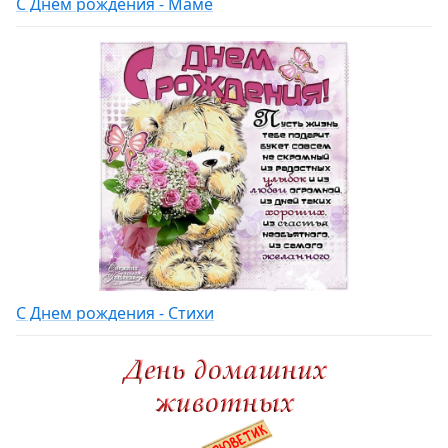
С Днем рождения - Маме
С Днем рождения - Стихи