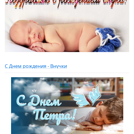
С Днем рождения - Внучки