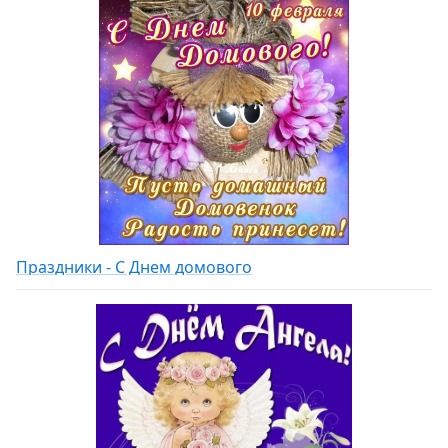
Праздники - С Днем домового