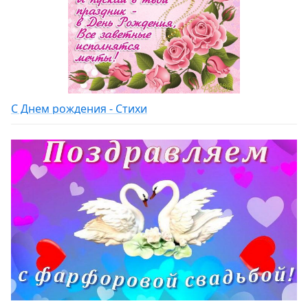
С Днем рождения - Стихи