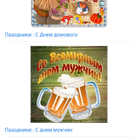
Праздники - С Днем домового
Праздники - С днем мужчин