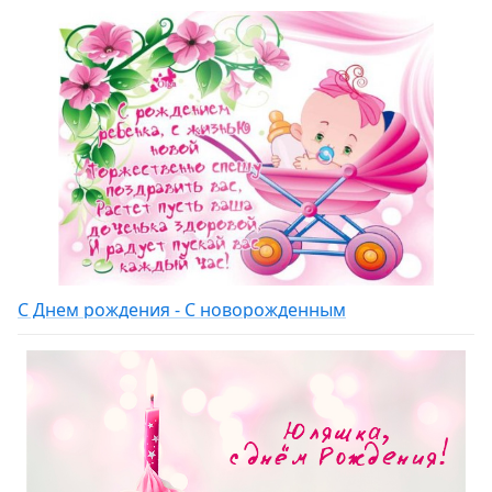
С Днем рождения - С новорожденным