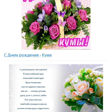
С Днем рождения - Куме