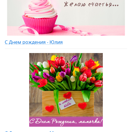
С Днем рождения - Юлия