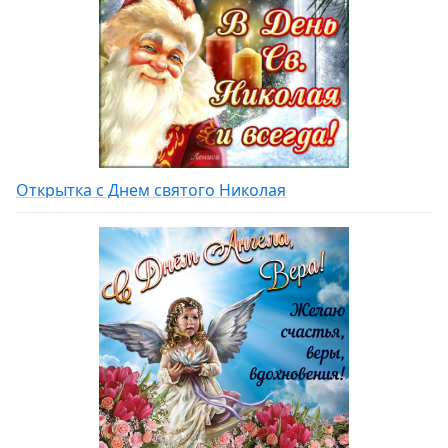
Открытка с Днем святого Николая