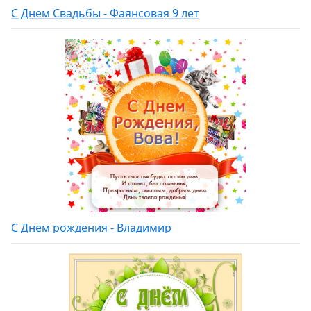
С Днем Свадьбы - Фаянсовая 9 лет
С Днем рождения - Владимир