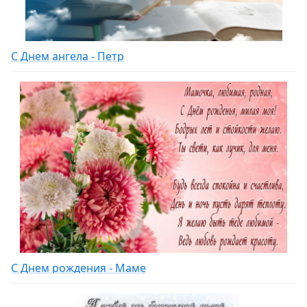
С Днем ангела - Петр
С Днем рождения - Маме