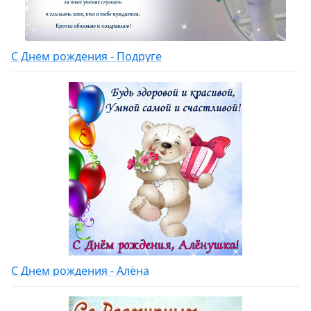
С Днем рождения - Подруге
С Днем рождения - Алёна