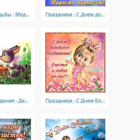
С Днем Свадьбы - Медная 7 лет
Праздники - С Днем домового
С Днем рождения - Детям
Праздники - С Днем блондинок