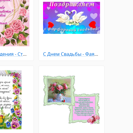
С Днем рождения - Стихи
С Днем Свадьбы - Фаянсовая 9 лет