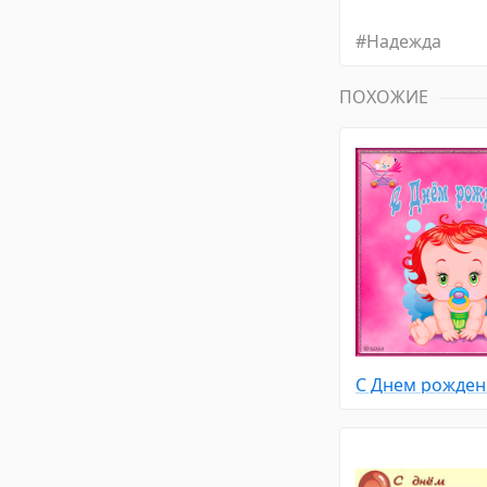
#
Надежда
ПОХОЖИЕ