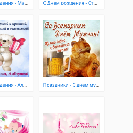
С Днем рождения - Маме
С Днем рождения - Стихи
С Днем рождения - Алёна
Праздники - С днем мужчин