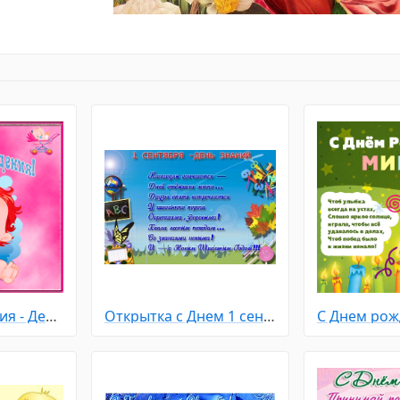
С Днем рождения - Детям
Открытка с Днем 1 сентября