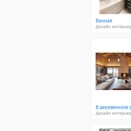
Ванная
Дизайн интерье
Дизайн интерье