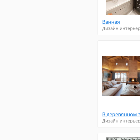
Ванная
Дизайн интерье
Дизайн интерье