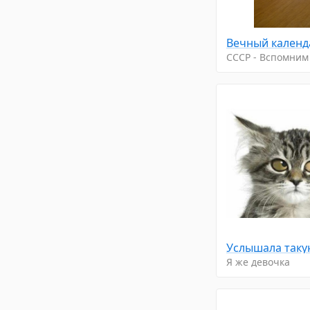
Вечный календ
CCCP - Вспомним
Я же девочка