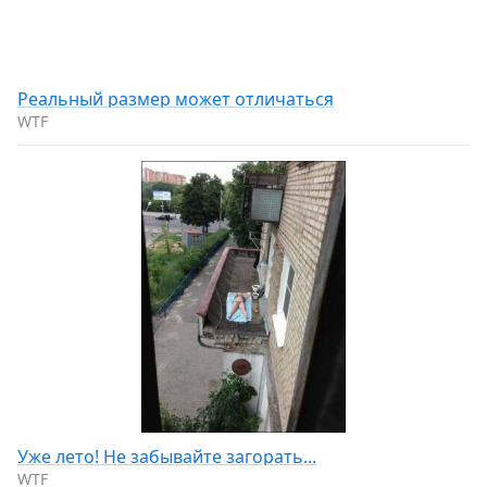
Реальный размер может отличаться
WTF
Уже лето! Не забывайте загорать...
WTF