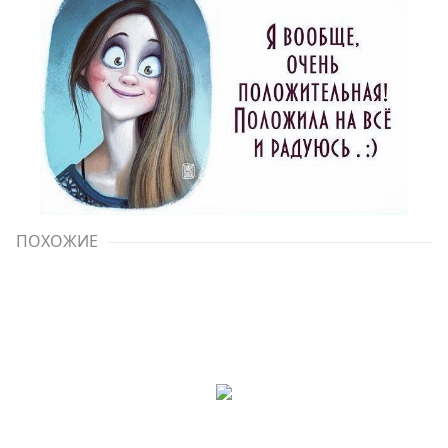
ПОХОЖИЕ