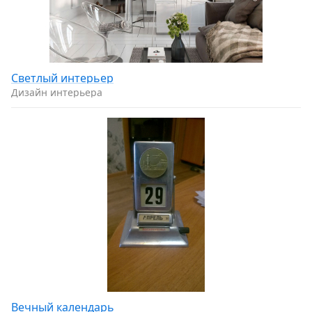
Светлый интерьер
Дизайн интерьера
Вечный календарь