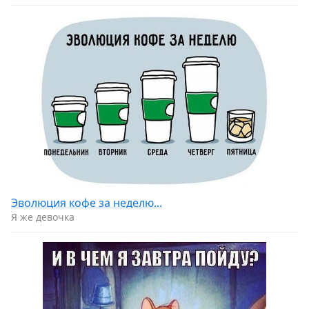
Эволюция кофе за неделю...
Я же девочка