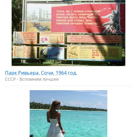
Парк Ривьера. Сочи, 1964 год.
CCCP - Вспомним лучшее