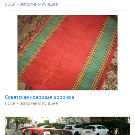
CCCP - Вспомним лучшее
Советская ковровая дорожка
CCCP - Вспомним лучшее