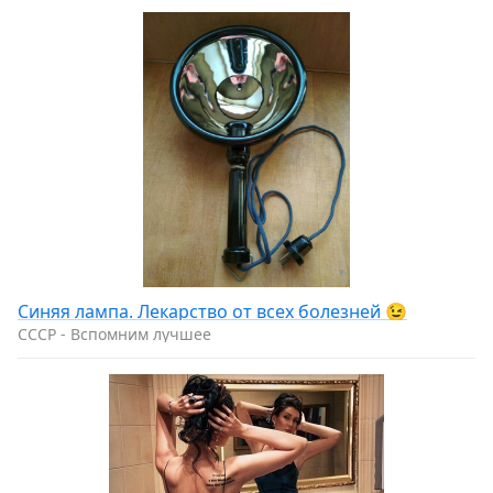
Синяя лампа. Лекарство от всех болезней 😉
CCCP - Вспомним лучшее