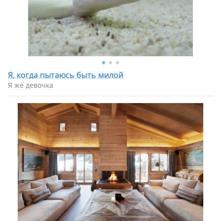
Я, когда пытаюсь быть милой
Я же девочка