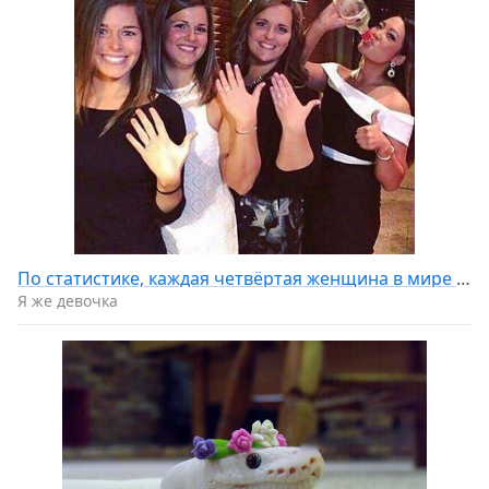
По статистике, каждая четвёртая женщина в мире счастлива
Я же девочка