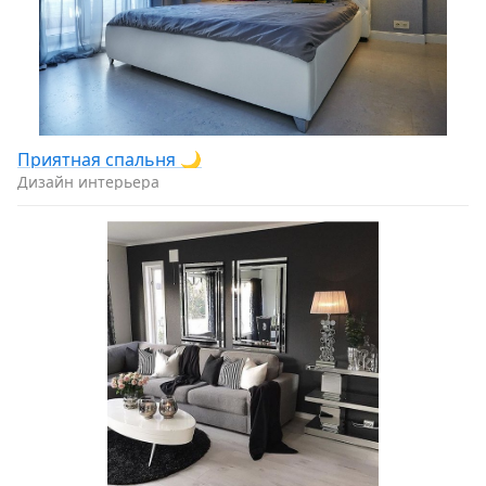
Приятная спальня 🌙
Дизайн интерьера