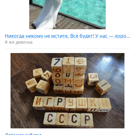
Никогда никому не мстите. Всё будет! У нас — хорошо, а у них — как заслужили!
Я же девочка