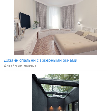
Дизайн спальни с эркерными окнами
Дизайн интерьера