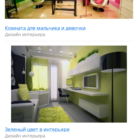
Комната для мальчика и девочки
Дизайн интерьера
Зеленый цвет в интерьере
Дизайн интерьера