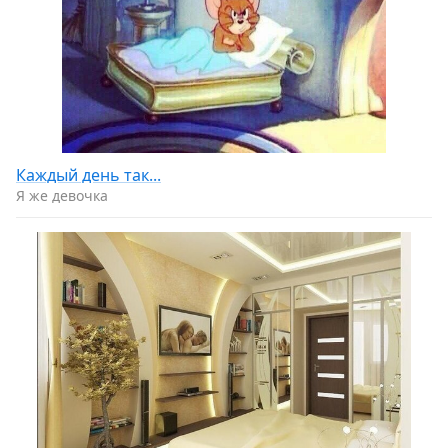
Каждый день так...
Я же девочка