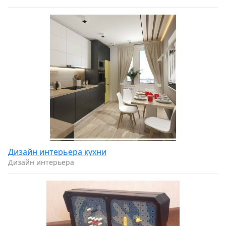
Дизайн интерьера кухни
Дизайн интерьера