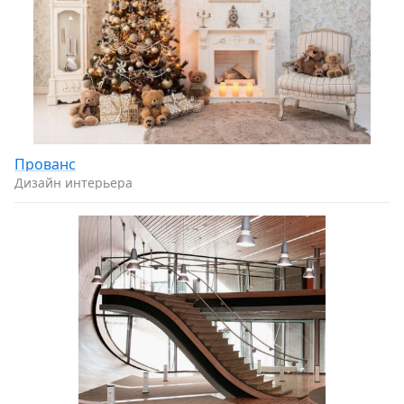
Прованс
Дизайн интерьера