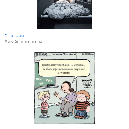
Спальня
Дизайн интерьера