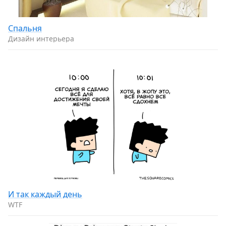
Спальня
Дизайн интерьера
И так каждый день
WTF