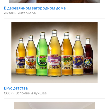
В деревянном загородном доме
Дизайн интерьера
Вкус детства
CCCP - Вспомним лучшее