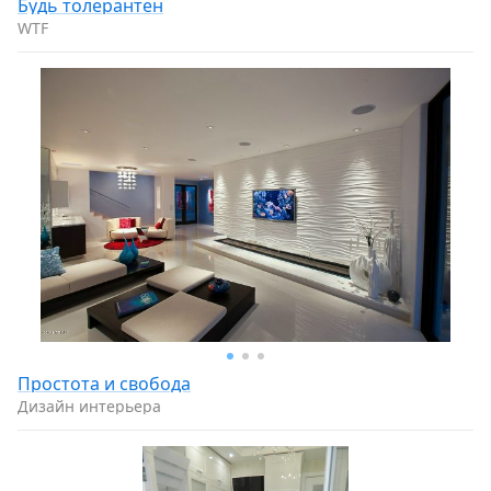
Будь толерантен
WTF
Простота и свобода
Дизайн интерьера