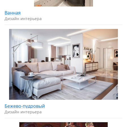
Ванная
Дизайн интерьера
Бежево-пудровый
Дизайн интерьера