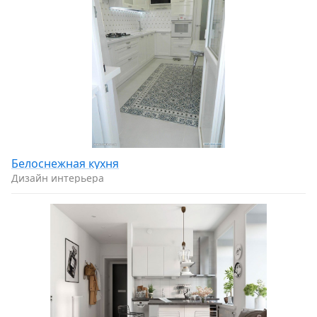
Белоснежная кухня
Дизайн интерьера