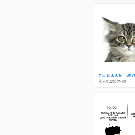
Я же девочка