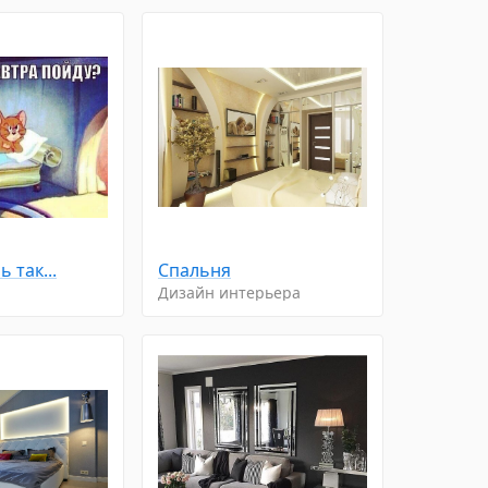
 так...
Спальня
Дизайн интерьера