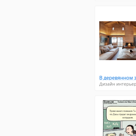
Дизайн интерье