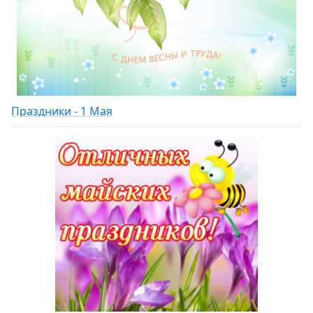
Праздники - 1 Мая