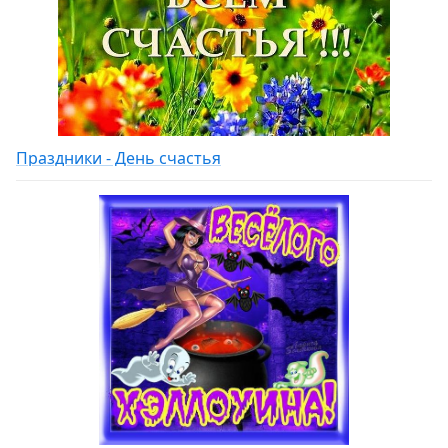
Праздники - День счастья