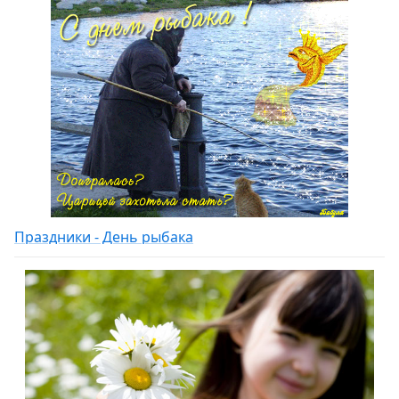
Праздники - День рыбака