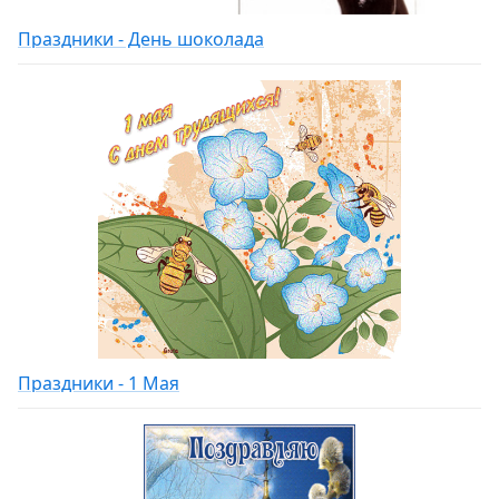
Праздники - День шоколада
Праздники - 1 Мая