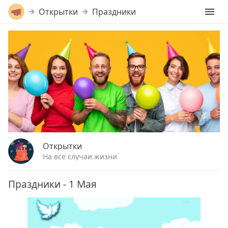
Открытки
Праздники
Открытки
На все случаи жизни
Праздники - 1 Мая