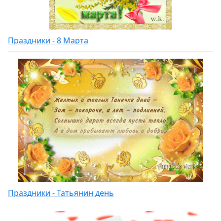
Праздники - 8 Марта
Праздники - Татьянин день