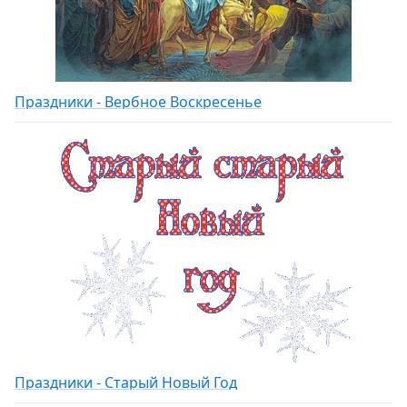
Праздники - Вербное Воскресенье
Праздники - Старый Новый Год