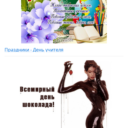
Праздники - День учителя