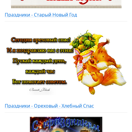
Праздники - Старый Новый Год
Праздники - Ореховый - Хлебный Спас