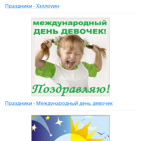
Праздники - Хэллоуин
Праздники - Международный день девочек