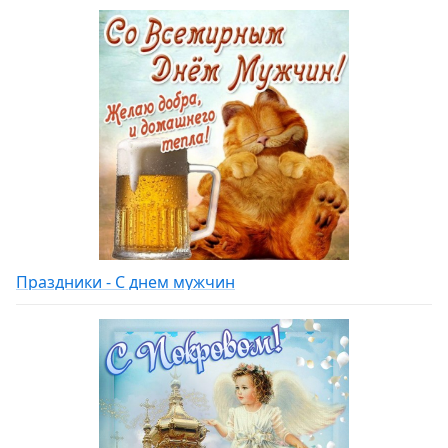
Праздники - С днем мужчин