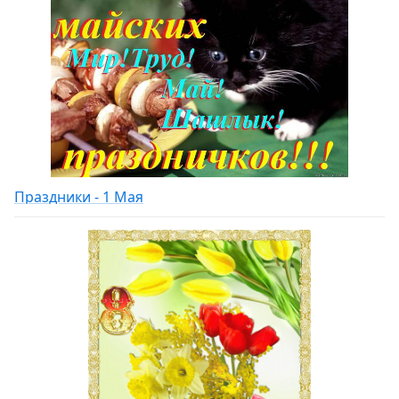
Праздники - 1 Мая