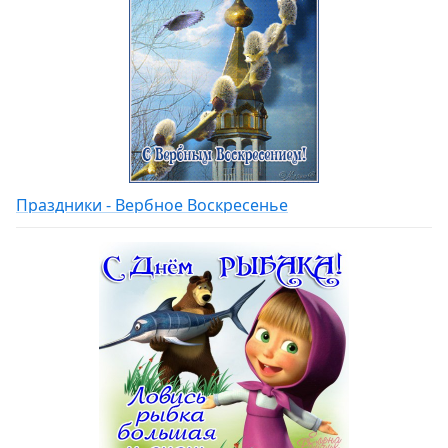
Праздники - Вербное Воскресенье