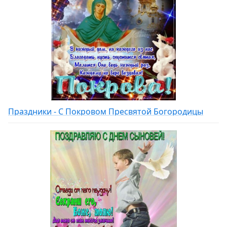
Праздники - С Покровом Пресвятой Богородицы