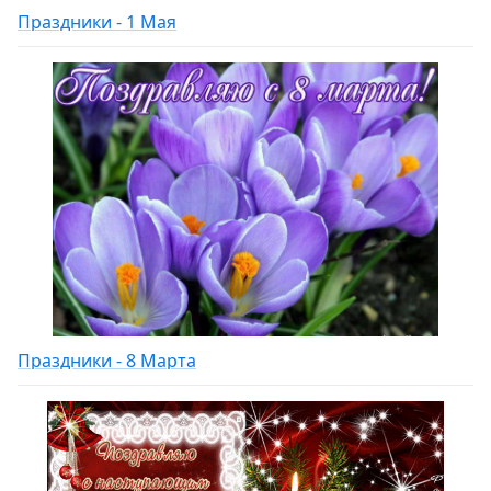
Праздники - 1 Мая
Праздники - 8 Марта