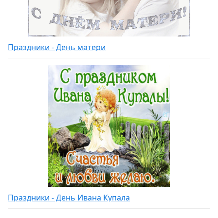
Праздники - День матери
Праздники - День Ивана Купала