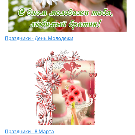
Праздники - День Молодежи
Праздники - 8 Марта