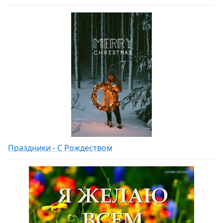
Праздники - С Рождеством