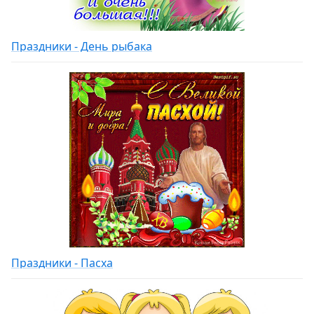
Праздники - День рыбака
Праздники - Пасха