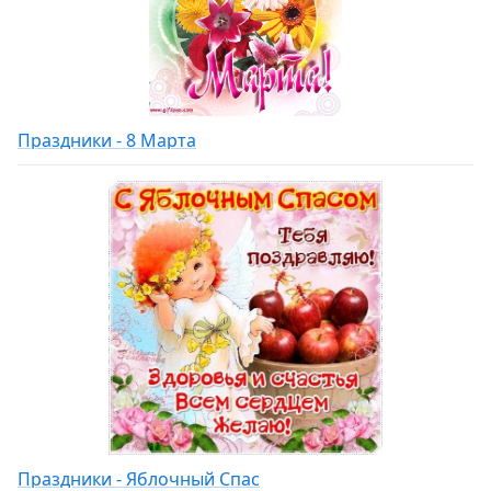
Праздники - 8 Марта
Праздники - Яблочный Спас