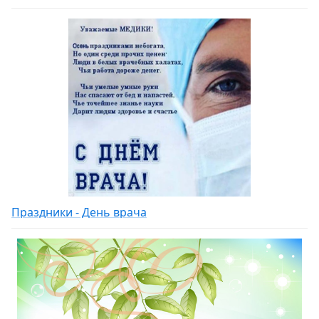
Праздники - День врача