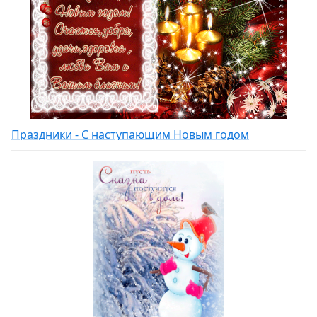
Праздники - С наступающим Новым годом