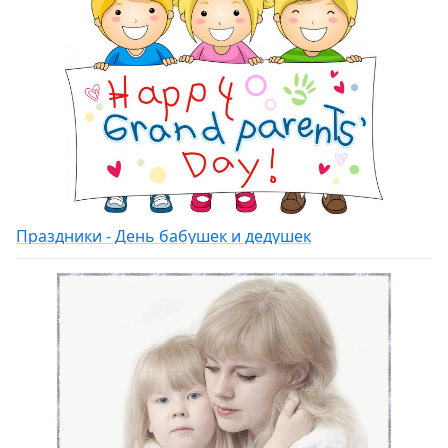
Праздники - День бабушек и дедушек