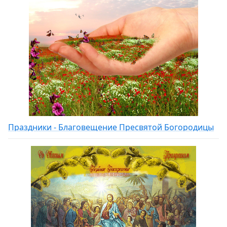
Праздники - Благовещение Пресвятой Богородицы