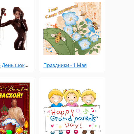
Праздники - День шоколада
Праздники - 1 Мая