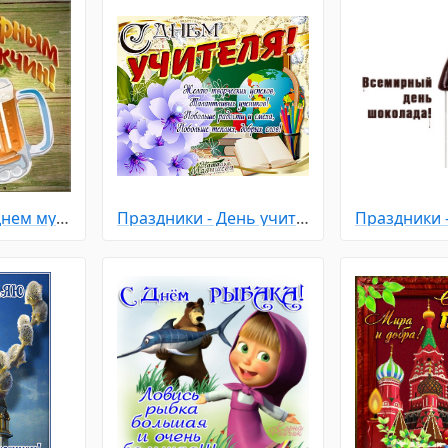
Праздники - С днем мужчин
Праздники - День учителя