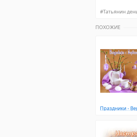
#
Татьянин ден
ПОХОЖИЕ