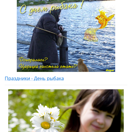
Праздники - День рыбака