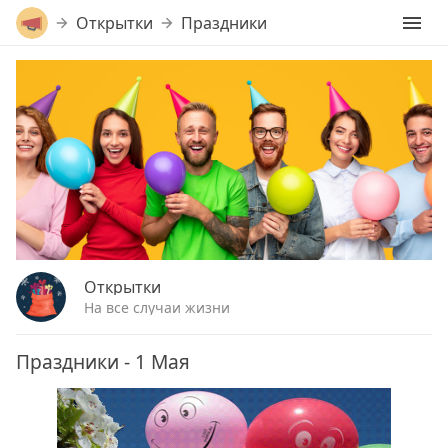
Открытки
Праздники
Открытки
На все случаи жизни
Праздники - 1 Мая