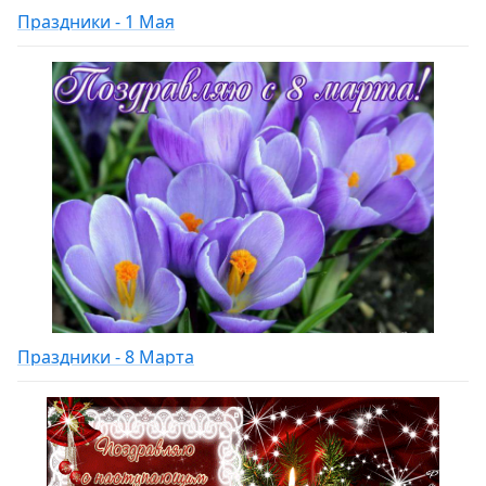
Праздники - 1 Мая
Праздники - 8 Марта