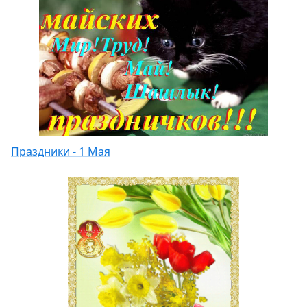
Праздники - 1 Мая