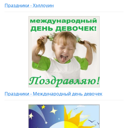
Праздники - Хэллоуин
Праздники - Международный день девочек