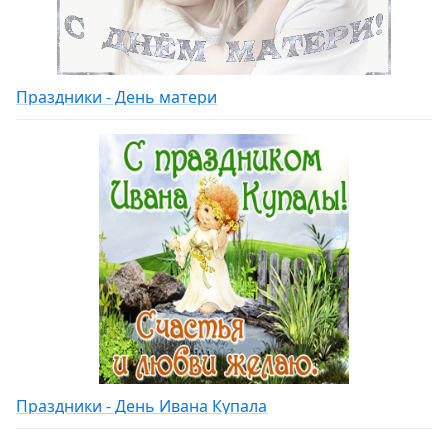
Праздники - День матери
Праздники - День Ивана Купала