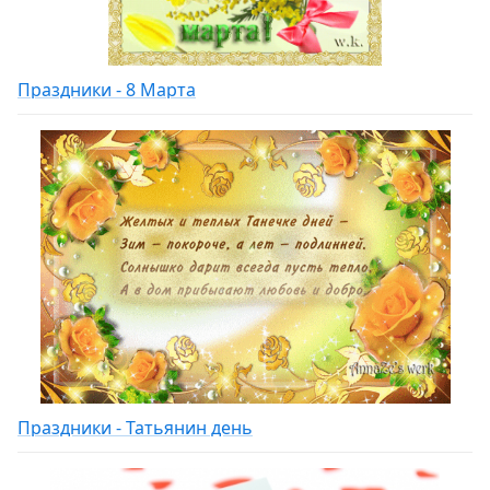
Праздники - 8 Марта
Праздники - Татьянин день