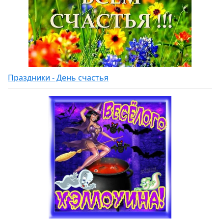
Праздники - День счастья