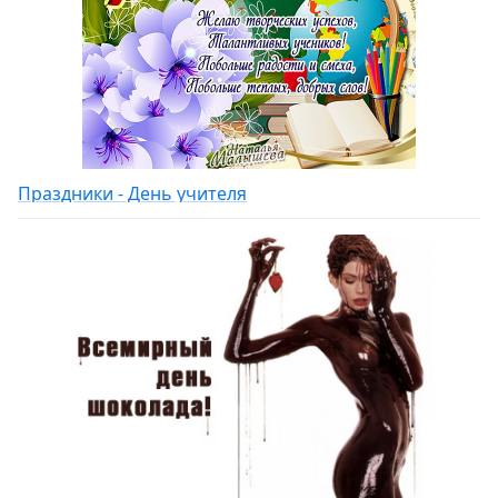
Праздники - День учителя