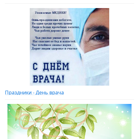
Праздники - День врача