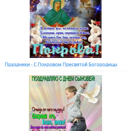
Праздники - С Покровом Пресвятой Богородицы