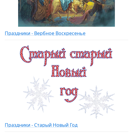
Праздники - Вербное Воскресенье
Праздники - Старый Новый Год