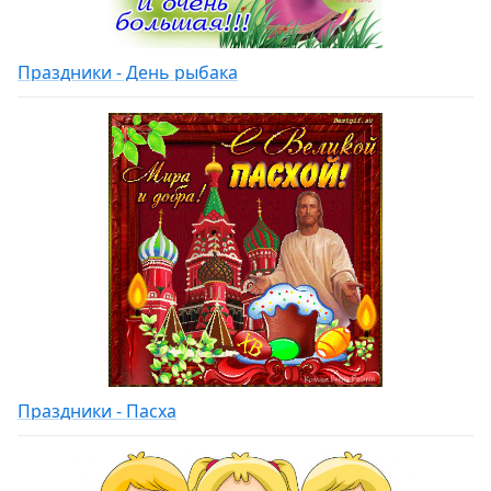
Праздники - День рыбака
Праздники - Пасха