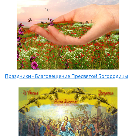
Праздники - Благовещение Пресвятой Богородицы