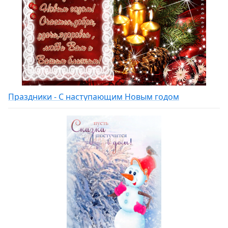
Праздники - С наступающим Новым годом