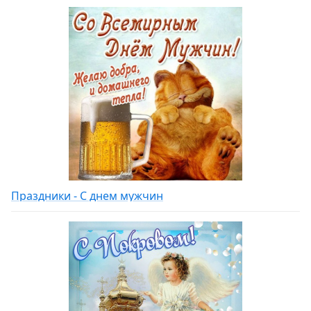
Праздники - С днем мужчин