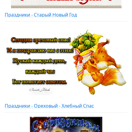
Праздники - Старый Новый Год
Праздники - Ореховый - Хлебный Спас