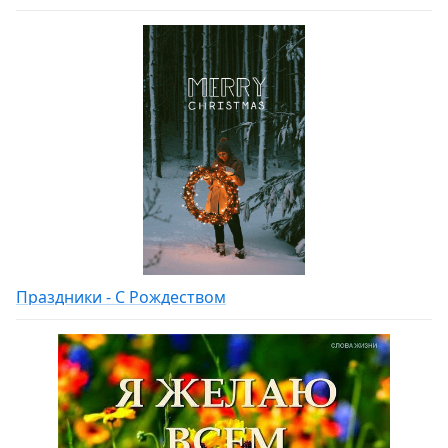
Праздники - С Рождеством