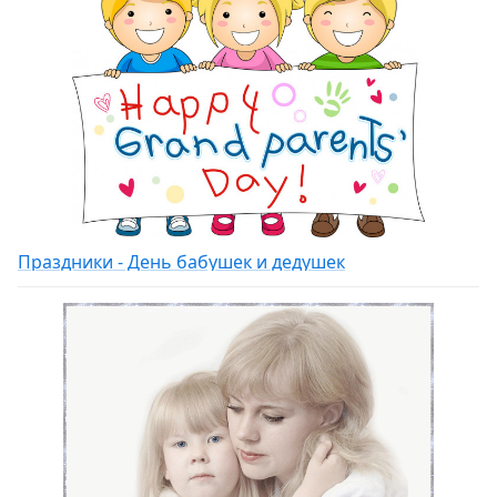
Праздники - День бабушек и дедушек