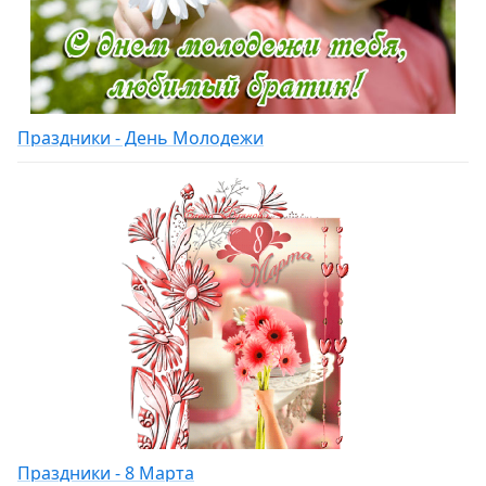
Праздники - День Молодежи
Праздники - 8 Марта