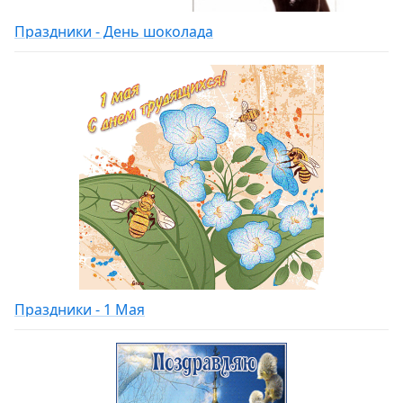
Праздники - День шоколада
Праздники - 1 Мая