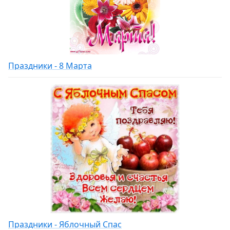
Праздники - 8 Марта
Праздники - Яблочный Спас