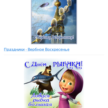
Праздники - Вербное Воскресенье