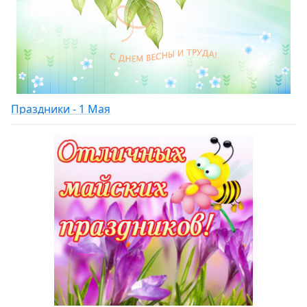
Праздники - 1 Мая